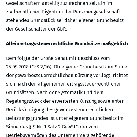
Gesellschaftern anteilig zuzurechnen sei. Ein im
zivilrechtlichen Eigentum der Personengesellschaft
stehendes Grundstück sei daher eigener Grundbesitz
der Gesellschafter der GbR.
Allein ertragssteuerrechtliche Grundsätze maßgeblich
Dem folgte der Große Senat mit Beschluss vom
25.09.2018 (GrS 2/16). Ob eigener Grundbesitz im Sinne
der gewerbesteuerrechtlichen Kürzung vorliegt, richtet
sich nach den allgemeinen ertragssteuerrechtlichen
Grundsätzen. Nach der Systematik und dem
Regelungszweck der erweiterten Kürzung sowie unter
Berücksichtigung des gewerbesteuerrechtlichen
Belastungsgrundes ist unter eigenem Grundbesitz im
Sinne des § 9 Nr. 1 Satz 2 GewStG der zum
Betriebsvermögen des Unternehmers gehörende