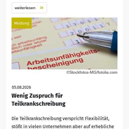
weiterlesen
Meldung
©Stockfotos-MG/fotolia.com
05.08.2026
Wenig Zuspruch für
Teilkrankschreibung
Die Teilkrankschreibung verspricht Flexibilität,
stößt in vielen Unternehmen aber auf erhebliche