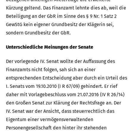
Kürzung geltend. Das Finanzamt lehnte dies ab, weil die
Beteiligung an der GbR im Sinne des § 9 Nr. 1 Satz 2
GewStG kein eigener Grundbesitz der Klägerin sei,
sondern Grundbesitz der GbR.
Unterschiedliche Meinungen der Senate
Der vorlegende IV. Senat wollte der Auffassung des
Finanzamts nicht folgen, sah sich an einer
entsprechenden Entscheidung aber durch ein Urteil des
I. Senats vom 19.10.2010 (I R 67/09) gehindert. Er rief
daher mit Vorlagebeschluss vom 21.07.2016 (IV R 26/14)
den Großen Senat zur Klärung der Rechtsfrage an. Der
IV. Senat war der Ansicht, dass steuerrechtlich das
Eigentum einer vermögensverwaltenden
Personengesellschaft den hinter ihr stehenden