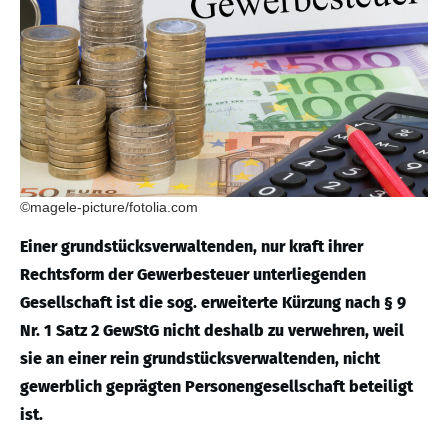
©magele-picture/fotolia.com
Einer grundstücksverwaltenden, nur kraft ihrer
Rechtsform der Gewerbesteuer unterliegenden
Gesellschaft ist die sog. erweiterte Kürzung nach § 9
Nr. 1 Satz 2 GewStG nicht deshalb zu verwehren, weil
sie an einer rein grundstücksverwaltenden, nicht
gewerblich geprägten Personengesellschaft beteiligt
ist.