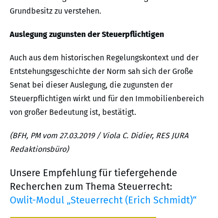
Grundbesitz zu verstehen.
Auslegung zugunsten der Steuerpflichtigen
Auch aus dem historischen Regelungskontext und der
Entstehungsgeschichte der Norm sah sich der Große
Senat bei dieser Auslegung, die zugunsten der
Steuerpflichtigen wirkt und für den Immobilienbereich
von großer Bedeutung ist, bestätigt.
(BFH, PM vom 27.03.2019 / Viola C. Didier, RES JURA
Redaktionsbüro)
Unsere Empfehlung für tiefergehende
Recherchen zum Thema Steuerrecht:
Owlit-Modul „Steuerrecht (Erich Schmidt)“