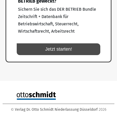
BETRIEB geweckt?
Sichern Sie sich das DER BETRIEB Bundle
Zeitschrift + Datenbank für
Betriebswirtschaft, Steuerrecht,
Wirtschaftsrecht, Arbeitsrecht
Jetzt starten!
Verlag Dr. Otto Schmidt Niederlassung Düsseldorf
2026
©