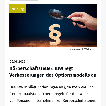
Meldung
©jirsak/123rf.com
05.08.2026
Körperschaftsteuer: IDW regt
Verbesserungen des Optionsmodells an
Das IDW schlägt Änderungen an § 1a KStG vor und
fordert praxistauglichere Regeln für den Wechsel
von Personenunternehmen zur Körperschaftsteuer.