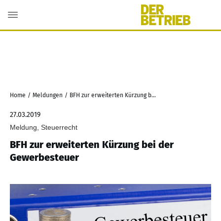
Home
/
Meldungen
/
BFH zur erweiterten Kürzung bei der Gewerbesteuer
27.03.2019
Meldung, Steuerrecht
BFH zur erweiterten Kürzung bei der
Gewerbesteuer