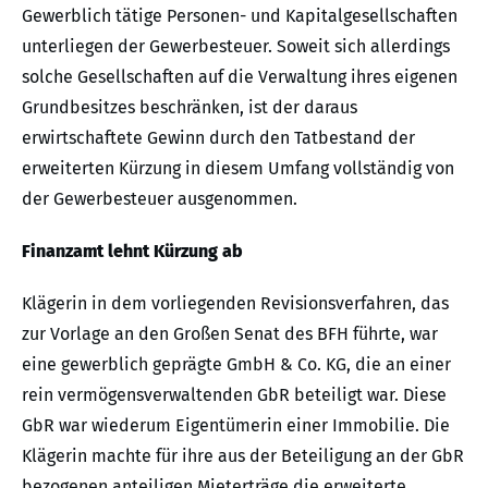
Gewerblich tätige Personen- und Kapitalgesellschaften
unterliegen der Gewerbesteuer. Soweit sich allerdings
solche Gesellschaften auf die Verwaltung ihres eigenen
Grundbesitzes beschränken, ist der daraus
erwirtschaftete Gewinn durch den Tatbestand der
erweiterten Kürzung in diesem Umfang vollständig von
der Gewerbesteuer ausgenommen.
Finanzamt lehnt Kürzung ab
Klägerin in dem vorliegenden Revisionsverfahren, das
zur Vorlage an den Großen Senat des BFH führte, war
eine gewerblich geprägte GmbH & Co. KG, die an einer
rein vermögensverwaltenden GbR beteiligt war. Diese
GbR war wiederum Eigentümerin einer Immobilie. Die
Klägerin machte für ihre aus der Beteiligung an der GbR
bezogenen anteiligen Mieterträge die erweiterte