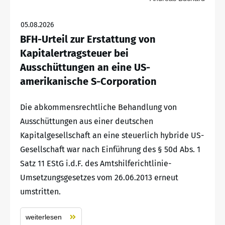
05.08.2026
BFH-Urteil zur Erstattung von
Kapitalertragsteuer bei
Ausschüttungen an eine US-
amerikanische S-Corporation
Die abkommensrechtliche Behandlung von
Ausschüttungen aus einer deutschen
Kapitalgesellschaft an eine steuerlich hybride US-
Gesellschaft war nach Einführung des § 50d Abs. 1
Satz 11 EStG i.d.F. des Amtshilferichtlinie-
Umsetzungsgesetzes vom 26.06.2013 erneut
umstritten.
weiterlesen