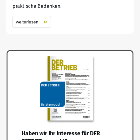
praktische Bedenken.
weiterlesen
Haben wir Ihr Interesse für DER