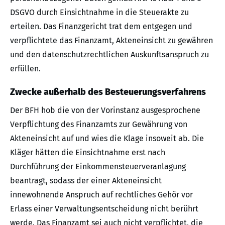
DSGVO durch Einsichtnahme in die Steuerakte zu
erteilen. Das Finanzgericht trat dem entgegen und
verpflichtete das Finanzamt, Akteneinsicht zu gewähren
und den datenschutzrechtlichen Auskunftsanspruch zu
erfüllen.
Zwecke außerhalb des Besteuerungsverfahrens
Der BFH hob die von der Vorinstanz ausgesprochene
Verpflichtung des Finanzamts zur Gewährung von
Akteneinsicht auf und wies die Klage insoweit ab. Die
Kläger hätten die Einsichtnahme erst nach
Durchführung der Einkommensteuerveranlagung
beantragt, sodass der einer Akteneinsicht
innewohnende Anspruch auf rechtliches Gehör vor
Erlass einer Verwaltungsentscheidung nicht berührt
werde. Das Finanzamt sei auch nicht verpflichtet, die