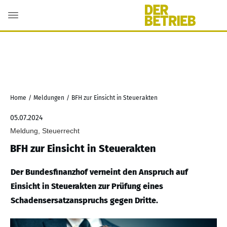
Home
/
Meldungen
/
BFH zur Einsicht in Steuerakten
05.07.2024
Meldung, Steuerrecht
BFH zur Einsicht in Steuerakten
Der Bundesfinanzhof verneint den Anspruch auf
Einsicht in Steuerakten zur Prüfung eines
Schadensersatzanspruchs gegen Dritte.