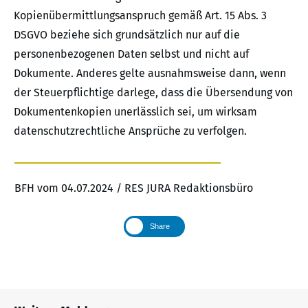
Kopienübermittlungsanspruch gemäß Art. 15 Abs. 3
DSGVO beziehe sich grundsätzlich nur auf die
personenbezogenen Daten selbst und nicht auf
Dokumente. Anderes gelte ausnahmsweise dann, wenn
der Steuerpflichtige darlege, dass die Übersendung von
Dokumentenkopien unerlässlich sei, um wirksam
datenschutzrechtliche Ansprüche zu verfolgen.
BFH vom 04.07.2024 / RES JURA Redaktionsbüro
Share