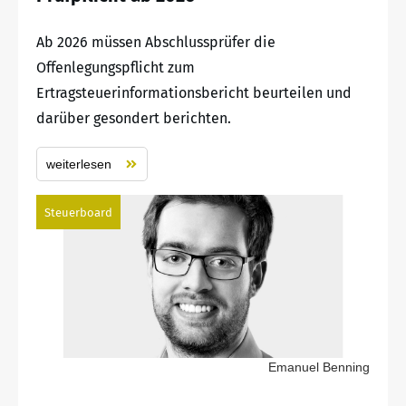
Ab 2026 müssen Abschlussprüfer die
Offenlegungspflicht zum
Ertragsteuerinformationsbericht beurteilen und
darüber gesondert berichten.
weiterlesen
Steuerboard
Emanuel Benning