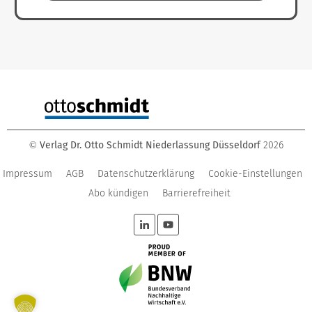
Verlag Dr. Otto Schmidt Niederlassung Düsseldorf
2026
©
Impressum
AGB
Datenschutzerklärung
Cookie-Einstellungen
Abo kündigen
Barrierefreiheit