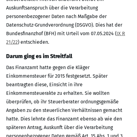
Auskunftsanspruch über die Verarbeitung
personenbezogener Daten nach Maßgabe der
Datenschutz-Grundverordnung (DSGVO). Dies hat der
Bundesfinanzhof (BFH) mit Urteil vom 07.05.2024 (
IX R
21/22
) entschieden.
Darum ging es im Streitfall
Das Finanzamt hatte gegen die Kläger
Einkommensteuer für 2015 festgesetzt. Später
beantragten diese, Einsicht in ihre
Einkommensteuerakte zu erhalten. Sie wollten
überprüfen, ob ihr Steuerberater ordnungsgemäße
Angaben zu den steuerlichen Verhältnissen gemacht
hatte. Dies lehnte das Finanzamt ebenso ab wie den
späteren Antrag, Auskunft über die Verarbeitung
personenbezogener Daten gemäß Art. 15 Abs. 1 und 3