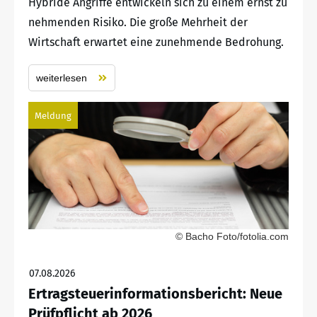
Hybride Angriffe entwickeln sich zu einem ernst zu
nehmenden Risiko. Die große Mehrheit der
Wirtschaft erwartet eine zunehmende Bedrohung.
weiterlesen
Meldung
© Bacho Foto/fotolia.com
07.08.2026
Ertragsteuerinformationsbericht: Neue
Prüfpflicht ab 2026