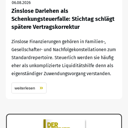
06.08.2026
Zinslose Darlehen als
Schenkungsteuerfalle: Stichtag schlägt
spätere Vertragskorrektur
Zinslose Finanzierungen gehören in Familien-,
Gesellschafter- und Nachfolgekonstellationen zum
Standardrepertoire. Steuerlich werden sie häufig
eher als unkomplizierte Liquiditätshilfe denn als
eigenständiger Zuwendungsvorgang verstanden.
weiterlesen