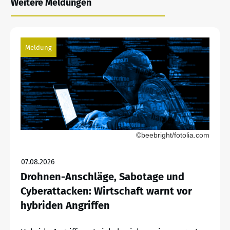
Weitere Meldungen
Meldung
©beebright/fotolia.com
07.08.2026
Drohnen-Anschläge, Sabotage und
Cyberattacken: Wirtschaft warnt vor
hybriden Angriffen