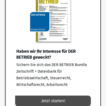
Haben wir Ihr Interesse für DER
BETRIEB geweckt?
Sichern Sie sich das DER BETRIEB Bundle
Zeitschrift + Datenbank für
Betriebswirtschaft, Steuerrecht,
Wirtschaftsrecht, Arbeitsrecht
Jetzt starten!