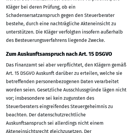
Kläger bei deren Prüfung, ob ein
Schadensersatzanspruch gegen den Steuerberater
bestehe, durch eine nachträgliche Akteneinsicht zu
unterstützen. Die Kläger verfolgten insofern außerhalb
des Besteuerungsverfahrens liegende Zwecke.
Zum Auskunftsanspruch nach Art. 15 DSGVO
Das Finanzamt sei aber verpflichtet, den Klägern gemäß
Art. 15 DSGVO Auskunft darüber zu erteilen, welche sie
betreffenden personenbezogenen Daten verarbeitet
worden seien. Gesetzliche Ausschlussgründe lägen nicht
vor; insbesondere sei kein zugunsten des
Steuerberaters eingreifendes Steuergeheimnis zu
beachten. Der datenschutzrechtliche
Auskunftsanspruch sei allerdings nicht einem
Akteneinsichtsrecht gleichzusetzen. Der