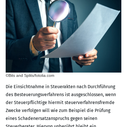
©Bits and Splits/fotolia.com
Die Einsichtnahme in Steuerakten nach Durchführung
des Besteuerungsverfahrens ist ausgeschlossen, wenn
der Steuerpflichtige hiermit steuerverfahrensfremde
Zwecke verfolgen will wie zum Beispiel die Prüfung
eines Schadenersatzanspruchs gegen seinen
Steuerberater. Hiervon unberührt bleibt ein