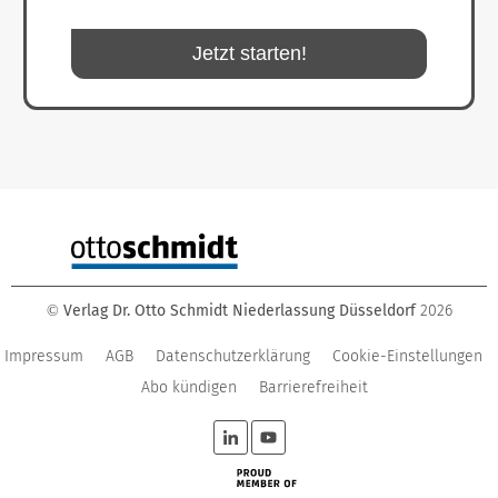
Jetzt starten!
Verlag Dr. Otto Schmidt Niederlassung Düsseldorf
2026
©
Impressum
AGB
Datenschutzerklärung
Cookie-Einstellungen
Abo kündigen
Barrierefreiheit