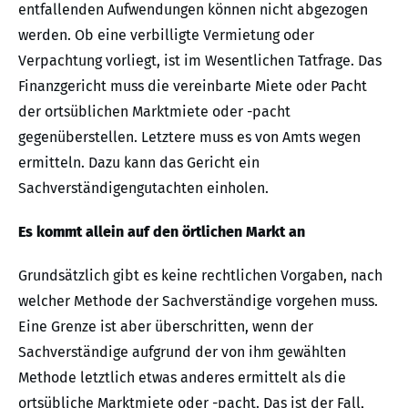
entfallenden Aufwendungen können nicht abgezogen
werden. Ob eine verbilligte Vermietung oder
Verpachtung vorliegt, ist im Wesentlichen Tatfrage. Das
Finanzgericht muss die vereinbarte Miete oder Pacht
der ortsüblichen Marktmiete oder -pacht
gegenüberstellen. Letztere muss es von Amts wegen
ermitteln. Dazu kann das Gericht ein
Sachverständigengutachten einholen.
Es kommt allein auf den örtlichen Markt an
Grundsätzlich gibt es keine rechtlichen Vorgaben, nach
welcher Methode der Sachverständige vorgehen muss.
Eine Grenze ist aber überschritten, wenn der
Sachverständige aufgrund der von ihm gewählten
Methode letztlich etwas anderes ermittelt als die
ortsübliche Marktmiete oder -pacht. Das ist der Fall,