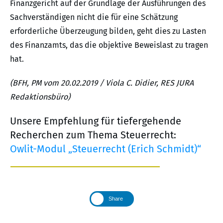
Finanzgericht auf der Grundlage der Ausführungen des
Sachverständigen nicht die für eine Schätzung
erforderliche Überzeugung bilden, geht dies zu Lasten
des Finanzamts, das die objektive Beweislast zu tragen
hat.
(BFH, PM vom 20.02.2019 / Viola C. Didier, RES JURA
Redaktionsbüro)
Unsere Empfehlung für tiefergehende
Recherchen zum Thema Steuerrecht:
Owlit-Modul „Steuerrecht (Erich Schmidt)“
Share