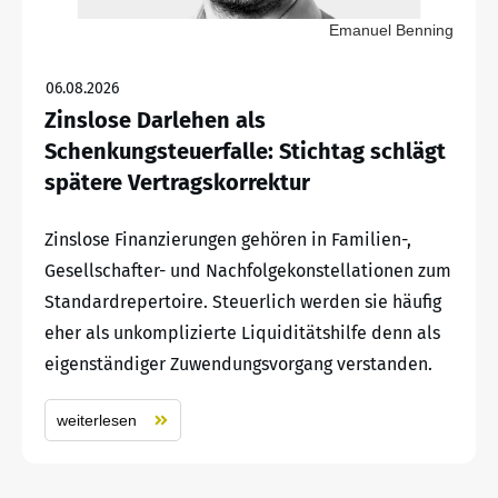
Emanuel Benning
06.08.2026
Zinslose Darlehen als
Schenkungsteuerfalle: Stichtag schlägt
spätere Vertragskorrektur
Zinslose Finanzierungen gehören in Familien-,
Gesellschafter- und Nachfolgekonstellationen zum
Standardrepertoire. Steuerlich werden sie häufig
eher als unkomplizierte Liquiditätshilfe denn als
eigenständiger Zuwendungsvorgang verstanden.
weiterlesen