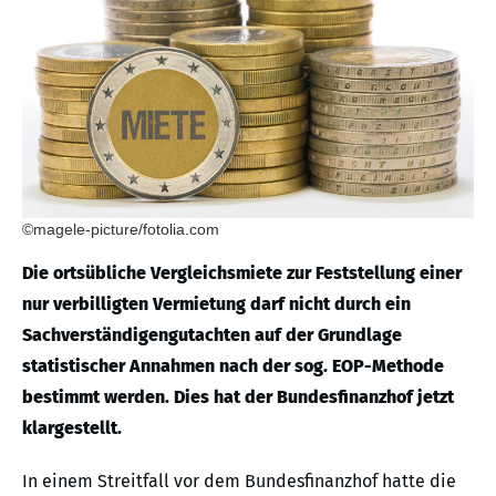
©magele-picture/fotolia.com
Die ortsübliche Vergleichsmiete zur Feststellung einer
nur verbilligten Vermietung darf nicht durch ein
Sachverständigengutachten auf der Grundlage
statistischer Annahmen nach der sog. EOP-Methode
bestimmt werden. Dies hat der Bundesfinanzhof jetzt
klargestellt.
In einem Streitfall vor dem Bundesfinanzhof hatte die