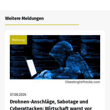
Weitere Meldungen
Meldung
©beebright/fotolia.com
07.08.2026
Drohnen-Anschläge, Sabotage und
Cyberattacken: Wirtschaft warnt vor