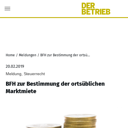
Home
/
Meldungen
/
BFH zur Bestimmung der ortsüblichen Marktmiete
20.02.2019
Meldung, Steuerrecht
BFH zur Bestimmung der ortsüblichen
Marktmiete