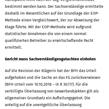
bestimmt werden kann. Der Sachverständige ermittelte
deshalb im Wesentlichen auf der Grundlage der EOP-
Methode einen Vergleichswert, der zur Abweisung der
Klage führte. Mit der EOP-Methode wird aufgrund
statistischer Annahmen die von einem normal
qualifizierten Betreiber zu erwirtschaftende Pacht
ermittelt.
Gericht muss Sachverständigengutachten einholen
Auf die Revision der Klägerin hat der BFH das Urteil
aufgehoben und die Sache an das FG zurückverwiesen
(BFH-Urteil vom 10.10.2018 – IX R 30/17). Für die
verbilligte Überlassung von Gewerbeobjekten gilt als
allgemeiner Grundsatz ein Aufteilungsgebot. Die
anteilig auf die unentgeltliche Überlassung