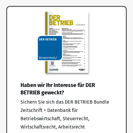
Haben wir Ihr Interesse für DER
BETRIEB geweckt?
Sichern Sie sich das DER BETRIEB Bundle
Zeitschrift + Datenbank für
Betriebswirtschaft, Steuerrecht,
Wirtschaftsrecht, Arbeitsrecht