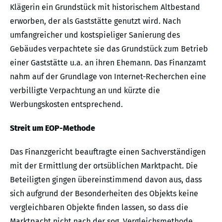
Klägerin ein Grundstück mit historischem Altbestand
erworben, der als Gaststätte genutzt wird. Nach
umfangreicher und kostspieliger Sanierung des
Gebäudes verpachtete sie das Grundstück zum Betrieb
einer Gaststätte u.a. an ihren Ehemann. Das Finanzamt
nahm auf der Grundlage von Internet-Recherchen eine
verbilligte Verpachtung an und kürzte die
Werbungskosten entsprechend.
Streit um EOP-Methode
Das Finanzgericht beauftragte einen Sachverständigen
mit der Ermittlung der ortsüblichen Marktpacht. Die
Beteiligten gingen übereinstimmend davon aus, dass
sich aufgrund der Besonderheiten des Objekts keine
vergleichbaren Objekte finden lassen, so dass die
Marktpacht nicht nach der sog. Vergleichsmethode