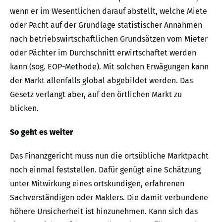
wenn er im Wesentlichen darauf abstellt, welche Miete
oder Pacht auf der Grundlage statistischer Annahmen
nach betriebswirtschaftlichen Grundsätzen vom Mieter
oder Pächter im Durchschnitt erwirtschaftet werden
kann (sog. EOP-Methode). Mit solchen Erwägungen kann
der Markt allenfalls global abgebildet werden. Das
Gesetz verlangt aber, auf den örtlichen Markt zu
blicken.
So geht es weiter
Das Finanzgericht muss nun die ortsübliche Marktpacht
noch einmal feststellen. Dafür genügt eine Schätzung
unter Mitwirkung eines ortskundigen, erfahrenen
Sachverständigen oder Maklers. Die damit verbundene
höhere Unsicherheit ist hinzunehmen. Kann sich das