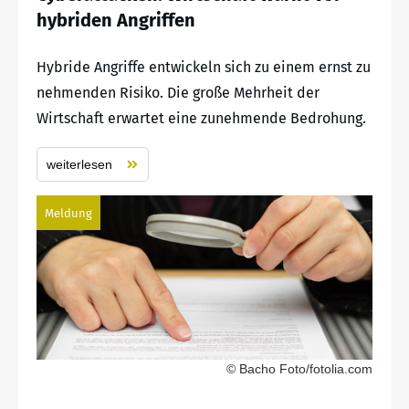
hybriden Angriffen
Hybride Angriffe entwickeln sich zu einem ernst zu
nehmenden Risiko. Die große Mehrheit der
Wirtschaft erwartet eine zunehmende Bedrohung.
weiterlesen
Meldung
© Bacho Foto/fotolia.com