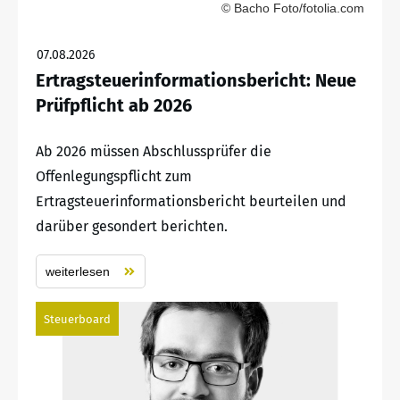
© Bacho Foto/fotolia.com
07.08.2026
Ertragsteuerinformationsbericht: Neue
Prüfpflicht ab 2026
Ab 2026 müssen Abschlussprüfer die
Offenlegungspflicht zum
Ertragsteuerinformationsbericht beurteilen und
darüber gesondert berichten.
weiterlesen
Steuerboard