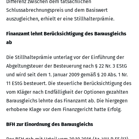
Differenz zwischen dem tatsächlichen
Schlussabrechnungspreis und dem Basiswert
auszugleichen, erhielt er eine Stillhalterprämie.
Finanzamt lehnt Berücksichtigung des Barausgleichs
ab
Die Stillhalteprämie unterlag vor der Einführung der
Abgeltungsteuer der Besteuerung nach § 22 Nr. 3 EStG
und wird seit dem 1. Januar 2009 gemäß § 20 Abs. 1 Nr.
11 EStG besteuert. Die steuerliche Berücksichtigung des
vom Kläger nach Endfälligkeit der Optionen gezahlten
Barausgleichs lehnte das Finanzamt ab. Die hiergegen
erhobene Klage vor dem Finanzgericht hatte Erfolg.
BFH zur Einordnung des Barausgleichs