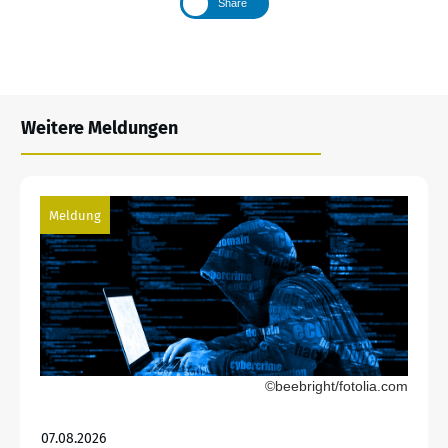
Share
Weitere Meldungen
Meldung
©beebright/fotolia.com
07.08.2026