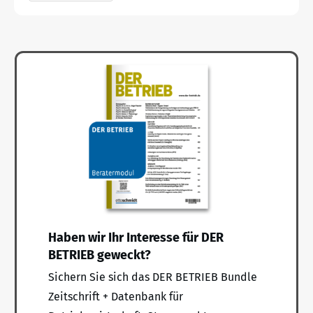
Haben wir Ihr Interesse für DER
BETRIEB geweckt?
Sichern Sie sich das DER BETRIEB Bundle
Zeitschrift + Datenbank für