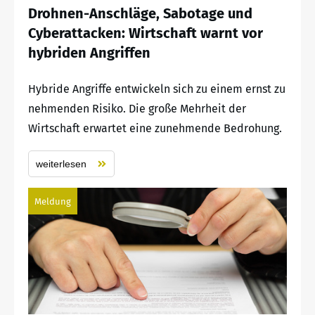
Drohnen-Anschläge, Sabotage und
Cyberattacken: Wirtschaft warnt vor
hybriden Angriffen
Hybride Angriffe entwickeln sich zu einem ernst zu
nehmenden Risiko. Die große Mehrheit der
Wirtschaft erwartet eine zunehmende Bedrohung.
weiterlesen
Meldung