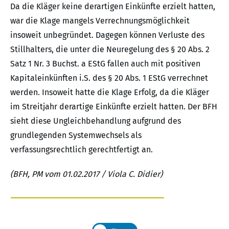
Da die Kläger keine derartigen Einkünfte erzielt hatten,
war die Klage mangels Verrechnungsmöglichkeit
insoweit unbegründet. Dagegen können Verluste des
Stillhalters, die unter die Neuregelung des § 20 Abs. 2
Satz 1 Nr. 3 Buchst. a EStG fallen auch mit positiven
Kapitaleinkünften i.S. des § 20 Abs. 1 EStG verrechnet
werden. Insoweit hatte die Klage Erfolg, da die Kläger
im Streitjahr derartige Einkünfte erzielt hatten. Der BFH
sieht diese Ungleichbehandlung aufgrund des
grundlegenden Systemwechsels als
verfassungsrechtlich gerechtfertigt an.
(BFH, PM vom 01.02.2017 / Viola C. Didier)