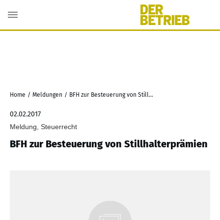
Home
/
Meldungen
/
BFH zur Besteuerung von Stillhalterprämien
02.02.2017
Meldung, Steuerrecht
BFH zur Besteuerung von Stillhalterprämien