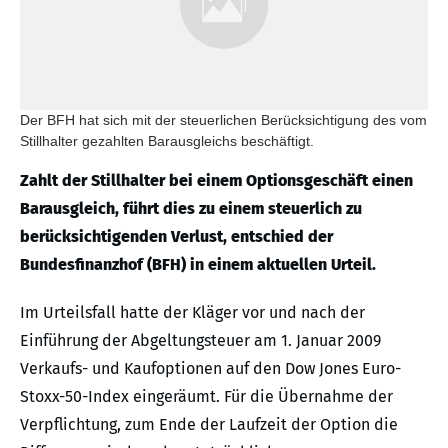
Der BFH hat sich mit der steuerlichen Berücksichtigung des vom
Stillhalter gezahlten Barausgleichs beschäftigt.
Zahlt der Stillhalter bei einem Optionsgeschäft einen
Barausgleich, führt dies zu einem steuerlich zu
berücksichtigenden Verlust, entschied der
Bundesfinanzhof (BFH) in einem aktuellen Urteil.
Im Urteilsfall hatte der Kläger vor und nach der
Einführung der Abgeltungsteuer am 1. Januar 2009
Verkaufs- und Kaufoptionen auf den Dow Jones Euro-
Stoxx-50-Index eingeräumt. Für die Übernahme der
Verpflichtung, zum Ende der Laufzeit der Option die