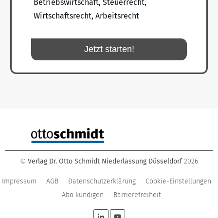
Betriebswirtschaft, Steuerrecht,
Wirtschaftsrecht, Arbeitsrecht
Jetzt starten!
Verlag Dr. Otto Schmidt Niederlassung Düsseldorf
2026
©
Impressum
AGB
Datenschutzerklärung
Cookie-Einstellungen
Abo kündigen
Barrierefreiheit