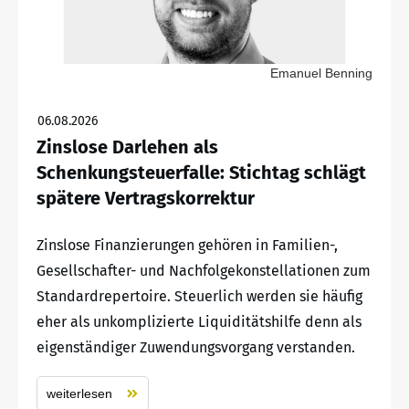
Emanuel Benning
06.08.2026
Zinslose Darlehen als
Schenkungsteuerfalle: Stichtag schlägt
spätere Vertragskorrektur
Zinslose Finanzierungen gehören in Familien-,
Gesellschafter- und Nachfolgekonstellationen zum
Standardrepertoire. Steuerlich werden sie häufig
eher als unkomplizierte Liquiditätshilfe denn als
eigenständiger Zuwendungsvorgang verstanden.
weiterlesen