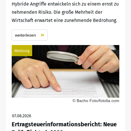
Hybride Angriffe entwickeln sich zu einem ernst zu
nehmenden Risiko. Die große Mehrheit der
Wirtschaft erwartet eine zunehmende Bedrohung.
weiterlesen
Meldung
© Bacho Foto/fotolia.com
07.08.2026
Ertragsteuerinformationsbericht: Neue