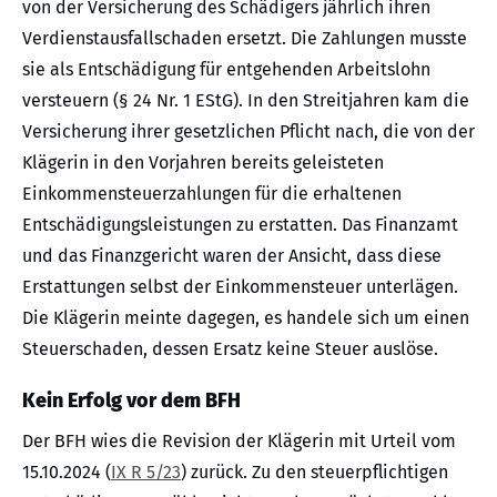
von der Versicherung des Schädigers jährlich ihren
Verdienstausfallschaden ersetzt. Die Zahlungen musste
sie als Entschädigung für entgehenden Arbeitslohn
versteuern (§ 24 Nr. 1 EStG). In den Streitjahren kam die
Versicherung ihrer gesetzlichen Pflicht nach, die von der
Klägerin in den Vorjahren bereits geleisteten
Einkommensteuerzahlungen für die erhaltenen
Entschädigungsleistungen zu erstatten. Das Finanzamt
und das Finanzgericht waren der Ansicht, dass diese
Erstattungen selbst der Einkommensteuer unterlägen.
Die Klägerin meinte dagegen, es handele sich um einen
Steuerschaden, dessen Ersatz keine Steuer auslöse.
Kein Erfolg vor dem BFH
Der BFH wies die Revision der Klägerin mit Urteil vom
15.10.2024 (
IX R 5/23
) zurück. Zu den steuerpflichtigen