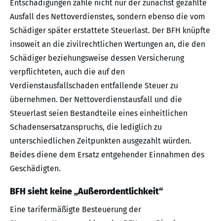
Entschädigungen zähle nicht nur der zunächst gezahlte
Ausfall des Nettoverdienstes, sondern ebenso die vom
Schädiger später erstattete Steuerlast. Der BFH knüpfte
insoweit an die zivilrechtlichen Wertungen an, die den
Schädiger beziehungsweise dessen Versicherung
verpflichteten, auch die auf den
Verdienstausfallschaden entfallende Steuer zu
übernehmen. Der Nettoverdienstausfall und die
Steuerlast seien Bestandteile eines einheitlichen
Schadensersatzanspruchs, die lediglich zu
unterschiedlichen Zeitpunkten ausgezahlt würden.
Beides diene dem Ersatz entgehender Einnahmen des
Geschädigten.
BFH sieht keine „Außerordentlichkeit“
Eine tarifermäßigte Besteuerung der