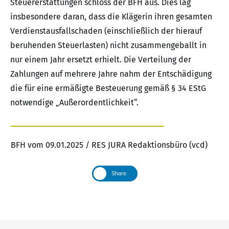
Steuererstattungen schloss der BFH aus. Dies lag
insbesondere daran, dass die Klägerin ihren gesamten
Verdienstausfallschaden (einschließlich der hierauf
beruhenden Steuerlasten) nicht zusammengeballt in
nur einem Jahr ersetzt erhielt. Die Verteilung der
Zahlungen auf mehrere Jahre nahm der Entschädigung
die für eine ermäßigte Besteuerung gemäß § 34 EStG
notwendige „Außerordentlichkeit“.
BFH vom 09.01.2025 / RES JURA Redaktionsbüro (vcd)
Share