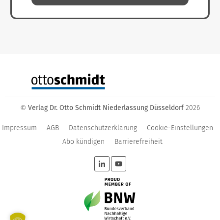
Verlag Dr. Otto Schmidt Niederlassung Düsseldorf
2026
©
Impressum
AGB
Datenschutzerklärung
Cookie-Einstellungen
Abo kündigen
Barrierefreiheit