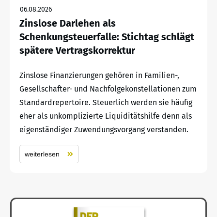
06.08.2026
Zinslose Darlehen als
Schenkungsteuerfalle: Stichtag schlägt
spätere Vertragskorrektur
Zinslose Finanzierungen gehören in Familien-,
Gesellschafter- und Nachfolgekonstellationen zum
Standardrepertoire. Steuerlich werden sie häufig
eher als unkomplizierte Liquiditätshilfe denn als
eigenständiger Zuwendungsvorgang verstanden.
weiterlesen