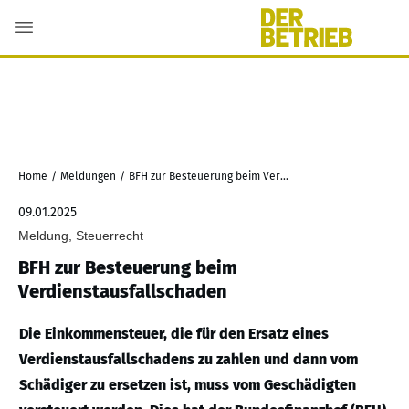
Home
/
Meldungen
/
BFH zur Besteuerung beim Verdienstausfallschaden
09.01.2025
Meldung, Steuerrecht
BFH zur Besteuerung beim
Verdienstausfallschaden
Die Einkommensteuer, die für den Ersatz eines
Verdienstausfallschadens zu zahlen und dann vom
Schädiger zu ersetzen ist, muss vom Geschädigten