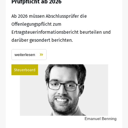
Prüfpflicht ab 2026
Ab 2026 müssen Abschlussprüfer die
Offenlegungspflicht zum
Ertragsteuerinformationsbericht beurteilen und
darüber gesondert berichten.
weiterlesen
Steuerboard
Emanuel Benning