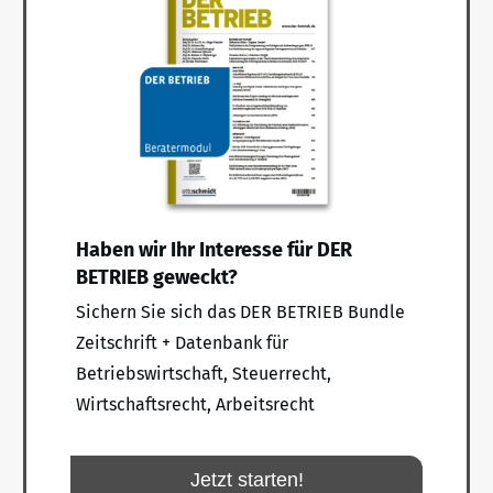
Haben wir Ihr Interesse für DER
BETRIEB geweckt?
Sichern Sie sich das DER BETRIEB Bundle
Zeitschrift + Datenbank für
Betriebswirtschaft, Steuerrecht,
Wirtschaftsrecht, Arbeitsrecht
Jetzt starten!