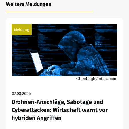
Weitere Meldungen
Meldung
©beebright/fotolia.com
07.08.2026
Drohnen-Anschläge, Sabotage und
Cyberattacken: Wirtschaft warnt vor
hybriden Angriffen