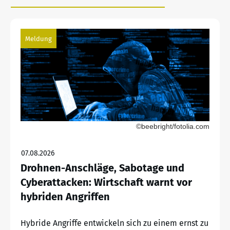
Meldung
©beebright/fotolia.com
07.08.2026
Drohnen-Anschläge, Sabotage und
Cyberattacken: Wirtschaft warnt vor
hybriden Angriffen
Hybride Angriffe entwickeln sich zu einem ernst zu