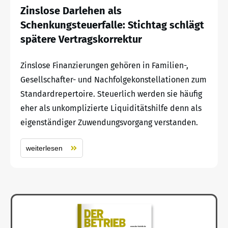
Zinslose Darlehen als
Schenkungsteuerfalle: Stichtag schlägt
spätere Vertragskorrektur
Zinslose Finanzierungen gehören in Familien-,
Gesellschafter- und Nachfolgekonstellationen zum
Standardrepertoire. Steuerlich werden sie häufig
eher als unkomplizierte Liquiditätshilfe denn als
eigenständiger Zuwendungsvorgang verstanden.
weiterlesen