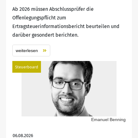
Ab 2026 müssen Abschlussprüfer die
Offenlegungspflicht zum
Ertragsteuerinformationsbericht beurteilen und
darüber gesondert berichten.
weiterlesen
Steuerboard
Emanuel Benning
06.08.2026