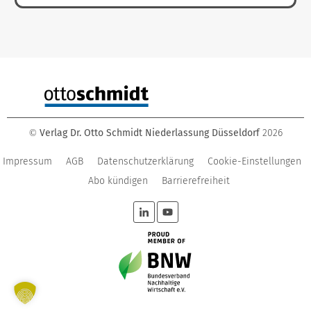
Verlag Dr. Otto Schmidt Niederlassung Düsseldorf
2026
©
Impressum
AGB
Datenschutzerklärung
Cookie-Einstellungen
Abo kündigen
Barrierefreiheit