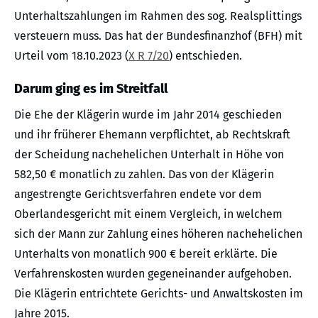
Unterhaltszahlungen im Rahmen des sog. Realsplittings
versteuern muss. Das hat der Bundesfinanzhof (BFH) mit
Urteil vom 18.10.2023 (
X R 7/20
) entschieden.
Darum ging es im Streitfall
Die Ehe der Klägerin wurde im Jahr 2014 geschieden
und ihr früherer Ehemann verpflichtet, ab Rechtskraft
der Scheidung nachehelichen Unterhalt in Höhe von
582,50 € monatlich zu zahlen. Das von der Klägerin
angestrengte Gerichtsverfahren endete vor dem
Oberlandesgericht mit einem Vergleich, in welchem
sich der Mann zur Zahlung eines höheren nachehelichen
Unterhalts von monatlich 900 € bereit erklärte. Die
Verfahrenskosten wurden gegeneinander aufgehoben.
Die Klägerin entrichtete Gerichts- und Anwaltskosten im
Jahre 2015.