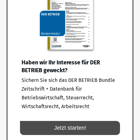
Haben wir Ihr Interesse für DER
BETRIEB geweckt?
Sichern Sie sich das DER BETRIEB Bundle
Zeitschrift + Datenbank für
Betriebswirtschaft, Steuerrecht,
Wirtschaftsrecht, Arbeitsrecht
Jetzt starten!