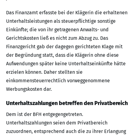
Das Finanzamt erfasste bei der Klägerin die erhaltenen
Unterhaltsleistungen als steuerpflichtige sonstige
Einkünfte; die von ihr getragenen Anwalts- und
Gerichtskosten ließ es nicht zum Abzug zu. Das
Finanzgericht gab der dagegen gerichteten Klage mit
der Begründung statt, dass die Klägerin ohne diese
Aufwendungen später keine Unterhaltseinkünfte hätte
erzielen können. Daher stellten sie
einkommensteuerrechtlich vorweggenommene
Werbungskosten dar.
Unterhaltszahlungen betreffen den Privatbereich
Dem ist der BFH entgegengetreten.
Unterhaltszahlungen seien dem Privatbereich
zuzuordnen, entsprechend auch die zu ihrer Erlangung