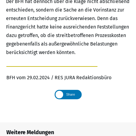
Der BFH hat dennoch über die Klage nicht abschließend
entschieden, sondern die Sache an die Vorinstanz zur
erneuten Entscheidung zurückverwiesen. Denn das
Finanzgericht hatte keine ausreichenden Feststellungen
dazu getroffen, ob die streitbetroffenen Prozesskosten
gegebenenfalls als außergewöhnliche Belastungen
berücksichtigt werden könnten.
BFH vom 29.02.2024 / RES JURA Redaktionsbüro
Share
Weitere Meldungen