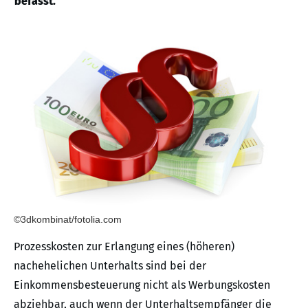
befasst.
©3dkombinat/fotolia.com
Prozesskosten zur Erlangung eines (höheren)
nachehelichen Unterhalts sind bei der
Einkommensbesteuerung nicht als Werbungskosten
abziehbar, auch wenn der Unterhaltsempfänger die