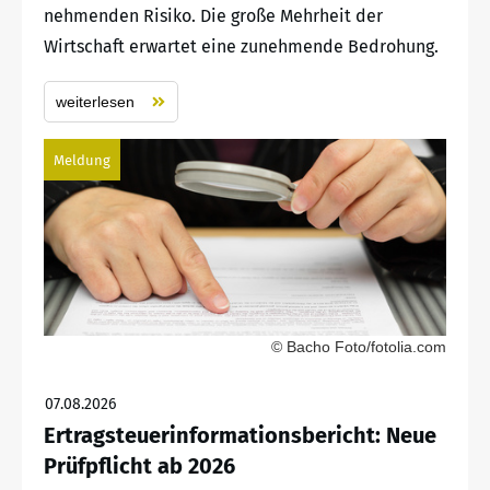
nehmenden Risiko. Die große Mehrheit der
Wirtschaft erwartet eine zunehmende Bedrohung.
weiterlesen
Meldung
© Bacho Foto/fotolia.com
07.08.2026
Ertragsteuerinformationsbericht: Neue
Prüfpflicht ab 2026