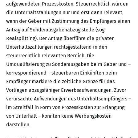
aufgewendeten Prozesskosten. Steuerrechtlich würden
die Unterhaltszahlungen nur und erst dann relevant,
wenn der Geber mit Zustimmung des Empfängers einen
Antrag auf Sonderausgabenabzug stelle (sog.
Realsplitting). Der Antrag überführe die privaten
Unterhaltszahlungen rechtsgestaltend in den
steuerrechtlich relevanten Bereich. Die
Umqualifizierung zu Sonderausgaben beim Geber und –
korrespondierend – steuerbaren Einkünften beim
Empfänger markiere die zeitliche Grenze für das
Vorliegen abzugsfähiger Erwerbsaufwendungen. Zuvor
verursachte Aufwendungen des Unterhaltsempfängers –
im Streitfall in Form von Prozesskosten zur Erlangung
von Unterhalt – könnten keine Werbungskosten
darstellen.