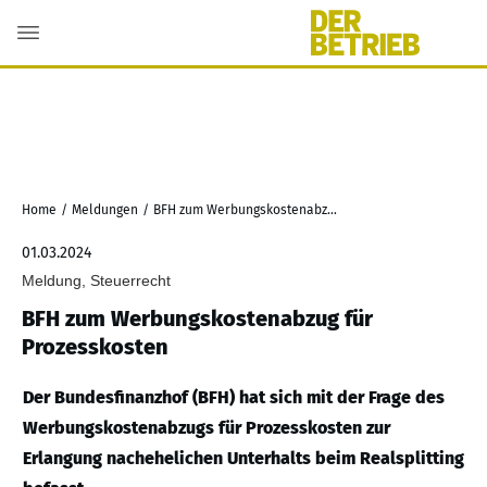
Home
/
Meldungen
/
BFH zum Werbungskostenabzug für Prozesskosten
01.03.2024
Meldung, Steuerrecht
BFH zum Werbungskostenabzug für
Prozesskosten
Der Bundesfinanzhof (BFH) hat sich mit der Frage des
Werbungskostenabzugs für Prozesskosten zur
Erlangung nachehelichen Unterhalts beim Realsplitting