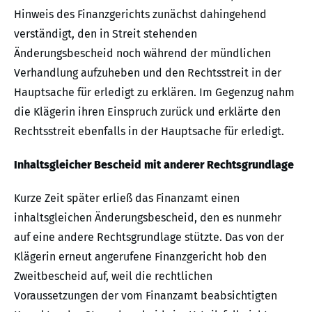
Hinweis des Finanzgerichts zunächst dahingehend
verständigt, den in Streit stehenden
Änderungsbescheid noch während der mündlichen
Verhandlung aufzuheben und den Rechtsstreit in der
Hauptsache für erledigt zu erklären. Im Gegenzug nahm
die Klägerin ihren Einspruch zurück und erklärte den
Rechtsstreit ebenfalls in der Hauptsache für erledigt.
Inhaltsgleicher Bescheid mit anderer Rechtsgrundlage
Kurze Zeit später erließ das Finanzamt einen
inhaltsgleichen Änderungsbescheid, den es nunmehr
auf eine andere Rechtsgrundlage stützte. Das von der
Klägerin erneut angerufene Finanzgericht hob den
Zweitbescheid auf, weil die rechtlichen
Voraussetzungen der vom Finanzamt beabsichtigten