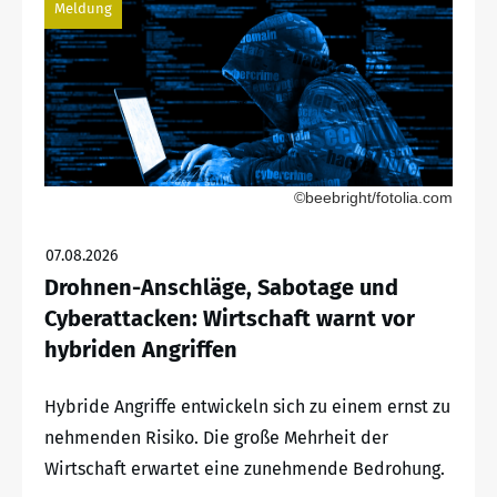
Meldung
©beebright/fotolia.com
07.08.2026
Drohnen-Anschläge, Sabotage und
Cyberattacken: Wirtschaft warnt vor
hybriden Angriffen
Hybride Angriffe entwickeln sich zu einem ernst zu
nehmenden Risiko. Die große Mehrheit der
Wirtschaft erwartet eine zunehmende Bedrohung.