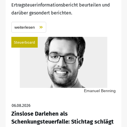
Ertragsteuerinformationsbericht beurteilen und
darüber gesondert berichten.
weiterlesen
Steuerboard
Emanuel Benning
06.08.2026
Zinslose Darlehen als
Schenkungsteuerfalle: Stichtag schlägt