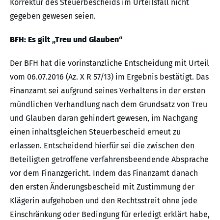
Korrektur des Steuerbescheids im Urteilsfall nicht
gegeben gewesen seien.
BFH: Es gilt „Treu und Glauben“
Der BFH hat die vorinstanzliche Entscheidung mit Urteil
vom 06.07.2016 (Az. X R 57/13) im Ergebnis bestätigt. Das
Finanzamt sei aufgrund seines Verhaltens in der ersten
mündlichen Verhandlung nach dem Grundsatz von Treu
und Glauben daran gehindert gewesen, im Nachgang
einen inhaltsgleichen Steuerbescheid erneut zu
erlassen. Entscheidend hierfür sei die zwischen den
Beteiligten getroffene verfahrensbeendende Absprache
vor dem Finanzgericht. Indem das Finanzamt danach
den ersten Änderungsbescheid mit Zustimmung der
Klägerin aufgehoben und den Rechtsstreit ohne jede
Einschränkung oder Bedingung für erledigt erklärt habe,