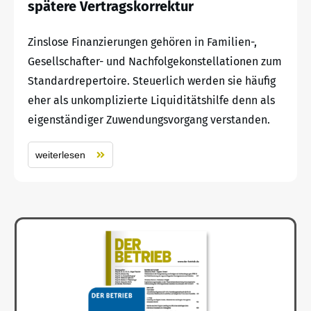
spätere Vertragskorrektur
Zinslose Finanzierungen gehören in Familien-,
Gesellschafter- und Nachfolgekonstellationen zum
Standardrepertoire. Steuerlich werden sie häufig
eher als unkomplizierte Liquiditätshilfe denn als
eigenständiger Zuwendungsvorgang verstanden.
weiterlesen