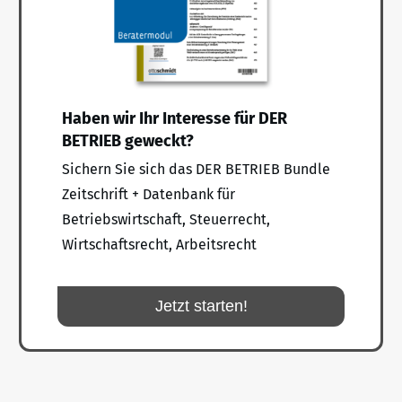
Haben wir Ihr Interesse für DER
BETRIEB geweckt?
Sichern Sie sich das DER BETRIEB Bundle
Zeitschrift + Datenbank für
Betriebswirtschaft, Steuerrecht,
Wirtschaftsrecht, Arbeitsrecht
Jetzt starten!