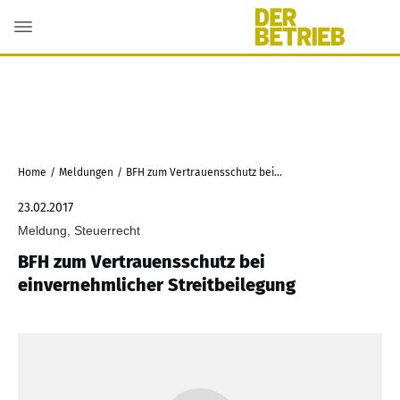
Home
/
Meldungen
/
BFH zum Vertrauensschutz bei einvernehmlicher Streitbeilegung
23.02.2017
Meldung, Steuerrecht
BFH zum Vertrauensschutz bei
einvernehmlicher Streitbeilegung