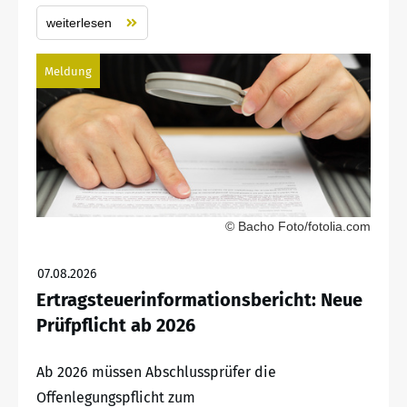
weiterlesen
Meldung
© Bacho Foto/fotolia.com
07.08.2026
Ertragsteuerinformationsbericht: Neue
Prüfpflicht ab 2026
Ab 2026 müssen Abschlussprüfer die
Offenlegungspflicht zum