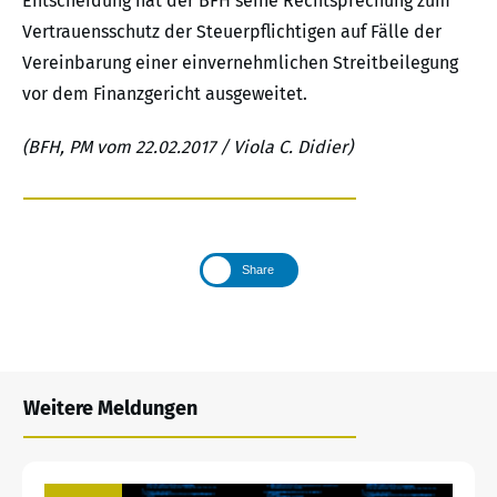
Entscheidung hat der BFH seine Rechtsprechung zum
Vertrauensschutz der Steuerpflichtigen auf Fälle der
Vereinbarung einer einvernehmlichen Streitbeilegung
vor dem Finanzgericht ausgeweitet.
(BFH, PM vom 22.02.2017 / Viola C. Didier)
Share
Weitere Meldungen