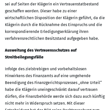
sei auf Seiten der Klägerin ein Vertrauenstatbestand
geschaffen worden. Dieser habe zu einer
wirtschaftlichen Disposition der Klägerin geführt, da die
Klägerin durch die Rücknahme des Einspruchs und die
korrespondierende Erledigungserklärung ihren
verfahrensrechtlichen Besitzstand aufgegeben habe.
Ausweitung des Vertrauensschutzes auf
Streitbeilegungsfälle
Infolge des zielstrebigen und vorbehaltslosen
Hinwirkens des Finanzamts auf eine umgehende
Beendigung des Finanzgerichtsprozesses „ohne Urteil“
habe die Klägerin uneingeschränkt darauf vertrauen
dürfen, die Finanzbehörde werde sich dazu auch künftig
nicht mehr in Widerspruch setzen. Mit dieser