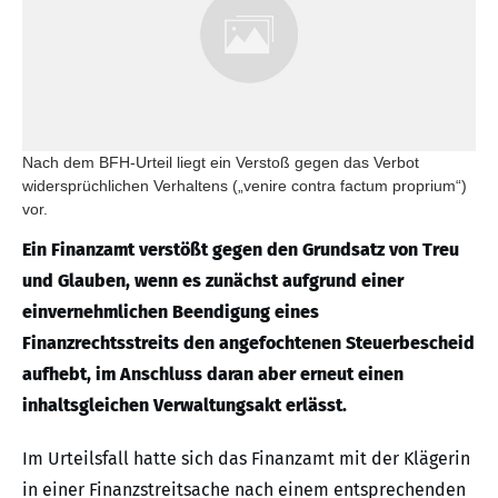
Nach dem BFH-Urteil liegt ein Verstoß gegen das Verbot
widersprüchlichen Verhaltens („venire contra factum proprium“)
vor.
Ein Finanzamt verstößt gegen den Grundsatz von Treu
und Glauben, wenn es zunächst aufgrund einer
einvernehmlichen Beendigung eines
Finanzrechtsstreits den angefochtenen Steuerbescheid
aufhebt, im Anschluss daran aber erneut einen
inhaltsgleichen Verwaltungsakt erlässt.
Im Urteilsfall hatte sich das Finanzamt mit der Klägerin
in einer Finanzstreitsache nach einem entsprechenden