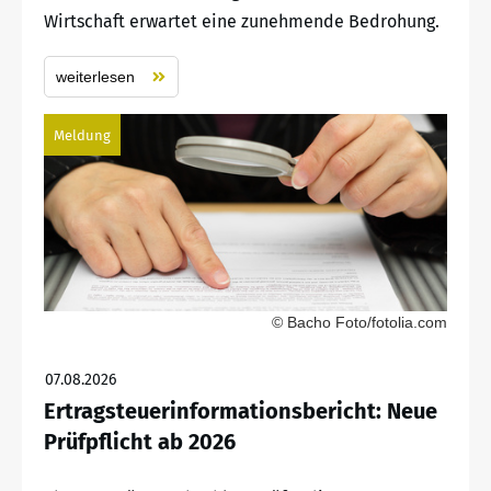
Wirtschaft erwartet eine zunehmende Bedrohung.
weiterlesen
Meldung
© Bacho Foto/fotolia.com
07.08.2026
Ertragsteuerinformationsbericht: Neue
Prüfpflicht ab 2026