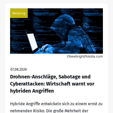
Meldung
©beebright/fotolia.com
07.08.2026
Drohnen-Anschläge, Sabotage und
Cyberattacken: Wirtschaft warnt vor
hybriden Angriffen
Hybride Angriffe entwickeln sich zu einem ernst zu
nehmenden Risiko. Die große Mehrheit der