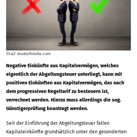
©ra2 studio/fotolia.com
Negative Einkünfte aus Kapitalvermögen, welches
eigentlich der Abgeltungsteuer unterliegt, kann mit
positiven Einkünften aus Kapitalvermögen, das nach
dem progressiven Regeltarif zu besteuern ist,
verrechnet werden. Hierzu muss allerdings die sog.
Günstigerprüfung beantragt werden.
Seit der Einführung der Abgeltungsteuer fallen
Kapitaleinkünfte grundsätzlich unter den gesonderten