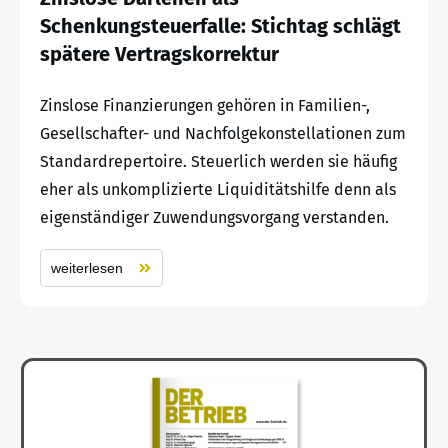
Schenkungsteuerfalle: Stichtag schlägt
spätere Vertragskorrektur
Zinslose Finanzierungen gehören in Familien-,
Gesellschafter- und Nachfolgekonstellationen zum
Standardrepertoire. Steuerlich werden sie häufig
eher als unkomplizierte Liquiditätshilfe denn als
eigenständiger Zuwendungsvorgang verstanden.
weiterlesen