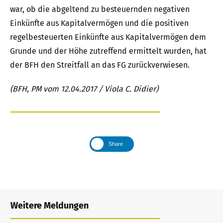
war, ob die abgeltend zu besteuernden negativen
Einkünfte aus Kapitalvermögen und die positiven
regelbesteuerten Einkünfte aus Kapitalvermögen dem
Grunde und der Höhe zutreffend ermittelt wurden, hat
der BFH den Streitfall an das FG zurückverwiesen.
(BFH, PM vom 12.04.2017 / Viola C. Didier)
Share
Weitere Meldungen