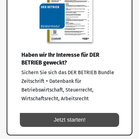
Haben wir Ihr Interesse für DER
BETRIEB geweckt?
Sichern Sie sich das DER BETRIEB Bundle
Zeitschrift + Datenbank für
Betriebswirtschaft, Steuerrecht,
Wirtschaftsrecht, Arbeitsrecht
Jetzt starten!