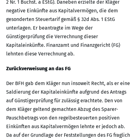
2 Nr. 1 Buchst. a EStG). Daneben erzielte der Kläger
negative Einkünfte aus Kapitalvermögen, die dem
gesonderten Steuertarif gemäß § 32d Abs. 1 EStG
unterlagen. Er beantragte im Wege der
Günstigerprüfung die Verrechnung dieser
Kapitaleinkünfte. Finanzamt und Finanzgericht (FG)
lehnten diese Verrechnung ab.
Zurückverweisung an das FG
Der BFH gab dem Kläger nun insoweit Recht, als er eine
Saldierung der Kapitaleinkünfte aufgrund des Antrags
auf Günstigerprüfung für zulässig erachtete. Den von
dem Kläger geltend gemachten Abzug des Sparer-
Pauschbetrags von den regelbesteuerten positiven
Einkünften aus Kapitalvermögen lehnte er jedoch ab.
Da auf der Grundlage der Feststellungen des FG fraglich