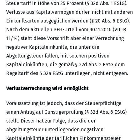
Steuertarif in Höhe von 25 Prozent (§ 32d Abs. 1 EStG).
Verluste aus Kapitalvermögen dürfen nicht mit anderen
Einkunftsarten ausgeglichen werden (§ 20 Abs. 6 EStG).
Nach dem aktuellen BFH-Urteil vom 30.11.2016 (VIII R
11/14) steht diese Vorschrift aber einer Verrechnung
negativer Kapitaleinkünfte, die unter die
Abgeltungsteuer fallen, mit solchen positiven
Kapitaleinkünften, die gemäß § 32d Abs. 2 EStG dem
Regeltarif des § 32a EStG unterliegen, nicht entgegen.
Verlustverrechnung wird ermöglicht
Voraussetzung ist jedoch, dass der Steuerpflichtige
einen Antrag auf Günstigerprüfung (§ 32d Abs. 6 EStG)
stellt. Dieser hat zur Folge, dass die der
Abgeltungsteuer unterliegenden negativen
Kapitaleinkünfte der tariflichen Einkommensteuer