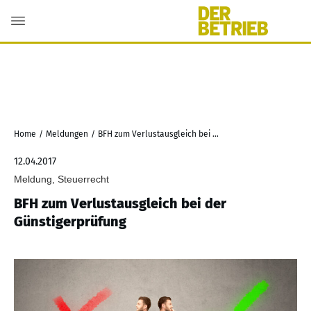
Home
/
Meldungen
/
BFH zum Verlustausgleich bei der Günstigerprüfung
12.04.2017
Meldung, Steuerrecht
BFH zum Verlustausgleich bei der
Günstigerprüfung