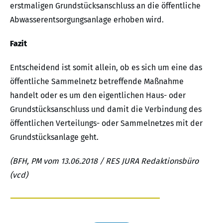
erstmaligen Grundstücksanschluss an die öffentliche
Abwasserentsorgungsanlage erhoben wird.
Fazit
Entscheidend ist somit allein, ob es sich um eine das
öffentliche Sammelnetz betreffende Maßnahme
handelt oder es um den eigentlichen Haus- oder
Grundstücksanschluss und damit die Verbindung des
öffentlichen Verteilungs- oder Sammelnetzes mit der
Grundstücksanlage geht.
(BFH, PM vom 13.06.2018 / RES JURA Redaktionsbüro
(vcd)