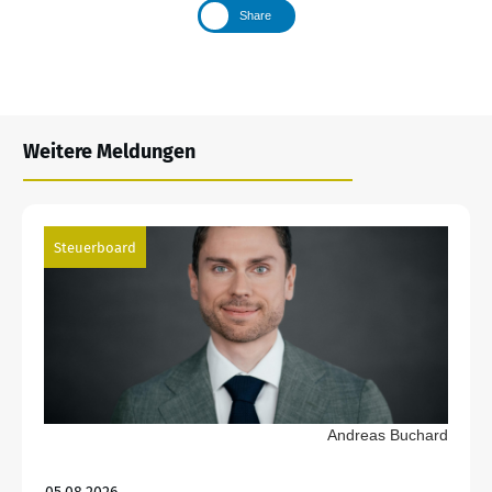
Share
Weitere Meldungen
Steuerboard
Andreas Buchard