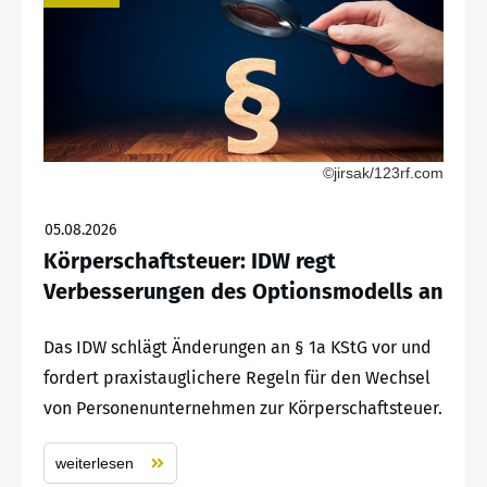
©jirsak/123rf.com
05.08.2026
Körperschaftsteuer: IDW regt
Verbesserungen des Optionsmodells an
Das IDW schlägt Änderungen an § 1a KStG vor und
fordert praxistauglichere Regeln für den Wechsel
von Personenunternehmen zur Körperschaftsteuer.
weiterlesen