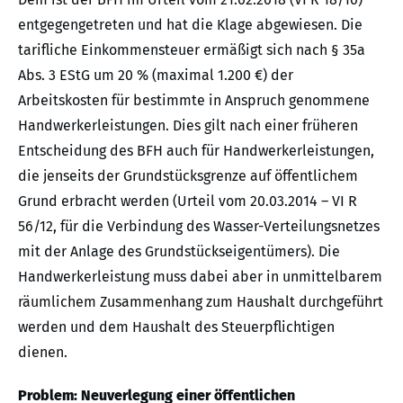
entgegengetreten und hat die Klage abgewiesen. Die
tarifliche Einkommensteuer ermäßigt sich nach § 35a
Abs. 3 EStG um 20 % (maximal 1.200 €) der
Arbeitskosten für bestimmte in Anspruch genommene
Handwerkerleistungen. Dies gilt nach einer früheren
Entscheidung des BFH auch für Handwerkerleistungen,
die jenseits der Grundstücksgrenze auf öffentlichem
Grund erbracht werden (Urteil vom 20.03.2014 – VI R
56/12, für die Verbindung des Wasser-Verteilungsnetzes
mit der Anlage des Grundstückseigentümers). Die
Handwerkerleistung muss dabei aber in unmittelbarem
räumlichem Zusammenhang zum Haushalt durchgeführt
werden und dem Haushalt des Steuerpflichtigen
dienen.
Problem: Neuverlegung einer öffentlichen