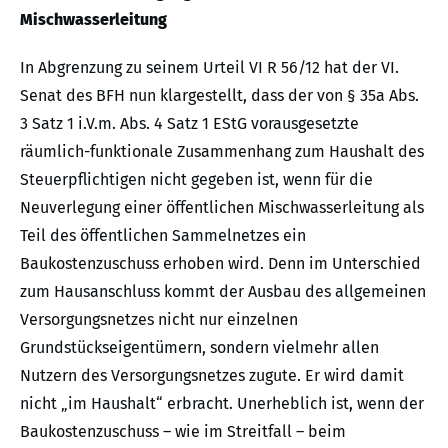
Mischwasserleitung
In Abgrenzung zu seinem Urteil VI R 56/12 hat der VI.
Senat des BFH nun klargestellt, dass der von § 35a Abs.
3 Satz 1 i.V.m. Abs. 4 Satz 1 EStG vorausgesetzte
räumlich-funktionale Zusammenhang zum Haushalt des
Steuerpflichtigen nicht gegeben ist, wenn für die
Neuverlegung einer öffentlichen Mischwasserleitung als
Teil des öffentlichen Sammelnetzes ein
Baukostenzuschuss erhoben wird. Denn im Unterschied
zum Hausanschluss kommt der Ausbau des allgemeinen
Versorgungsnetzes nicht nur einzelnen
Grundstückseigentümern, sondern vielmehr allen
Nutzern des Versorgungsnetzes zugute. Er wird damit
nicht „im Haushalt“ erbracht. Unerheblich ist, wenn der
Baukostenzuschuss – wie im Streitfall – beim