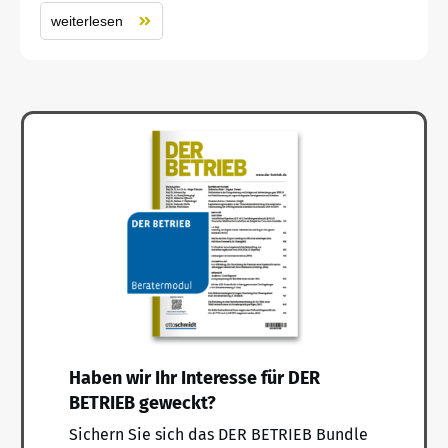
weiterlesen
Haben wir Ihr Interesse für DER
BETRIEB geweckt?
Sichern Sie sich das DER BETRIEB Bundle