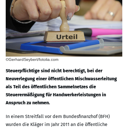
©GerhardSeybert/fotolia.com
Steuerpflichtige sind nicht berechtigt, bei der
Neuverlegung einer öffentlichen Mischwasserleitung
als Teil des öffentlichen Sammelnetzes die
Steuerermäßigung für Handwerkerleistungen in
Anspruch zu nehmen.
In einem Streitfall vor dem Bundesfinanzhof (BFH)
wurden die Kläger im Jahr 2011 an die öffentliche