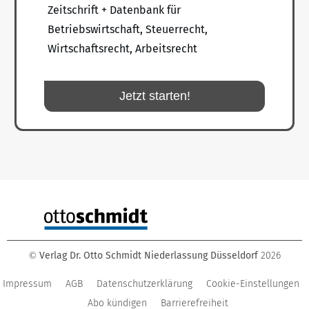
Zeitschrift + Datenbank für
Betriebswirtschaft, Steuerrecht,
Wirtschaftsrecht, Arbeitsrecht
Jetzt starten!
Verlag Dr. Otto Schmidt Niederlassung Düsseldorf
2026
©
Impressum
AGB
Datenschutzerklärung
Cookie-Einstellungen
Abo kündigen
Barrierefreiheit