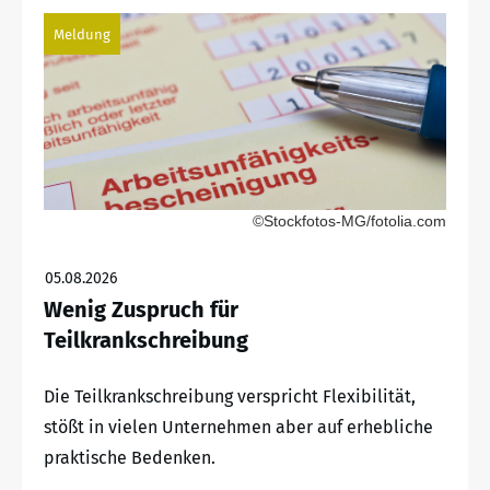
Meldung
©Stockfotos-MG/fotolia.com
05.08.2026
Wenig Zuspruch für
Teilkrankschreibung
Die Teilkrankschreibung verspricht Flexibilität,
stößt in vielen Unternehmen aber auf erhebliche
praktische Bedenken.