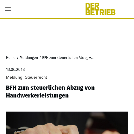
Home
/
Meldungen
/
BFH zum steuerlichen Abzug von Handwerkerleistungen
13.06.2018
Meldung, Steuerrecht
BFH zum steuerlichen Abzug von
Handwerkerleistungen