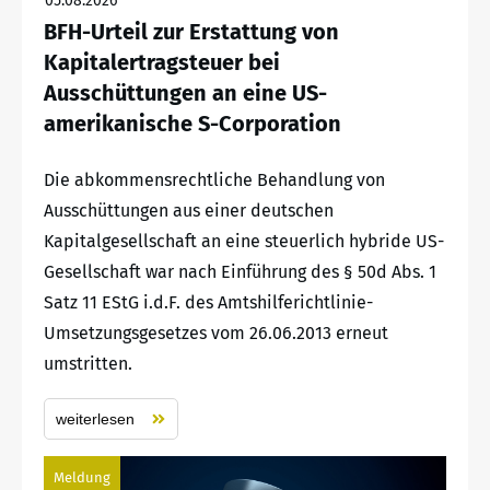
05.08.2026
BFH-Urteil zur Erstattung von
Kapitalertragsteuer bei
Ausschüttungen an eine US-
amerikanische S-Corporation
Die abkommensrechtliche Behandlung von
Ausschüttungen aus einer deutschen
Kapitalgesellschaft an eine steuerlich hybride US-
Gesellschaft war nach Einführung des § 50d Abs. 1
Satz 11 EStG i.d.F. des Amtshilferichtlinie-
Umsetzungsgesetzes vom 26.06.2013 erneut
umstritten.
weiterlesen
Meldung