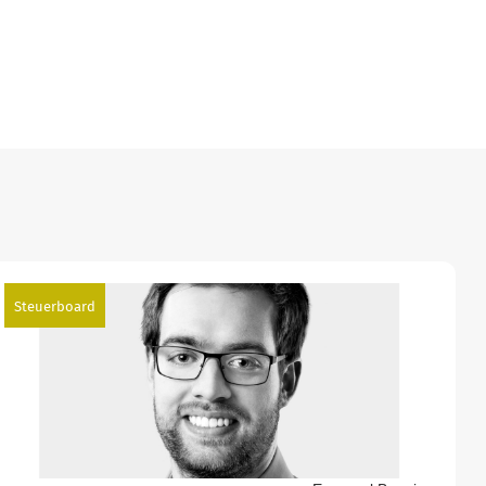
Steuerboard