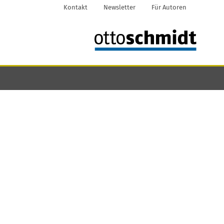
Kontakt
Newsletter
Für Autoren