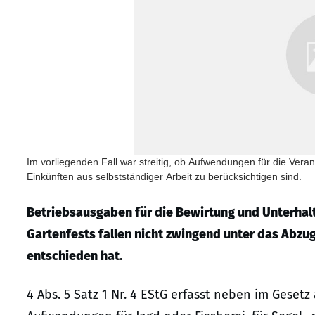
Im vorliegenden Fall war streitig, ob Aufwendungen für die Ver
Einkünften aus selbstständiger Arbeit zu berücksichtigen sind.
Betriebsausgaben für die Bewirtung und Unterha
Gartenfests fallen nicht zwingend unter das Abzu
entschieden hat.
4 Abs. 5 Satz 1 Nr. 4 EStG erfasst neben im Geset