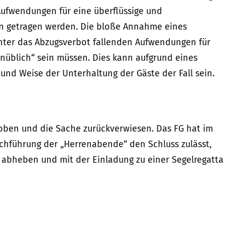
Aufwendungen für eine überflüssige und
 getragen werden. Die bloße Annahme eines
 unter das Abzugsverbot fallenden Aufwendungen für
unüblich“ sein müssen. Dies kann aufgrund eines
und Weise der Unterhaltung der Gäste der Fall sein.
ehoben und die Sache zurückverwiesen. Das FG hat im
rchführung der „Herrenabende“ den Schluss zulässt,
 abheben und mit der Einladung zu einer Segelregatta