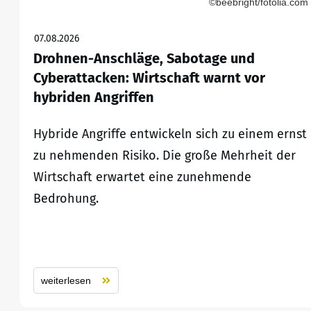
©beebright/fotolia.com
07.08.2026
Drohnen-Anschläge, Sabotage und
Cyberattacken: Wirtschaft warnt vor
hybriden Angriffen
Hybride Angriffe entwickeln sich zu einem ernst
zu nehmenden Risiko. Die große Mehrheit der
Wirtschaft erwartet eine zunehmende
Bedrohung.
weiterlesen