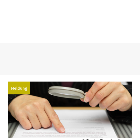
Meldung