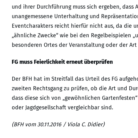
und ihrer Durchführung muss sich ergeben, dass 
unangemessene Unterhaltung und Repräsentation
Eventcharakters reicht hierfür nicht aus, da die
„ähnliche Zwecke“ wie bei den Regelbeispielen „
besonderen Ortes der Veranstaltung oder der Art 
FG muss Feierlichkeit erneut überprüfen
Der BFH hat im Streitfall das Urteil des FG aufg
zweiten Rechtsgang zu prüfen, ob die Art und Du
dass diese sich von „gewöhnlichen Gartenfesten“
oder Jagdgesellschaft vergleichbar sind.
(BFH vom 30.11.2016 / Viola C. Didier)