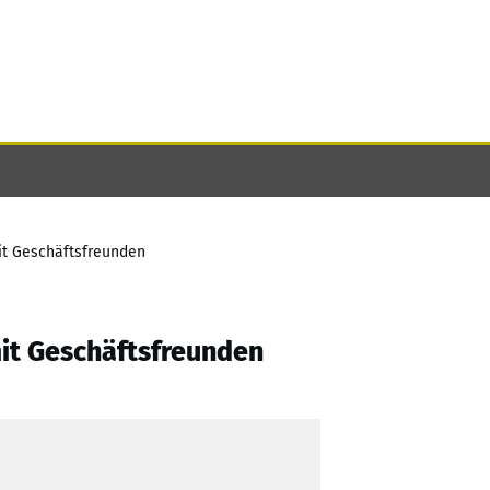
it Geschäftsfreunden
it Geschäftsfreunden