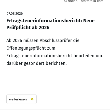
© Bacho Foto/fotolia.com
07.08.2026
Ertragsteuerinformationsbericht: Neue
Prüfpflicht ab 2026
Ab 2026 müssen Abschlussprüfer die
Offenlegungspflicht zum
Ertragsteuerinformationsbericht beurteilen und
darüber gesondert berichten.
weiterlesen