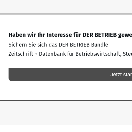
Haben wir Ihr Interesse für DER BETRIEB gew
Sichern Sie sich das DER BETRIEB Bundle
Zeitschrift + Datenbank für Betriebswirtschaft, Ste
Jetzt sta