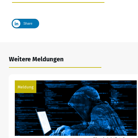
Share
Weitere Meldungen
Meldung