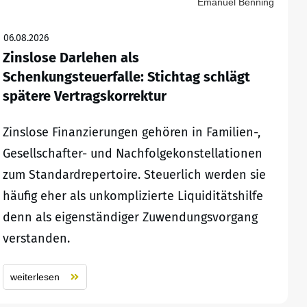
Emanuel Benning
06.08.2026
Zinslose Darlehen als
Schenkungsteuerfalle: Stichtag schlägt
spätere Vertragskorrektur
Zinslose Finanzierungen gehören in Familien-,
Gesellschafter- und Nachfolgekonstellationen
zum Standardrepertoire. Steuerlich werden sie
häufig eher als unkomplizierte Liquiditätshilfe
denn als eigenständiger Zuwendungsvorgang
verstanden.
weiterlesen