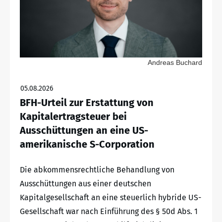
Andreas Buchard
05.08.2026
BFH-Urteil zur Erstattung von
Kapitalertragsteuer bei
Ausschüttungen an eine US-
amerikanische S-Corporation
Die abkommensrechtliche Behandlung von
Ausschüttungen aus einer deutschen
Kapitalgesellschaft an eine steuerlich hybride US-
Gesellschaft war nach Einführung des § 50d Abs. 1