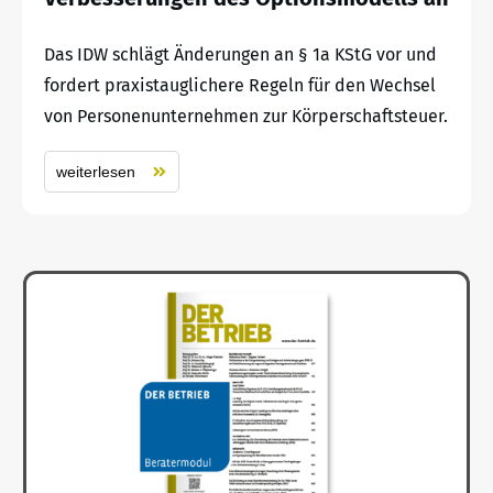
Das IDW schlägt Änderungen an § 1a KStG vor und
fordert praxistauglichere Regeln für den Wechsel
von Personenunternehmen zur Körperschaftsteuer.
weiterlesen