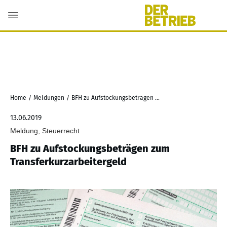
Home
/
Meldungen
/
BFH zu Aufstockungsbeträgen zum Transferkurzarbeitergeld
13.06.2019
Meldung, Steuerrecht
BFH zu Aufstockungsbeträgen zum
Transferkurzarbeitergeld