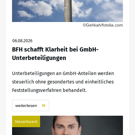
©Gehkah/fotolia.com
06.08.2026
BFH schafft Klarheit bei GmbH-
Unterbeteiligungen
Unterbeteiligungen an GmbH-Anteilen werden
steuerlich ohne gesondertes und einheitliches
Feststellungsverfahren behandelt.
weiterlesen
Steuerboard