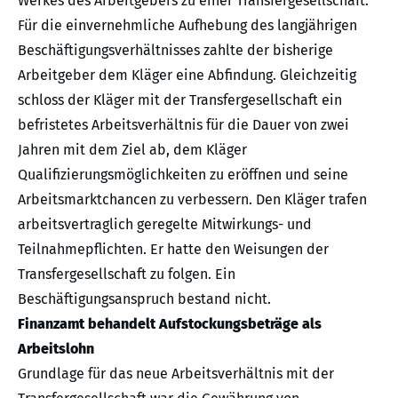
Werkes des Arbeitgebers zu einer Transfergesellschaft.
Für die einvernehmliche Aufhebung des langjährigen
Beschäftigungsverhältnisses zahlte der bisherige
Arbeitgeber dem Kläger eine Abfindung. Gleichzeitig
schloss der Kläger mit der Transfergesellschaft ein
befristetes Arbeitsverhältnis für die Dauer von zwei
Jahren mit dem Ziel ab, dem Kläger
Qualifizierungsmöglichkeiten zu eröffnen und seine
Arbeitsmarktchancen zu verbessern. Den Kläger trafen
arbeitsvertraglich geregelte Mitwirkungs- und
Teilnahmepflichten. Er hatte den Weisungen der
Transfergesellschaft zu folgen. Ein
Beschäftigungsanspruch bestand nicht.
Finanzamt behandelt Aufstockungsbeträge als
Arbeitslohn
Grundlage für das neue Arbeitsverhältnis mit der