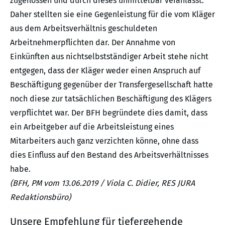
zugeflossen und durch dieses unmittelbar veranlasst.
Daher stellten sie eine Gegenleistung für die vom Kläger
aus dem Arbeitsverhältnis geschuldeten
Arbeitnehmerpflichten dar. Der Annahme von
Einkünften aus nichtselbstständiger Arbeit stehe nicht
entgegen, dass der Kläger weder einen Anspruch auf
Beschäftigung gegenüber der Transfergesellschaft hatte
noch diese zur tatsächlichen Beschäftigung des Klägers
verpflichtet war. Der BFH begründete dies damit, dass
ein Arbeitgeber auf die Arbeitsleistung eines
Mitarbeiters auch ganz verzichten könne, ohne dass
dies Einfluss auf den Bestand des Arbeitsverhältnisses
habe.
(BFH, PM vom 13.06.2019 / Viola C. Didier, RES JURA
Redaktionsbüro)
Unsere Empfehlung für tiefergehende