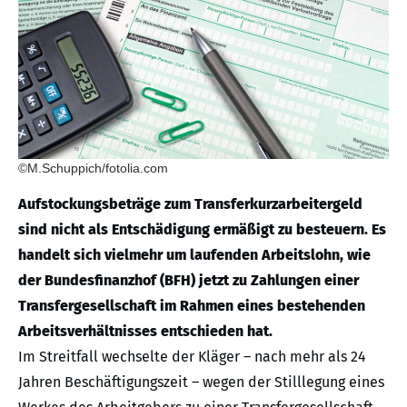
©M.Schuppich/fotolia.com
Aufstockungsbeträge zum Transferkurzarbeitergeld
sind nicht als Entschädigung ermäßigt zu besteuern. Es
handelt sich vielmehr um laufenden Arbeitslohn, wie
der Bundesfinanzhof (BFH) jetzt zu Zahlungen einer
Transfergesellschaft im Rahmen eines bestehenden
Arbeitsverhältnisses entschieden hat.
Im Streitfall wechselte der Kläger – nach mehr als 24
Jahren Beschäftigungszeit – wegen der Stilllegung eines