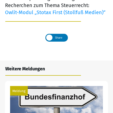
Recherchen zum Thema Steuerrecht:
Owlit-Modul „Stotax First (Stollfuß Medien)“
Share
Weitere Meldungen
Meldung