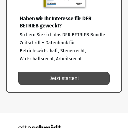
Haben wir Ihr Interesse für DER
BETRIEB geweckt?
Sichern Sie sich das DER BETRIEB Bundle
Zeitschrift + Datenbank für
Betriebswirtschaft, Steuerrecht,
Wirtschaftsrecht, Arbeitsrecht
Jetzt starten!