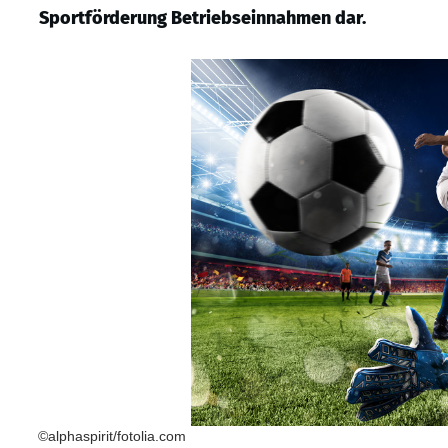
Sportförderung Betriebseinnahmen dar.
©alphaspirit/fotolia.com