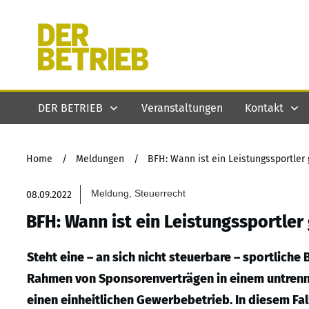
DER BETRIEB
Veranstaltungen
Kontakt
Home
/
Meldungen
/
BFH: Wann ist ein Leistungssportler 
Meldung, Steuerrecht
08.09.2022
BFH: Wann ist ein Leistungssportler
Steht eine – an sich nicht steuerbare – sportlich
Rahmen von Sponsorenverträgen in einem untren
einen einheitlichen Gewerbebetrieb. In diesem Fa