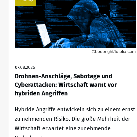
©beebright/fotolia.com
07.08.2026
Drohnen-Anschläge, Sabotage und
Cyberattacken: Wirtschaft warnt vor
hybriden Angriffen
Hybride Angriffe entwickeln sich zu einem ernst
zu nehmenden Risiko. Die große Mehrheit der
Wirtschaft erwartet eine zunehmende