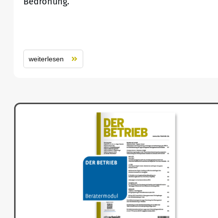
Bedrohung.
weiterlesen