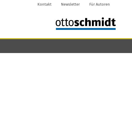
Kontakt
Newsletter
Für Autoren