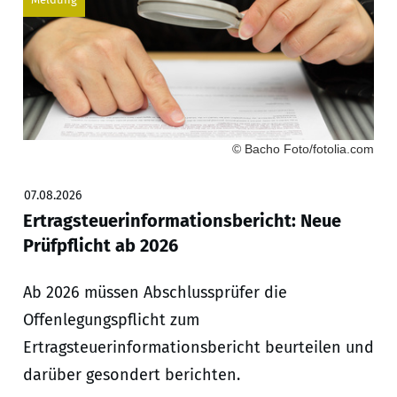
© Bacho Foto/fotolia.com
07.08.2026
Ertragsteuerinformationsbericht: Neue
Prüfpflicht ab 2026
Ab 2026 müssen Abschlussprüfer die
Offenlegungspflicht zum
Ertragsteuerinformationsbericht beurteilen und
darüber gesondert berichten.