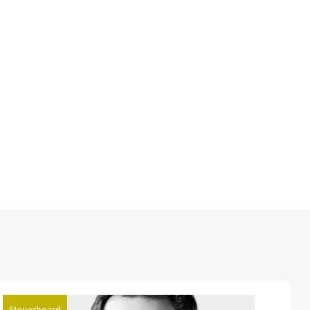
Steuerboard