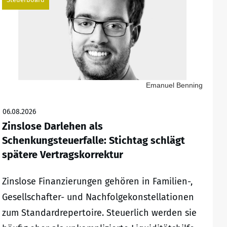
Emanuel Benning
06.08.2026
Zinslose Darlehen als
Schenkungsteuerfalle: Stichtag schlägt
spätere Vertragskorrektur
Zinslose Finanzierungen gehören in Familien-,
Gesellschafter- und Nachfolgekonstellationen
zum Standardrepertoire. Steuerlich werden sie