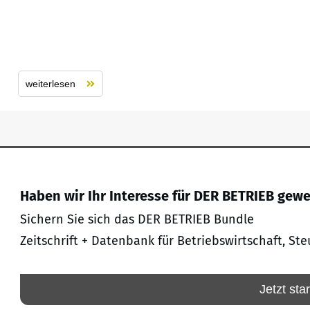
weiterlesen
Haben wir Ihr Interesse für DER BETRIEB gew
Sichern Sie sich das DER BETRIEB Bundle
Zeitschrift + Datenbank für Betriebswirtschaft, Ste
Jetzt sta