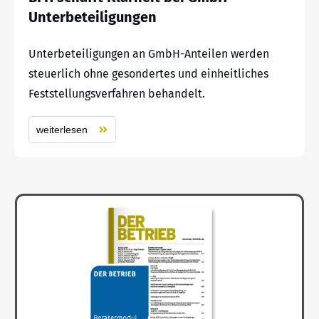
Unterbeteiligungen
Unterbeteiligungen an GmbH-Anteilen werden
steuerlich ohne gesondertes und einheitliches
Feststellungsverfahren behandelt.
weiterlesen