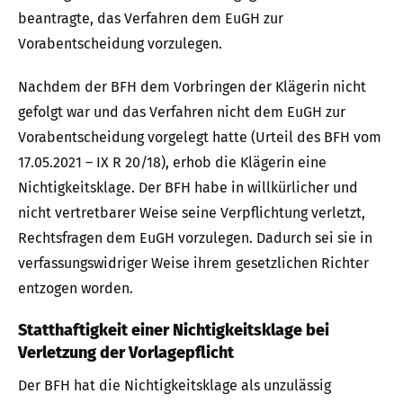
beantragte, das Verfahren dem EuGH zur
Vorabentscheidung vorzulegen.
Nachdem der BFH dem Vorbringen der Klägerin nicht
gefolgt war und das Verfahren nicht dem EuGH zur
Vorabentscheidung vorgelegt hatte (Urteil des BFH vom
17.05.2021 – IX R 20/18), erhob die Klägerin eine
Nichtigkeitsklage. Der BFH habe in willkürlicher und
nicht vertretbarer Weise seine Verpflichtung verletzt,
Rechtsfragen dem EuGH vorzulegen. Dadurch sei sie in
verfassungswidriger Weise ihrem gesetzlichen Richter
entzogen worden.
Statthaftigkeit einer Nichtigkeitsklage bei
Verletzung der Vorlagepflicht
Der BFH hat die Nichtigkeitsklage als unzulässig