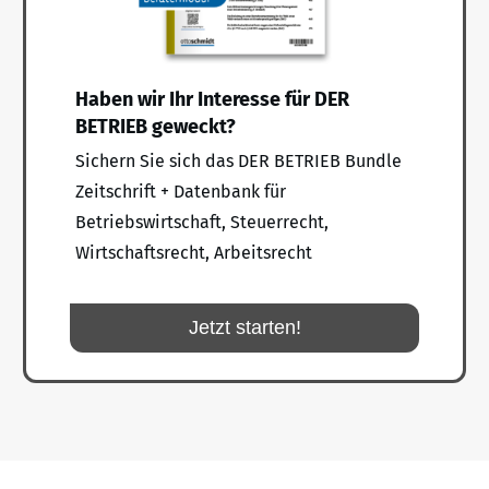
Haben wir Ihr Interesse für DER
BETRIEB geweckt?
Sichern Sie sich das DER BETRIEB Bundle
Zeitschrift + Datenbank für
Betriebswirtschaft, Steuerrecht,
Wirtschaftsrecht, Arbeitsrecht
Jetzt starten!