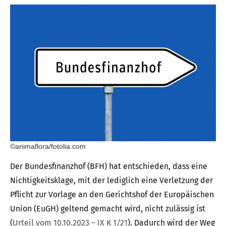
©animaflora/fotolia.com
Der Bundesfinanzhof (BFH) hat entschieden, dass eine
Nichtigkeitsklage, mit der lediglich eine Verletzung der
Pflicht zur Vorlage an den Gerichtshof der Europäischen
Union (EuGH) geltend gemacht wird, nicht zulässig ist
(
Urteil vom 10.10.2023 – IX K 1/21
). Dadurch wird der Weg