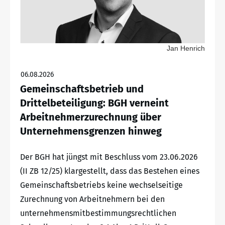
Jan Henrich
06.08.2026
Gemeinschaftsbetrieb und
Drittelbeteiligung: BGH verneint
Arbeitnehmerzurechnung über
Unternehmensgrenzen hinweg
Der BGH hat jüngst mit Beschluss vom 23.06.2026
(II ZB 12/25) klargestellt, dass das Bestehen eines
Gemeinschaftsbetriebs keine wechselseitige
Zurechnung von Arbeitnehmern bei den
unternehmensmitbestimmungsrechtlichen