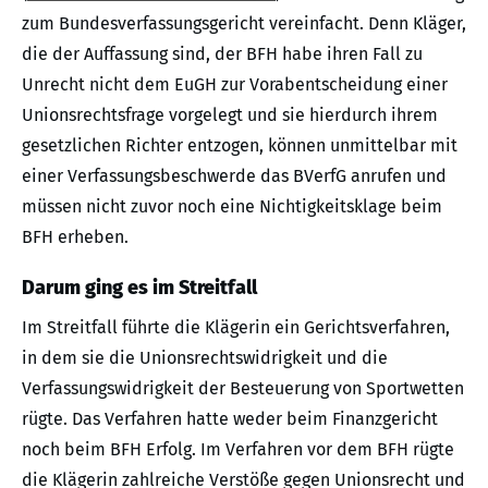
zum Bundesverfassungsgericht vereinfacht. Denn Kläger,
die der Auffassung sind, der BFH habe ihren Fall zu
Unrecht nicht dem EuGH zur Vorabentscheidung einer
Unionsrechtsfrage vorgelegt und sie hierdurch ihrem
gesetzlichen Richter entzogen, können unmittelbar mit
einer Verfassungsbeschwerde das BVerfG anrufen und
müssen nicht zuvor noch eine Nichtigkeitsklage beim
BFH erheben.
Darum ging es im Streitfall
Im Streitfall führte die Klägerin ein Gerichtsverfahren,
in dem sie die Unionsrechtswidrigkeit und die
Verfassungswidrigkeit der Besteuerung von Sportwetten
rügte. Das Verfahren hatte weder beim Finanzgericht
noch beim BFH Erfolg. Im Verfahren vor dem BFH rügte
die Klägerin zahlreiche Verstöße gegen Unionsrecht und