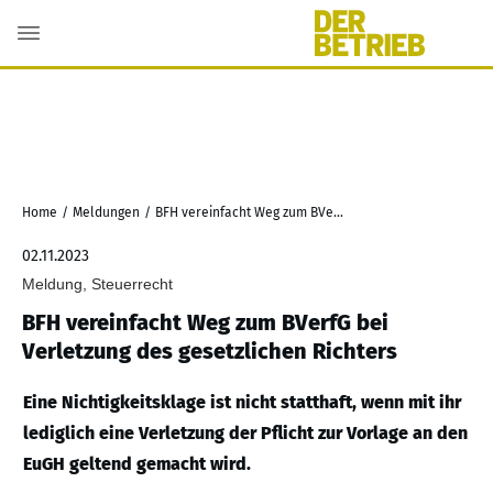
Home
/
Meldungen
/
BFH vereinfacht Weg zum BVerfG bei Verletzung des gesetzlichen Richters
02.11.2023
Meldung, Steuerrecht
BFH vereinfacht Weg zum BVerfG bei
Verletzung des gesetzlichen Richters
Eine Nichtigkeitsklage ist nicht statthaft, wenn mit ihr
lediglich eine Verletzung der Pflicht zur Vorlage an den
EuGH geltend gemacht wird.