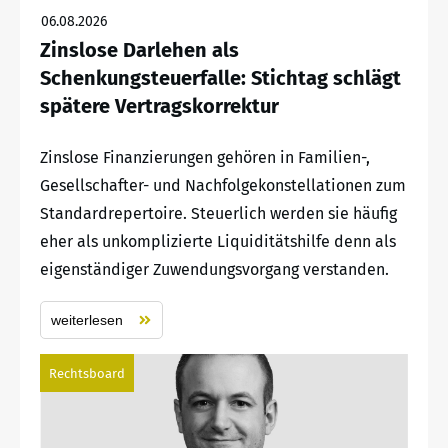
06.08.2026
Zinslose Darlehen als
Schenkungsteuerfalle: Stichtag schlägt
spätere Vertragskorrektur
Zinslose Finanzierungen gehören in Familien-,
Gesellschafter- und Nachfolgekonstellationen zum
Standardrepertoire. Steuerlich werden sie häufig
eher als unkomplizierte Liquiditätshilfe denn als
eigenständiger Zuwendungsvorgang verstanden.
weiterlesen
Rechtsboard