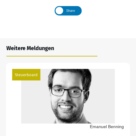
Share
Weitere Meldungen
Steuerboard
Emanuel Benning