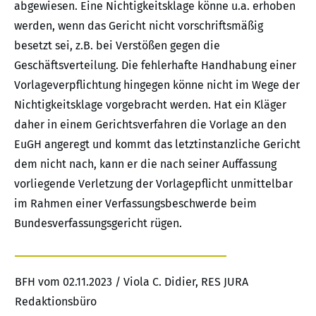
abgewiesen. Eine Nichtigkeitsklage könne u.a. erhoben
werden, wenn das Gericht nicht vorschriftsmäßig
besetzt sei, z.B. bei Verstößen gegen die
Geschäftsverteilung. Die fehlerhafte Handhabung einer
Vorlageverpflichtung hingegen könne nicht im Wege der
Nichtigkeitsklage vorgebracht werden. Hat ein Kläger
daher in einem Gerichtsverfahren die Vorlage an den
EuGH angeregt und kommt das letztinstanzliche Gericht
dem nicht nach, kann er die nach seiner Auffassung
vorliegende Verletzung der Vorlagepflicht unmittelbar
im Rahmen einer Verfassungsbeschwerde beim
Bundesverfassungsgericht rügen.
BFH vom 02.11.2023 / Viola C. Didier, RES JURA
Redaktionsbüro