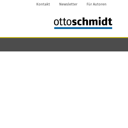
Kontakt
Newsletter
Für Autoren