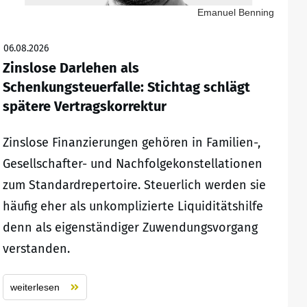
Emanuel Benning
06.08.2026
Zinslose Darlehen als
Schenkungsteuerfalle: Stichtag schlägt
spätere Vertragskorrektur
Zinslose Finanzierungen gehören in Familien-,
Gesellschafter- und Nachfolgekonstellationen
zum Standardrepertoire. Steuerlich werden sie
häufig eher als unkomplizierte Liquiditätshilfe
denn als eigenständiger Zuwendungsvorgang
verstanden.
weiterlesen