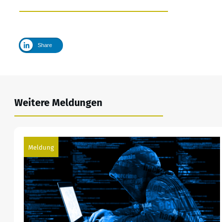
Share
Weitere Meldungen
Meldung