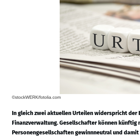
©stockWERK/fotolia.com
In gleich zwei aktuellen Urteilen widerspricht de
Finanzverwaltung. Gesellschafter können künftig 
Personengesellschaften gewinnneutral und damit 