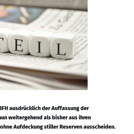
r BFH ausdrücklich der Auffassung der
nun weitergehend als bisher aus ihren
ohne Aufdeckung stiller Reserven ausscheiden.