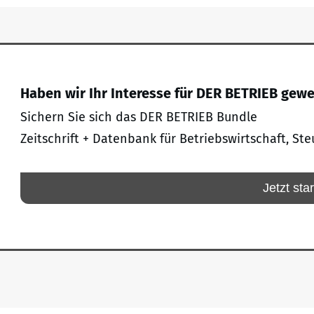
Haben wir Ihr Interesse für DER BETRIEB gew
Sichern Sie sich das DER BETRIEB Bundle
Zeitschrift + Datenbank für Betriebswirtschaft, Ste
Jetzt sta