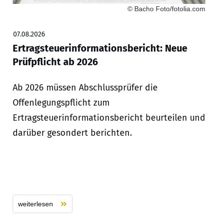
© Bacho Foto/fotolia.com
07.08.2026
Ertragsteuerinformationsbericht: Neue
Prüfpflicht ab 2026
Ab 2026 müssen Abschlussprüfer die
Offenlegungspflicht zum
Ertragsteuerinformationsbericht beurteilen und
darüber gesondert berichten.
weiterlesen