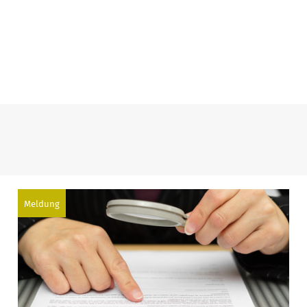
Meldung