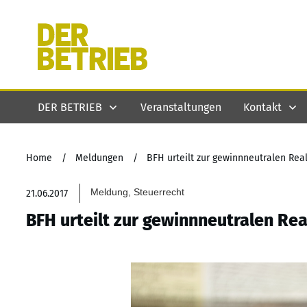
DER BETRIEB
Veranstaltungen
Kontakt
Home
/
Meldungen
/
BFH urteilt zur gewinnneutralen Real
Meldung, Steuerrecht
21.06.2017
BFH urteilt zur gewinnneutralen Rea