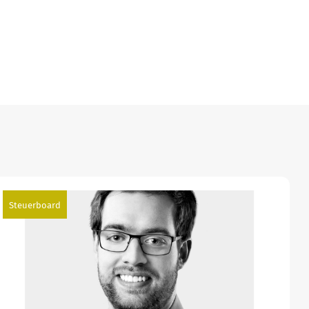
Steuerboard