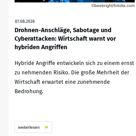
©beebright/fotolia.com
07.08.2026
Drohnen-Anschläge, Sabotage und
Cyberattacken: Wirtschaft warnt vor
hybriden Angriffen
Hybride Angriffe entwickeln sich zu einem ernst
zu nehmenden Risiko. Die große Mehrheit der
Wirtschaft erwartet eine zunehmende
Bedrohung.
weiterlesen