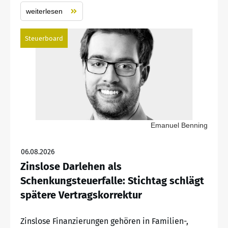
weiterlesen
Steuerboard
Emanuel Benning
06.08.2026
Zinslose Darlehen als
Schenkungsteuerfalle: Stichtag schlägt
spätere Vertragskorrektur
Zinslose Finanzierungen gehören in Familien-,