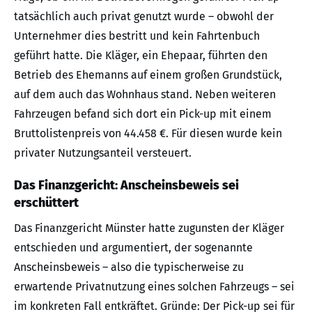
tatsächlich auch privat genutzt wurde – obwohl der
Unternehmer dies bestritt und kein Fahrtenbuch
geführt hatte. Die Kläger, ein Ehepaar, führten den
Betrieb des Ehemanns auf einem großen Grundstück,
auf dem auch das Wohnhaus stand. Neben weiteren
Fahrzeugen befand sich dort ein Pick-up mit einem
Bruttolistenpreis von 44.458 €. Für diesen wurde kein
privater Nutzungsanteil versteuert.
Das Finanzgericht: Anscheinsbeweis sei
erschüttert
Das Finanzgericht Münster hatte zugunsten der Kläger
entschieden und argumentiert, der sogenannte
Anscheinsbeweis – also die typischerweise zu
erwartende Privatnutzung eines solchen Fahrzeugs – sei
im konkreten Fall entkräftet. Gründe: Der Pick-up sei für