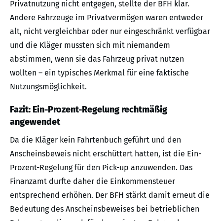
Privatnutzung nicht entgegen, stellte der BFH klar.
Andere Fahrzeuge im Privatvermögen waren entweder
alt, nicht vergleichbar oder nur eingeschränkt verfügbar
und die Kläger mussten sich mit niemandem
abstimmen, wenn sie das Fahrzeug privat nutzen
wollten – ein typisches Merkmal für eine faktische
Nutzungsmöglichkeit.
Fazit: Ein-Prozent-Regelung rechtmäßig
angewendet
Da die Kläger kein Fahrtenbuch geführt und den
Anscheinsbeweis nicht erschüttert hatten, ist die Ein-
Prozent-Regelung für den Pick-up anzuwenden. Das
Finanzamt durfte daher die Einkommensteuer
entsprechend erhöhen. Der BFH stärkt damit erneut die
Bedeutung des Anscheinsbeweises bei betrieblichen