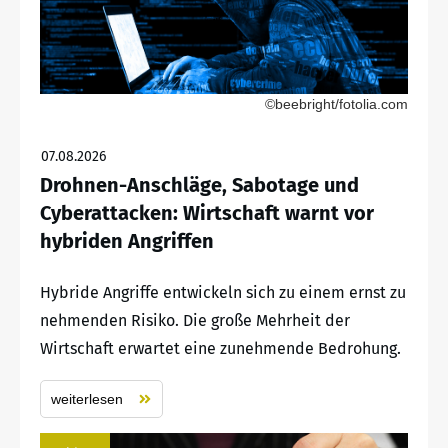
©beebright/fotolia.com
07.08.2026
Drohnen-Anschläge, Sabotage und
Cyberattacken: Wirtschaft warnt vor
hybriden Angriffen
Hybride Angriffe entwickeln sich zu einem ernst zu
nehmenden Risiko. Die große Mehrheit der
Wirtschaft erwartet eine zunehmende Bedrohung.
weiterlesen