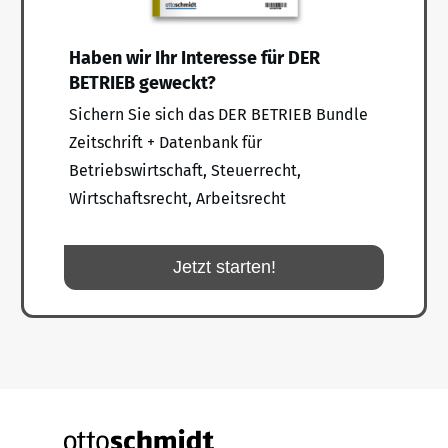
Haben wir Ihr Interesse für DER
BETRIEB geweckt?
Sichern Sie sich das DER BETRIEB Bundle
Zeitschrift + Datenbank für
Betriebswirtschaft, Steuerrecht,
Wirtschaftsrecht, Arbeitsrecht
Jetzt starten!