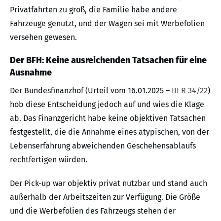
Privatfahrten zu groß, die Familie habe andere
Fahrzeuge genutzt, und der Wagen sei mit Werbefolien
versehen gewesen.
Der BFH: Keine ausreichenden Tatsachen für eine
Ausnahme
Der Bundesfinanzhof (Urteil vom 16.01.2025 –
III R 34/22
)
hob diese Entscheidung jedoch auf und wies die Klage
ab. Das Finanzgericht habe keine objektiven Tatsachen
festgestellt, die die Annahme eines atypischen, von der
Lebenserfahrung abweichenden Geschehensablaufs
rechtfertigen würden.
Der Pick-up war objektiv privat nutzbar und stand auch
außerhalb der Arbeitszeiten zur Verfügung. Die Größe
und die Werbefolien des Fahrzeugs stehen der