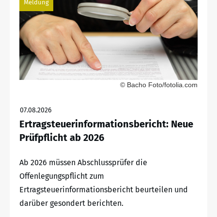
Meldung
© Bacho Foto/fotolia.com
07.08.2026
Ertragsteuerinformationsbericht: Neue
Prüfpflicht ab 2026
Ab 2026 müssen Abschlussprüfer die
Offenlegungspflicht zum
Ertragsteuerinformationsbericht beurteilen und
darüber gesondert berichten.