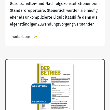
Gesellschafter- und Nachfolgekonstellationen zum
Standardrepertoire. Steuerlich werden sie häufig
eher als unkomplizierte Liquiditätshilfe denn als
eigenständiger Zuwendungsvorgang verstanden.
weiterlesen