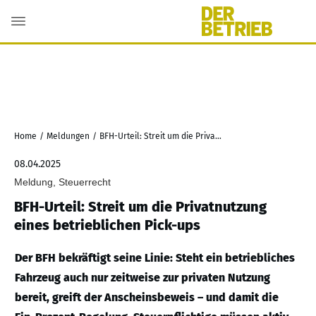
Home
/
Meldungen
/
BFH-Urteil: Streit um die Privatnutzung eines betrieblichen Pick-ups
08.04.2025
Meldung, Steuerrecht
BFH-Urteil: Streit um die Privatnutzung
eines betrieblichen Pick-ups
Der BFH bekräftigt seine Linie: Steht ein betriebliches
Fahrzeug auch nur zeitweise zur privaten Nutzung
bereit, greift der Anscheinsbeweis – und damit die