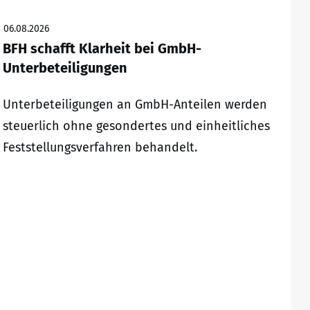
06.08.2026
BFH schafft Klarheit bei GmbH-
Unterbeteiligungen
Unterbeteiligungen an GmbH-Anteilen werden
steuerlich ohne gesondertes und einheitliches
Feststellungsverfahren behandelt.