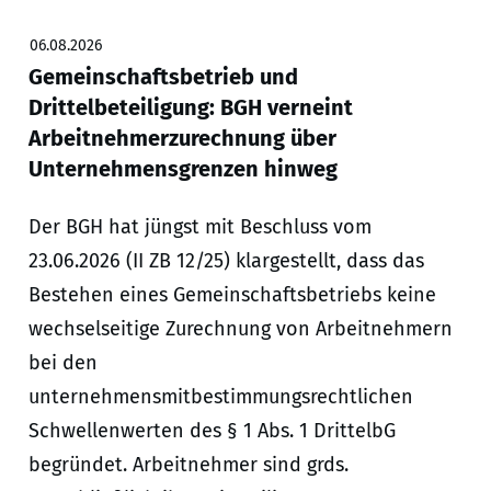
06.08.2026
Gemeinschaftsbetrieb und
Drittelbeteiligung: BGH verneint
Arbeitnehmerzurechnung über
Unternehmensgrenzen hinweg
Der BGH hat jüngst mit Beschluss vom
23.06.2026 (II ZB 12/25) klargestellt, dass das
Bestehen eines Gemeinschaftsbetriebs keine
wechselseitige Zurechnung von Arbeitnehmern
bei den
unternehmensmitbestimmungsrechtlichen
Schwellenwerten des § 1 Abs. 1 DrittelbG
begründet. Arbeitnehmer sind grds.