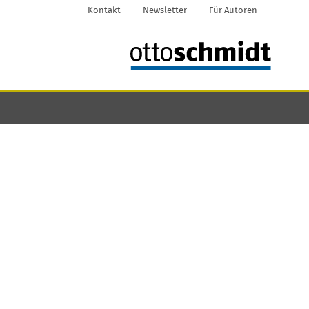
Kontakt
Newsletter
Für Autoren