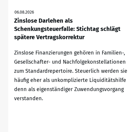
06.08.2026
Zinslose Darlehen als
Schenkungsteuerfalle: Stichtag schlägt
spätere Vertragskorrektur
Zinslose Finanzierungen gehören in Familien-,
Gesellschafter- und Nachfolgekonstellationen
zum Standardrepertoire. Steuerlich werden sie
häufig eher als unkomplizierte Liquiditätshilfe
denn als eigenständiger Zuwendungsvorgang
verstanden.