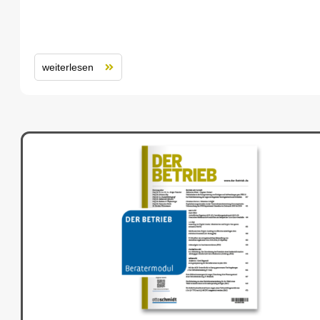
weiterlesen