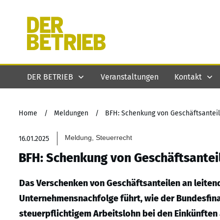
DER BETRIEB
Veranstaltungen
Kontakt
Home
/
Meldungen
/
BFH: Schenkung von Geschäftsanteile
Meldung, Steuerrecht
16.01.2025
BFH: Schenkung von Geschäftsanteil
Das Verschenken von Geschäftsanteilen an leitend
Unternehmensnachfolge führt, wie der Bundesfinan
steuerpflichtigem Arbeitslohn bei den Einkünften 