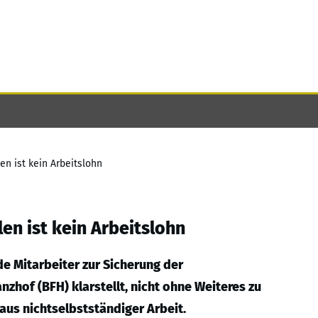
n ist kein Arbeitslohn
en ist kein Arbeitslohn
e Mitarbeiter zur Sicherung der
zhof (BFH) klarstellt, nicht ohne Weiteres zu
aus nichtselbstständiger Arbeit.