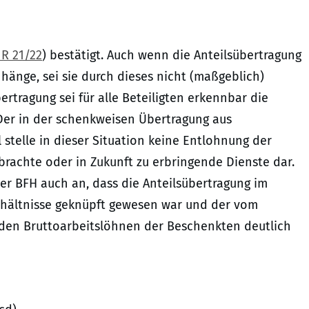
 R 21/22
) bestätigt. Auch wenn die Anteilsübertragung
änge, sei sie durch dieses nicht (maßgeblich)
rtragung sei für alle Beteiligten erkennbar die
er in der schenkweisen Übertragung aus
 stelle in dieser Situation keine Entlohnung der
rbrachte oder in Zukunft zu erbringende Dienste dar.
er BFH auch an, dass die Anteilsübertragung im
erhältnisse geknüpft gewesen war und der vom
den Bruttoarbeitslöhnen der Beschenkten deutlich