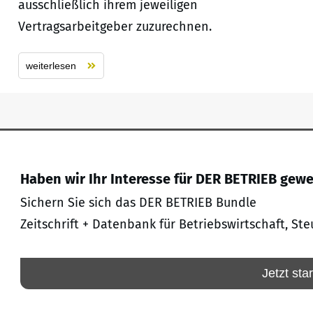
ausschließlich ihrem jeweiligen
Vertragsarbeitgeber zuzurechnen.
weiterlesen
Haben wir Ihr Interesse für DER BETRIEB gew
Sichern Sie sich das DER BETRIEB Bundle
Zeitschrift + Datenbank für Betriebswirtschaft, Ste
Jetzt sta