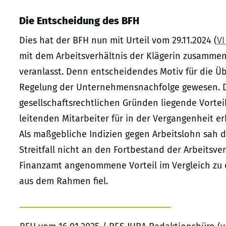
Die Entscheidung des BFH
Dies hat der BFH nun mit Urteil vom 29.11.2024 (
VI
mit dem Arbeitsverhältnis der Klägerin zusammenh
veranlasst. Denn entscheidendes Motiv für die Übe
Regelung der Unternehmensnachfolge gewesen. D
gesellschaftsrechtlichen Gründen liegende Vorteil
leitenden Mitarbeiter für in der Vergangenheit e
Als maßgebliche Indizien gegen Arbeitslohn sah d
Streitfall nicht an den Fortbestand der Arbeitsv
Finanzamt angenommene Vorteil im Vergleich zu 
aus dem Rahmen fiel.