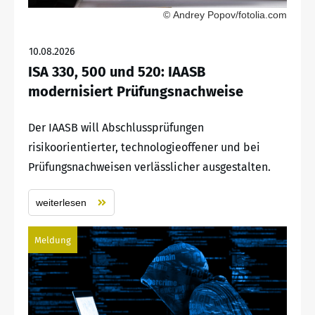
© Andrey Popov/fotolia.com
10.08.2026
ISA 330, 500 und 520: IAASB
modernisiert Prüfungsnachweise
Der IAASB will Abschlussprüfungen
risikoorientierter, technologieoffener und bei
Prüfungsnachweisen verlässlicher ausgestalten.
weiterlesen
Meldung