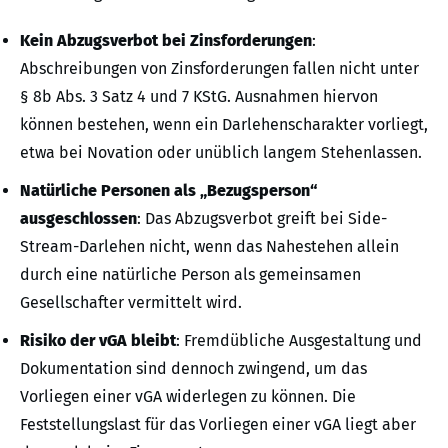
Kein Abzugsverbot bei Zinsforderungen
:
Abschreibungen von Zinsforderungen fallen nicht unter
§ 8b Abs. 3 Satz 4 und 7 KStG. Ausnahmen hiervon
können bestehen, wenn ein Darlehenscharakter vorliegt,
etwa bei Novation oder unüblich langem Stehenlassen.
Natürliche Personen als „Bezugsperson“
ausgeschlossen
: Das Abzugsverbot greift bei Side-
Stream-Darlehen nicht, wenn das Nahestehen allein
durch eine natürliche Person als gemeinsamen
Gesellschafter vermittelt wird.
Risiko der vGA bleibt
: Fremdübliche Ausgestaltung und
Dokumentation sind dennoch zwingend, um das
Vorliegen einer vGA widerlegen zu können. Die
Feststellungslast für das Vorliegen einer vGA liegt aber