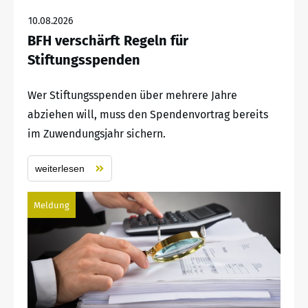
10.08.2026
BFH verschärft Regeln für
Stiftungsspenden
Wer Stiftungsspenden über mehrere Jahre
abziehen will, muss den Spendenvortrag bereits
im Zuwendungsjahr sichern.
weiterlesen
Meldung