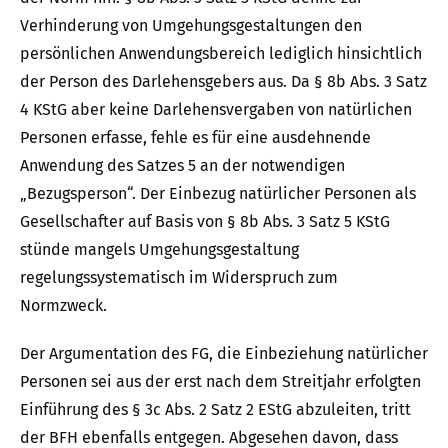
Verhinderung von Umgehungsgestaltungen den
persönlichen Anwendungsbereich lediglich hinsichtlich
der Person des Darlehensgebers aus. Da § 8b Abs. 3 Satz
4 KStG aber keine Darlehensvergaben von natürlichen
Personen erfasse, fehle es für eine ausdehnende
Anwendung des Satzes 5 an der notwendigen
„Bezugsperson“. Der Einbezug natürlicher Personen als
Gesellschafter auf Basis von § 8b Abs. 3 Satz 5 KStG
stünde mangels Umgehungsgestaltung
regelungssystematisch im Widerspruch zum
Normzweck.
Der Argumentation des FG, die Einbeziehung natürlicher
Personen sei aus der erst nach dem Streitjahr erfolgten
Einführung des § 3c Abs. 2 Satz 2 EStG abzuleiten, tritt
der BFH ebenfalls entgegen. Abgesehen davon, dass