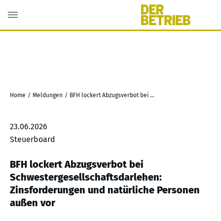
Home
/
Meldungen
/
BFH lockert Abzugsverbot bei Schwestergesellschaftsdarlehen: Zinsforderungen und natürliche Personen außen vor
23.06.2026
Steuerboard
BFH lockert Abzugsverbot bei
Schwestergesellschaftsdarlehen:
Zinsforderungen und natürliche Personen
außen vor