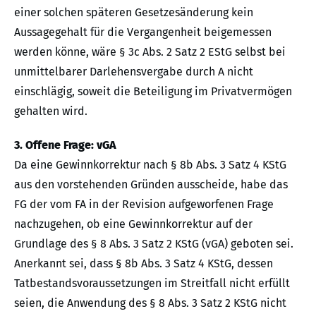
einer solchen späteren Gesetzesänderung kein
Aussagegehalt für die Vergangenheit beigemessen
werden könne, wäre § 3c Abs. 2 Satz 2 EStG selbst bei
unmittelbarer Darlehensvergabe durch A nicht
einschlägig, soweit die Beteiligung im Privatvermögen
gehalten wird.
3. Offene Frage: vGA
Da eine Gewinnkorrektur nach § 8b Abs. 3 Satz 4 KStG
aus den vorstehenden Gründen ausscheide, habe das
FG der vom FA in der Revision aufgeworfenen Frage
nachzugehen, ob eine Gewinnkorrektur auf der
Grundlage des § 8 Abs. 3 Satz 2 KStG (vGA) geboten sei.
Anerkannt sei, dass § 8b Abs. 3 Satz 4 KStG, dessen
Tatbestandsvoraussetzungen im Streitfall nicht erfüllt
seien, die Anwendung des § 8 Abs. 3 Satz 2 KStG nicht