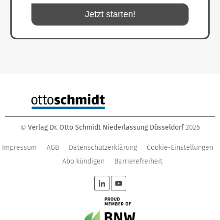
Jetzt starten!
Verlag Dr. Otto Schmidt Niederlassung Düsseldorf
2026
©
Impressum
AGB
Datenschutzerklärung
Cookie-Einstellungen
Abo kündigen
Barrierefreiheit