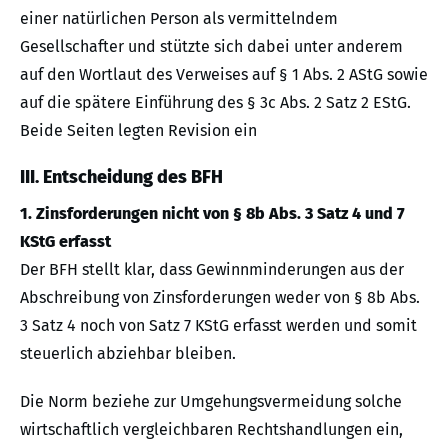
einer natürlichen Person als vermittelndem
Gesellschafter und stützte sich dabei unter anderem
auf den Wortlaut des Verweises auf § 1 Abs. 2 AStG sowie
auf die spätere Einführung des § 3c Abs. 2 Satz 2 EStG.
Beide Seiten legten Revision ein
III. Entscheidung des BFH
1. Zinsforderungen nicht von § 8b Abs. 3 Satz 4 und 7
KStG erfasst
Der BFH stellt klar, dass Gewinnminderungen aus der
Abschreibung von Zinsforderungen weder von § 8b Abs.
3 Satz 4 noch von Satz 7 KStG erfasst werden und somit
steuerlich abziehbar bleiben.
Die Norm beziehe zur Umgehungsvermeidung solche
wirtschaftlich vergleichbaren Rechtshandlungen ein,