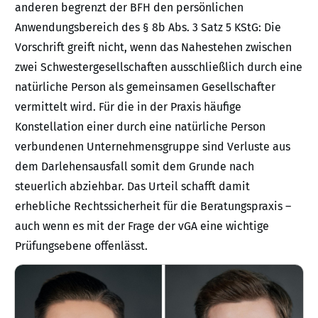
anderen begrenzt der BFH den persönlichen
Anwendungsbereich des § 8b Abs. 3 Satz 5 KStG: Die
Vorschrift greift nicht, wenn das Nahestehen zwischen
zwei Schwestergesellschaften ausschließlich durch eine
natürliche Person als gemeinsamen Gesellschafter
vermittelt wird. Für die in der Praxis häufige
Konstellation einer durch eine natürliche Person
verbundenen Unternehmensgruppe sind Verluste aus
dem Darlehensausfall somit dem Grunde nach
steuerlich abziehbar. Das Urteil schafft damit
erhebliche Rechtssicherheit für die Beratungspraxis –
auch wenn es mit der Frage der vGA eine wichtige
Prüfungsebene offenlässt.