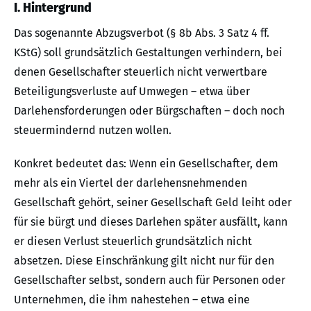
I. Hintergrund
Das sogenannte Abzugsverbot (§ 8b Abs. 3 Satz 4 ff.
KStG) soll grundsätzlich Gestaltungen verhindern, bei
denen Gesellschafter steuerlich nicht verwertbare
Beteiligungsverluste auf Umwegen – etwa über
Darlehensforderungen oder Bürgschaften – doch noch
steuermindernd nutzen wollen.
Konkret bedeutet das: Wenn ein Gesellschafter, dem
mehr als ein Viertel der darlehensnehmenden
Gesellschaft gehört, seiner Gesellschaft Geld leiht oder
für sie bürgt und dieses Darlehen später ausfällt, kann
er diesen Verlust steuerlich grundsätzlich nicht
absetzen. Diese Einschränkung gilt nicht nur für den
Gesellschafter selbst, sondern auch für Personen oder
Unternehmen, die ihm nahestehen – etwa eine