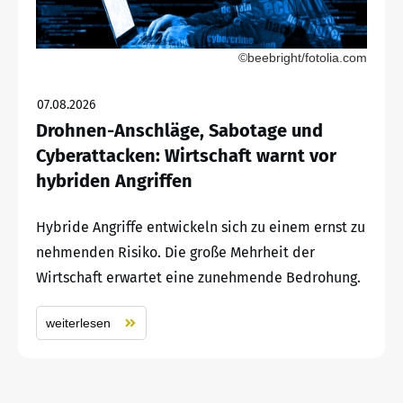
©beebright/fotolia.com
07.08.2026
Drohnen-Anschläge, Sabotage und
Cyberattacken: Wirtschaft warnt vor
hybriden Angriffen
Hybride Angriffe entwickeln sich zu einem ernst zu
nehmenden Risiko. Die große Mehrheit der
Wirtschaft erwartet eine zunehmende Bedrohung.
weiterlesen