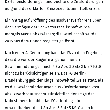
Darlehensforderungen und buchte die Zinsforderungen
aufgrund des erklärten Zinsverzichts unmittelbar aus.
Ein Antrag auf Eröffnung des Insolvenzverfahrens über
das Vermögen der Schwestergesellschaft wurde
mangels Masse abgewiesen; die Gesellschaft wurde
2015 aus dem Handelsregister gelöscht.
Nach einer Außenprüfung kam das FA zu dem Ergebnis,
dass die von der Klägerin angenommenen
Gewinnminderungen nach § 8b Abs. 3 Satz 3 bis 7 KStG
nicht zu berücksichtigen seien. Das FG Berlin-
Brandenburg gab der Klage insoweit teilweise statt, als
es die Gewinnminderungen aus Zinsforderungen vom
Abzugsverbot ausnahm. Hinsichtlich der Frage des
Nahestehens bejahte das FG allerdings die
Anwendbarkeit des § 8b Abs. 3 Satz 5 KStG auch bei