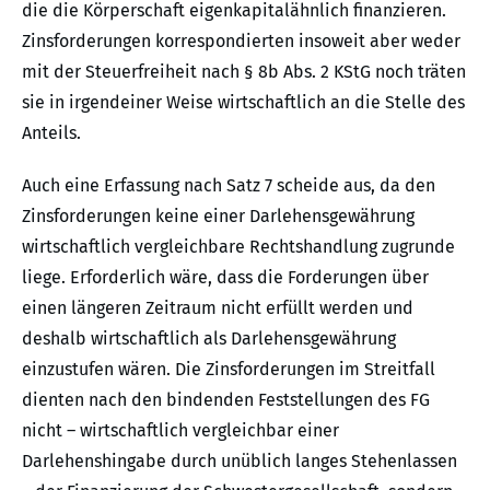
die die Körperschaft eigenkapitalähnlich finanzieren.
Zinsforderungen korrespondierten insoweit aber weder
mit der Steuerfreiheit nach § 8b Abs. 2 KStG noch träten
sie in irgendeiner Weise wirtschaftlich an die Stelle des
Anteils.
Auch eine Erfassung nach Satz 7 scheide aus, da den
Zinsforderungen keine einer Darlehensgewährung
wirtschaftlich vergleichbare Rechtshandlung zugrunde
liege. Erforderlich wäre, dass die Forderungen über
einen längeren Zeitraum nicht erfüllt werden und
deshalb wirtschaftlich als Darlehensgewährung
einzustufen wären. Die Zinsforderungen im Streitfall
dienten nach den bindenden Feststellungen des FG
nicht – wirtschaftlich vergleichbar einer
Darlehenshingabe durch unüblich langes Stehenlassen