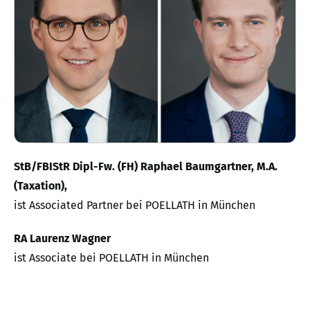
StB/FBIStR Dipl-Fw. (FH) Raphael Baumgartner, M.A.
(Taxation),
ist Associated Partner bei POELLATH in München
RA Laurenz Wagner
ist Associate bei POELLATH in München