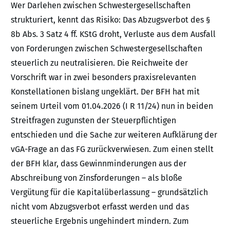
Wer Darlehen zwischen Schwestergesellschaften
strukturiert, kennt das Risiko: Das Abzugsverbot des §
8b Abs. 3 Satz 4 ff. KStG droht, Verluste aus dem Ausfall
von Forderungen zwischen Schwestergesellschaften
steuerlich zu neutralisieren. Die Reichweite der
Vorschrift war in zwei besonders praxisrelevanten
Konstellationen bislang ungeklärt. Der BFH hat mit
seinem Urteil vom 01.04.2026 (I R 11/24) nun in beiden
Streitfragen zugunsten der Steuerpflichtigen
entschieden und die Sache zur weiteren Aufklärung der
vGA-Frage an das FG zurückverwiesen. Zum einen stellt
der BFH klar, dass Gewinnminderungen aus der
Abschreibung von Zinsforderungen – als bloße
Vergütung für die Kapitalüberlassung – grundsätzlich
nicht vom Abzugsverbot erfasst werden und das
steuerliche Ergebnis ungehindert mindern. Zum