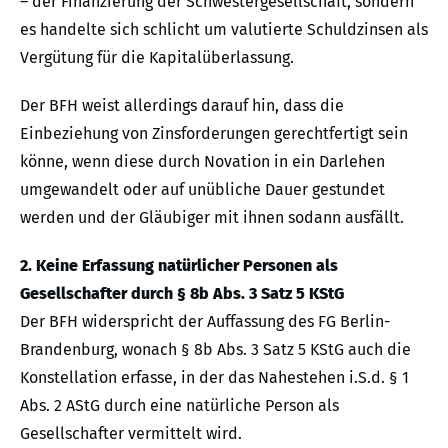
– der Finanzierung der Schwestergesellschaft, sondern
es handelte sich schlicht um valutierte Schuldzinsen als
Vergütung für die Kapitalüberlassung.
Der BFH weist allerdings darauf hin, dass die
Einbeziehung von Zinsforderungen gerechtfertigt sein
könne, wenn diese durch Novation in ein Darlehen
umgewandelt oder auf unübliche Dauer gestundet
werden und der Gläubiger mit ihnen sodann ausfällt.
2. Keine Erfassung natürlicher Personen als
Gesellschafter durch § 8b Abs. 3 Satz 5 KStG
Der BFH widerspricht der Auffassung des FG Berlin-
Brandenburg, wonach § 8b Abs. 3 Satz 5 KStG auch die
Konstellation erfasse, in der das Nahestehen i.S.d. § 1
Abs. 2 AStG durch eine natürliche Person als
Gesellschafter vermittelt wird.