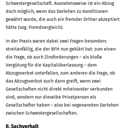
Schwestergesellschaft. Ausnahmsweise ist ein Abzug
doch möglich, wenn das Darlehen zu Konditionen
gewährt wurde, die auch ein fremder Dritter akzeptiert
hätte (sog. Fremdvergleich).
In der Praxis waren dabei zwei Fragen besonders
streitanfällig, die der BFH nun geklärt hat: zum einen
die Frage, ob auch Zinsforderungen – als bloße
Vergütung für die Kapitalüberlassung – dem
Abzugsverbot unterfallen, zum anderen die Frage, ob
das Abzugsverbot auch dann greift, wenn zwei
Gesellschaften nicht direkt miteinander verbunden
sind, sondern nur dieselbe Privatperson als
Gesellschafter haben – also bei sogenannten Darlehen
zwischen Schwestergesellschaften.
II. Sachverhalt