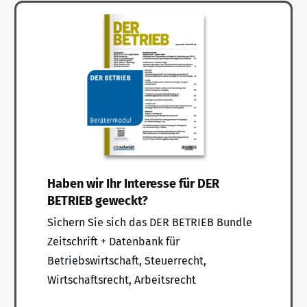
Haben wir Ihr Interesse für DER
BETRIEB geweckt?
Sichern Sie sich das DER BETRIEB Bundle
Zeitschrift + Datenbank für
Betriebswirtschaft, Steuerrecht,
Wirtschaftsrecht, Arbeitsrecht