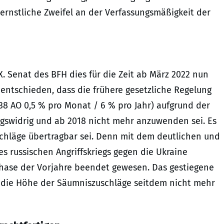
ernstliche Zweifel an der Verfassungsmäßigkeit der
 Senat des BFH dies für die Zeit ab März 2022 nun
entschieden, dass die frühere gesetzliche Regelung
8 AO 0,5 % pro Monat / 6 % pro Jahr) aufgrund der
gswidrig und ab 2018 nicht mehr anzuwenden sei. Es
chläge übertragbar sei. Denn mit dem deutlichen und
s russischen Angriffskriegs gegen die Ukraine
sphase der Vorjahre beendet gewesen. Das gestiegene
 die Höhe der Säumniszuschläge seitdem nicht mehr