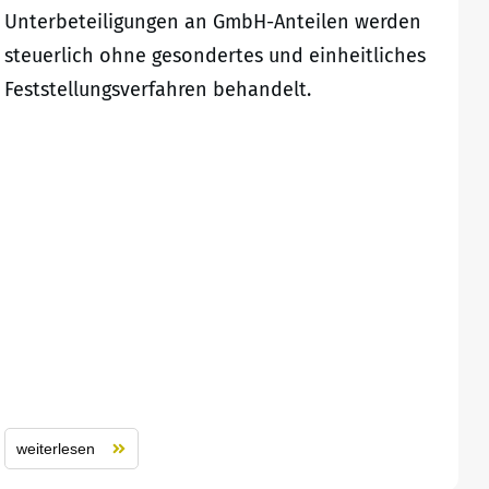
Unterbeteiligungen an GmbH-Anteilen werden
steuerlich ohne gesondertes und einheitliches
Feststellungsverfahren behandelt.
weiterlesen