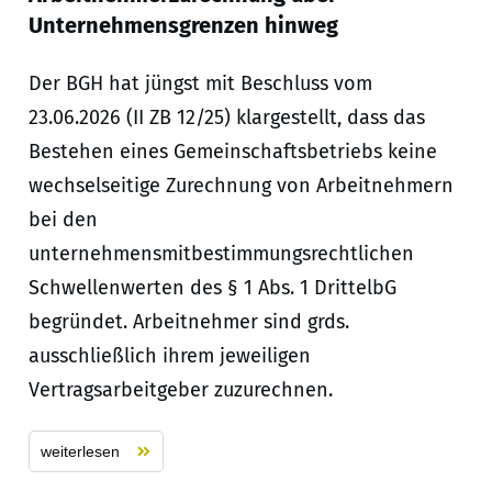
Unternehmensgrenzen hinweg
Der BGH hat jüngst mit Beschluss vom
23.06.2026 (II ZB 12/25) klargestellt, dass das
Bestehen eines Gemeinschaftsbetriebs keine
wechselseitige Zurechnung von Arbeitnehmern
bei den
unternehmensmitbestimmungsrechtlichen
Schwellenwerten des § 1 Abs. 1 DrittelbG
begründet. Arbeitnehmer sind grds.
ausschließlich ihrem jeweiligen
Vertragsarbeitgeber zuzurechnen.
weiterlesen