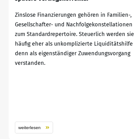
Zinslose Finanzierungen gehören in Familien-,
Gesellschafter- und Nachfolgekonstellationen
zum Standardrepertoire. Steuerlich werden sie
häufig eher als unkomplizierte Liquiditätshilfe
denn als eigenständiger Zuwendungsvorgang
verstanden.
weiterlesen