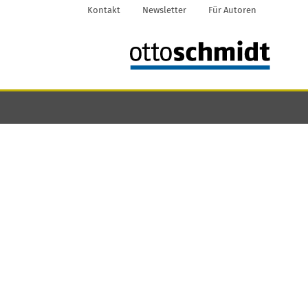
Kontakt
Newsletter
Für Autoren