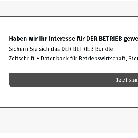
Haben wir Ihr Interesse für DER BETRIEB gew
Sichern Sie sich das DER BETRIEB Bundle
Zeitschrift + Datenbank für Betriebswirtschaft, Ste
Jetzt sta