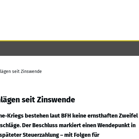
lägen seit Zinswende
hlägen seit Zinswende
ine-Kriegs bestehen laut BFH keine ernsthaften Zweifel
schläge. Der Beschluss markiert einen Wendepunkt in
späteter Steuerzahlung – mit Folgen für