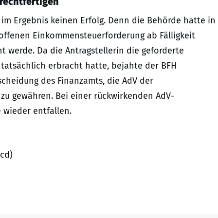
rechtfertigen
im Ergebnis keinen Erfolg. Denn die Behörde hatte in
 offenen Einkommensteuerforderung ab Fälligkeit
t werde. Da die Antragstellerin die geforderte
tatsächlich erbracht hatte, bejahte der BFH
scheidung des Finanzamts, die AdV der
 zu gewähren. Bei einer rückwirkenden AdV-
wieder entfallen.
cd)