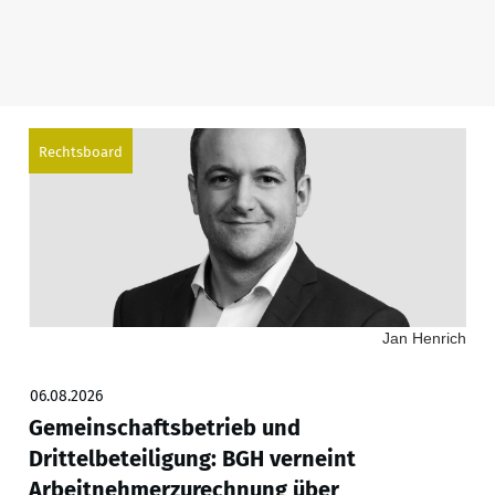
Rechtsboard
Jan Henrich
06.08.2026
Gemeinschaftsbetrieb und
Drittelbeteiligung: BGH verneint
Arbeitnehmerzurechnung über