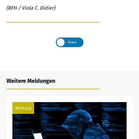
(BFH / Viola C. Didier)
Share
Weitere Meldungen
Meldung