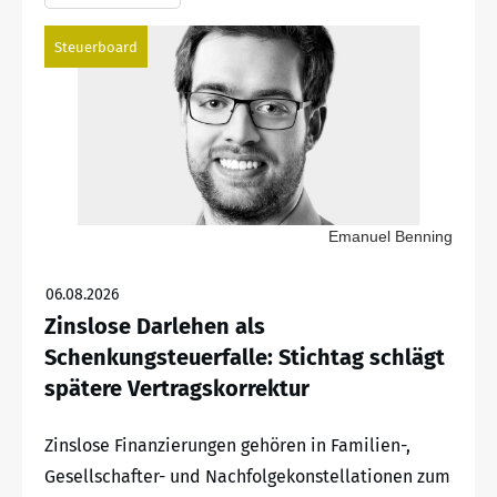
Steuerboard
Emanuel Benning
06.08.2026
Zinslose Darlehen als
Schenkungsteuerfalle: Stichtag schlägt
spätere Vertragskorrektur
Zinslose Finanzierungen gehören in Familien-,
Gesellschafter- und Nachfolgekonstellationen zum