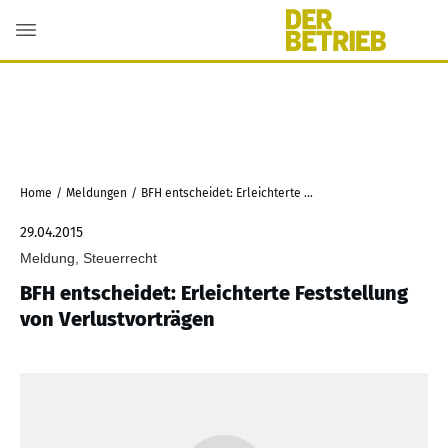
Home
/
Meldungen
/
BFH entscheidet: Erleichterte Feststellung von Verlustvorträgen
29.04.2015
Meldung, Steuerrecht
BFH entscheidet: Erleichterte Feststellung
von Verlustvorträgen