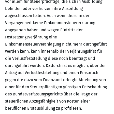
vor allem für Steuerpflichtige, die sich in Ausbildung
befinden oder vor kurzem ihre Ausbildung
abgeschlossen haben. Auch wenn diese in der
Vergangenheit keine Einkommensteuererklärung
abgegeben haben und wegen Eintritts der
Festsetzungsverjährung eine
Einkommensteuerveranlagung nicht mehr durchgeführt
werden kann, kann innerhalb der Verjährungsfrist für
die Verlustfeststellung diese noch beantragt und
durchgeführt werden. Dadurch ist es möglich, über den
Antrag auf Verlustfeststellung und einen Einspruch
gegen die dazu vom Finanzamt erfolgte Ablehnung von
einer für den Steuerpflichtigen günstigen Entscheidung
des Bundesverfassungsgerichts über die Frage der
steuerlichen Abzugsfähigkeit von Kosten einer
beruflichen Erstausbildung zu profitieren.