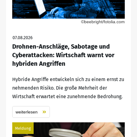
©beebright/fotolia.com
07.08.2026
Drohnen-Anschläge, Sabotage und
Cyberattacken: Wirtschaft warnt vor
hybriden Angriffen
Hybride Angriffe entwickeln sich zu einem ernst zu
nehmenden Risiko. Die große Mehrheit der
Wirtschaft erwartet eine zunehmende Bedrohung.
weiterlesen
Meldung