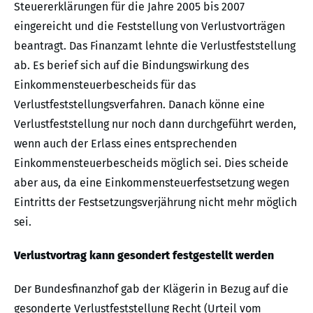
Steuererklärungen für die Jahre 2005 bis 2007
eingereicht und die Feststellung von Verlustvorträgen
beantragt. Das Finanzamt lehnte die Verlustfeststellung
ab. Es berief sich auf die Bindungswirkung des
Einkommensteuerbescheids für das
Verlustfeststellungsverfahren. Danach könne eine
Verlustfeststellung nur noch dann durchgeführt werden,
wenn auch der Erlass eines entsprechenden
Einkommensteuerbescheids möglich sei. Dies scheide
aber aus, da eine Einkommensteuerfestsetzung wegen
Eintritts der Festsetzungsverjährung nicht mehr möglich
sei.
Verlustvortrag kann gesondert festgestellt werden
Der Bundesfinanzhof gab der Klägerin in Bezug auf die
gesonderte Verlustfeststellung Recht (Urteil vom