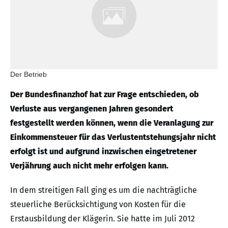
Der Betrieb
Der Bundesfinanzhof hat zur Frage entschieden, ob
Verluste aus vergangenen Jahren gesondert
festgestellt werden können, wenn die Veranlagung zur
Einkommensteuer für das Verlustentstehungsjahr nicht
erfolgt ist und aufgrund inzwischen eingetretener
Verjährung auch nicht mehr erfolgen kann.
In dem streitigen Fall ging es um die nachträgliche
steuerliche Berücksichtigung von Kosten für die
Erstausbildung der Klägerin. Sie hatte im Juli 2012