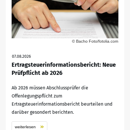
© Bacho Foto/fotolia.com
07.08.2026
Ertragsteuerinformationsbericht: Neue
Prüfpflicht ab 2026
Ab 2026 müssen Abschlussprüfer die
Offenlegungspflicht zum
Ertragsteuerinformationsbericht beurteilen und
darüber gesondert berichten.
weiterlesen