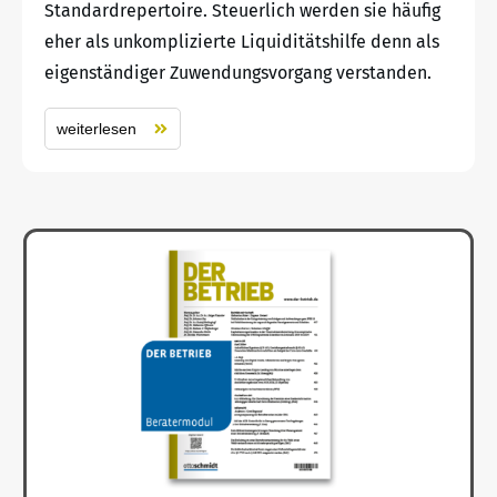
Standardrepertoire. Steuerlich werden sie häufig
eher als unkomplizierte Liquiditätshilfe denn als
eigenständiger Zuwendungsvorgang verstanden.
weiterlesen