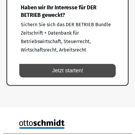
Haben wir Ihr Interesse für DER
BETRIEB geweckt?
Sichern Sie sich das DER BETRIEB Bundle
Zeitschrift + Datenbank für
Betriebswirtschaft, Steuerrecht,
Wirtschaftsrecht, Arbeitsrecht
Jetzt starten!