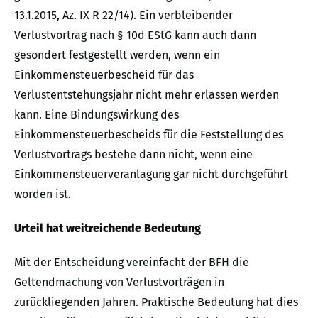
13.1.2015, Az. IX R 22/14). Ein verbleibender
Verlustvortrag nach § 10d EStG kann auch dann
gesondert festgestellt werden, wenn ein
Einkommensteuerbescheid für das
Verlustentstehungsjahr nicht mehr erlassen werden
kann. Eine Bindungswirkung des
Einkommensteuerbescheids für die Feststellung des
Verlustvortrags bestehe dann nicht, wenn eine
Einkommensteuerveranlagung gar nicht durchgeführt
worden ist.
Urteil hat weitreichende Bedeutung
Mit der Entscheidung vereinfacht der BFH die
Geltendmachung von Verlustvorträgen in
zurückliegenden Jahren. Praktische Bedeutung hat dies