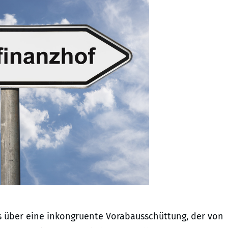
s über eine inkongruente Vorabausschüttung, der von