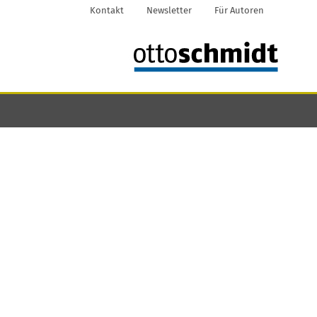
Kontakt
Newsletter
Für Autoren