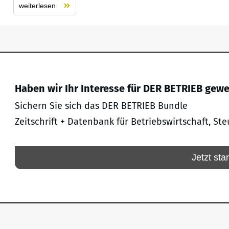
weiterlesen
Haben wir Ihr Interesse für DER BETRIEB gew
Sichern Sie sich das DER BETRIEB Bundle
Zeitschrift + Datenbank für Betriebswirtschaft, Ste
Jetzt sta