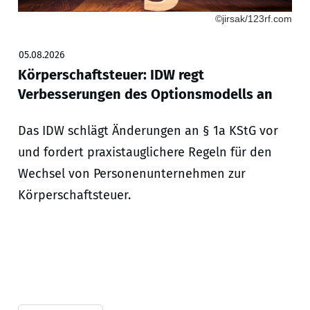
©jirsak/123rf.com
05.08.2026
Körperschaftsteuer: IDW regt
Verbesserungen des Optionsmodells an
Das IDW schlägt Änderungen an § 1a KStG vor
und fordert praxistauglichere Regeln für den
Wechsel von Personenunternehmen zur
Körperschaftsteuer.