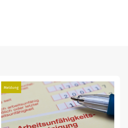
Meldung