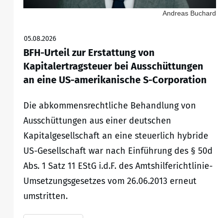
Andreas Buchard
05.08.2026
BFH-Urteil zur Erstattung von
Kapitalertragsteuer bei Ausschüttungen
an eine US-amerikanische S-Corporation
Die abkommensrechtliche Behandlung von
Ausschüttungen aus einer deutschen
Kapitalgesellschaft an eine steuerlich hybride
US-Gesellschaft war nach Einführung des § 50d
Abs. 1 Satz 11 EStG i.d.F. des Amtshilferichtlinie-
Umsetzungsgesetzes vom 26.06.2013 erneut
umstritten.