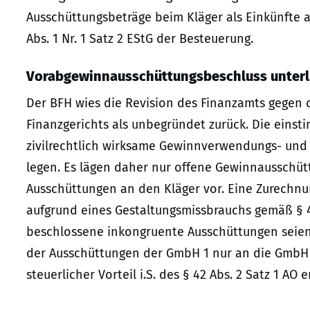
Ausschüttungsbeträge beim Kläger als Einkünfte
Abs. 1 Nr. 1 Satz 2 EStG der Besteuerung.
Vorabgewinnausschüttungsbeschluss unterl
Der BFH wies die Revision des Finanzamts gegen 
Finanzgerichts als unbegründet zurück. Die einst
zivilrechtlich wirksame Gewinnverwendungs- und 
legen. Es lägen daher nur offene Gewinnausschü
Ausschüttungen an den Kläger vor. Eine Zurechnu
aufgrund eines Gestaltungsmissbrauchs gemäß § 4
beschlossene inkongruente Ausschüttungen seien
der Ausschüttungen der GmbH 1 nur an die GmbH 
steuerlicher Vorteil i.S. des § 42 Abs. 2 Satz 1 AO