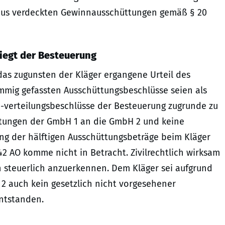
 aus verdeckten Gewinnausschüttungen gemäß § 20
iegt der Besteuerung
das zugunsten der Kläger ergangene Urteil des
immig gefassten Ausschüttungsbeschlüsse seien als
-verteilungsbeschlüsse der Besteuerung zugrunde zu
ttungen der GmbH 1 an die GmbH 2 und keine
ng der hälftigen Ausschüttungsbeträge beim Kläger
2 AO komme nicht in Betracht. Zivilrechtlich wirksam
 steuerlich anzuerkennen. Dem Kläger sei aufgrund
2 auch kein gesetzlich nicht vorgesehener
 entstanden.