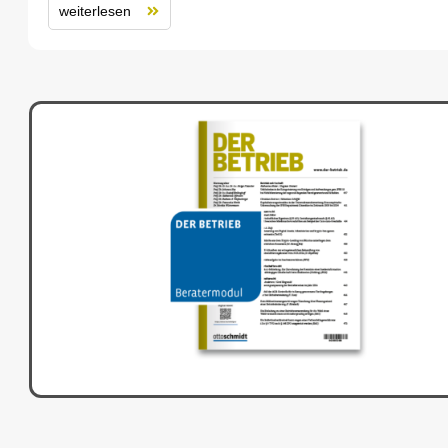
weiterlesen