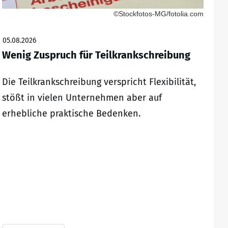
©Stockfotos-MG/fotolia.com
05.08.2026
Wenig Zuspruch für Teilkrankschreibung
Die Teilkrankschreibung verspricht Flexibilität,
stößt in vielen Unternehmen aber auf
erhebliche praktische Bedenken.