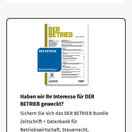
Haben wir Ihr Interesse für DER
BETRIEB geweckt?
Sichern Sie sich das DER BETRIEB Bundle
Zeitschrift + Datenbank für
Betriebswirtschaft, Steuerrecht,