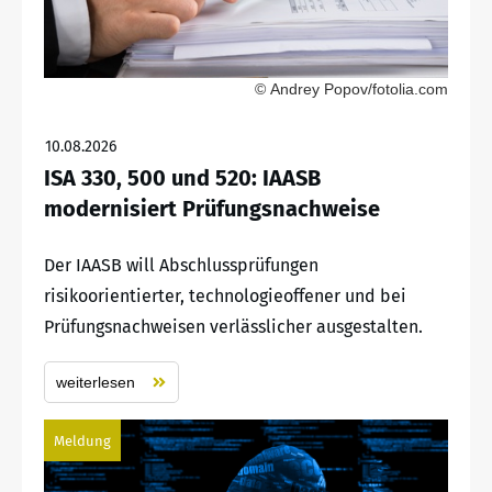
© Andrey Popov/fotolia.com
10.08.2026
ISA 330, 500 und 520: IAASB
modernisiert Prüfungsnachweise
Der IAASB will Abschlussprüfungen
risikoorientierter, technologieoffener und bei
Prüfungsnachweisen verlässlicher ausgestalten.
weiterlesen
Meldung