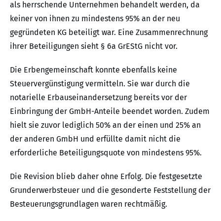
als herrschende Unternehmen behandelt werden, da
keiner von ihnen zu mindestens 95% an der neu
gegründeten KG beteiligt war. Eine Zusammenrechnung
ihrer Beteiligungen sieht § 6a GrEStG nicht vor.
Die Erbengemeinschaft konnte ebenfalls keine
Steuervergünstigung vermitteln. Sie war durch die
notarielle Erbauseinandersetzung bereits vor der
Einbringung der GmbH-Anteile beendet worden. Zudem
hielt sie zuvor lediglich 50% an der einen und 25% an
der anderen GmbH und erfüllte damit nicht die
erforderliche Beteiligungsquote von mindestens 95%.
Die Revision blieb daher ohne Erfolg. Die festgesetzte
Grunderwerbsteuer und die gesonderte Feststellung der
Besteuerungsgrundlagen waren rechtmäßig.