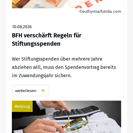
©euthymia/fotolia.com
10.08.2026
BFH verschärft Regeln für
Stiftungsspenden
Wer Stiftungsspenden über mehrere Jahre
abziehen will, muss den Spendenvortrag bereits
im Zuwendungsjahr sichern.
weiterlesen
Meldung