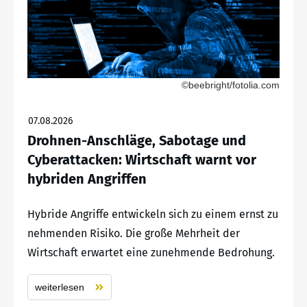
©beebright/fotolia.com
07.08.2026
Drohnen-Anschläge, Sabotage und
Cyberattacken: Wirtschaft warnt vor
hybriden Angriffen
Hybride Angriffe entwickeln sich zu einem ernst zu
nehmenden Risiko. Die große Mehrheit der
Wirtschaft erwartet eine zunehmende Bedrohung.
weiterlesen