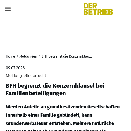
Home
/
Meldungen
/
BFH begrenzt die Konzernklausel bei Familienbeteiligungen
09.07.2026
Meldung, Steuerrecht
BFH begrenzt die Konzernklausel bei
Familienbeteiligungen
Werden Anteile an grundbesitzenden Gesellschaften
innerhalb einer Familie gebündelt, kann
Grunderwerbsteuer entstehen. Mehrere natürliche