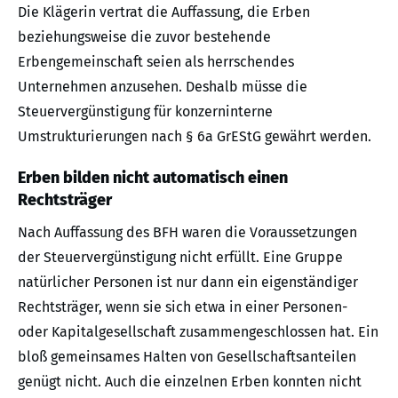
Die Klägerin vertrat die Auffassung, die Erben
beziehungsweise die zuvor bestehende
Erbengemeinschaft seien als herrschendes
Unternehmen anzusehen. Deshalb müsse die
Steuervergünstigung für konzerninterne
Umstrukturierungen nach § 6a GrEStG gewährt werden.
Erben bilden nicht automatisch einen
Rechtsträger
Nach Auffassung des BFH waren die Voraussetzungen
der Steuervergünstigung nicht erfüllt. Eine Gruppe
natürlicher Personen ist nur dann ein eigenständiger
Rechtsträger, wenn sie sich etwa in einer Personen-
oder Kapitalgesellschaft zusammengeschlossen hat. Ein
bloß gemeinsames Halten von Gesellschaftsanteilen
genügt nicht. Auch die einzelnen Erben konnten nicht