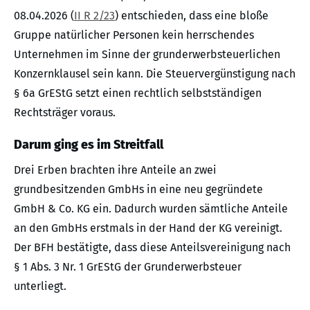
08.04.2026 (
II R 2/23
) entschieden, dass eine bloße
Gruppe natürlicher Personen kein herrschendes
Unternehmen im Sinne der grunderwerbsteuerlichen
Konzernklausel sein kann. Die Steuervergünstigung nach
§ 6a GrEStG setzt einen rechtlich selbstständigen
Rechtsträger voraus.
Darum ging es im Streitfall
Drei Erben brachten ihre Anteile an zwei
grundbesitzenden GmbHs in eine neu gegründete
GmbH & Co. KG ein. Dadurch wurden sämtliche Anteile
an den GmbHs erstmals in der Hand der KG vereinigt.
Der BFH bestätigte, dass diese Anteilsvereinigung nach
§ 1 Abs. 3 Nr. 1 GrEStG der Grunderwerbsteuer
unterliegt.