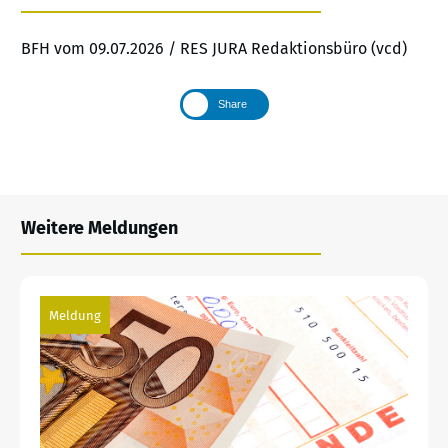
BFH vom 09.07.2026 / RES JURA Redaktionsbüro (vcd)
Share
Weitere Meldungen
Meldung