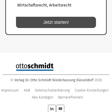
Wirtschaftsrecht, Arbeitsrecht
Jetzt starten!
Verlag Dr. Otto Schmidt Niederlassung Düsseldorf
2026
©
Impressum
AGB
Datenschutzerklärung
Cookie-Einstellungen
Abo kündigen
Barrierefreiheit