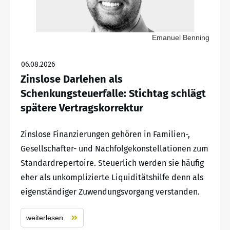
Emanuel Benning
06.08.2026
Zinslose Darlehen als
Schenkungsteuerfalle: Stichtag schlägt
spätere Vertragskorrektur
Zinslose Finanzierungen gehören in Familien-,
Gesellschafter- und Nachfolgekonstellationen zum
Standardrepertoire. Steuerlich werden sie häufig
eher als unkomplizierte Liquiditätshilfe denn als
eigenständiger Zuwendungsvorgang verstanden.
weiterlesen