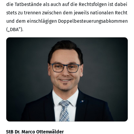
die Tatbestände als auch auf die Rechtsfolgen ist dabei
stets zu trennen zwischen dem jeweils nationalen Recht
und dem einschlägigen Doppelbesteuerungsabkommen
(„DBA“).
StB Dr. Marco Ottenwälder