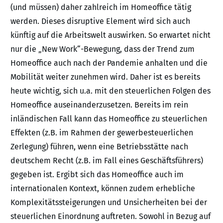
(und müssen) daher zahlreich im Homeoffice tätig
werden. Dieses disruptive Element wird sich auch
künftig auf die Arbeitswelt auswirken. So erwartet nicht
nur die „New Work“-Bewegung, dass der Trend zum
Homeoffice auch nach der Pandemie anhalten und die
Mobilität weiter zunehmen wird. Daher ist es bereits
heute wichtig, sich u.a. mit den steuerlichen Folgen des
Homeoffice auseinanderzusetzen. Bereits im rein
inländischen Fall kann das Homeoffice zu steuerlichen
Effekten (z.B. im Rahmen der gewerbesteuerlichen
Zerlegung) führen, wenn eine Betriebsstätte nach
deutschem Recht (z.B. im Fall eines Geschäftsführers)
gegeben ist. Ergibt sich das Homeoffice auch im
internationalen Kontext, können zudem erhebliche
Komplexitätssteigerungen und Unsicherheiten bei der
steuerlichen Einordnung auftreten. Sowohl in Bezug auf