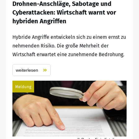
Drohnen-Anschläge, Sabotage und
Cyberattacken: Wirtschaft warnt vor
hybriden Angriffen
Hybride Angriffe entwickeln sich zu einem ernst zu
nehmenden Risiko. Die große Mehrheit der
Wirtschaft erwartet eine zunehmende Bedrohung.
weiterlesen
Meldung