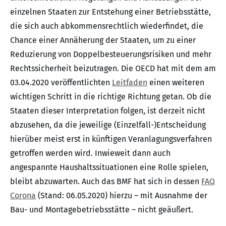
einzelnen Staaten zur Entstehung einer Betriebsstätte,
die sich auch abkommensrechtlich wiederfindet, die
Chance einer Annäherung der Staaten, um zu einer
Reduzierung von Doppelbesteuerungsrisiken und mehr
Rechtssicherheit beizutragen. Die OECD hat mit dem am
03.04.2020 veröffentlichten
Leitfaden
einen weiteren
wichtigen Schritt in die richtige Richtung getan. Ob die
Staaten dieser Interpretation folgen, ist derzeit nicht
abzusehen, da die jeweilige (Einzelfall-)Entscheidung
hierüber meist erst in künftigen Veranlagungsverfahren
getroffen werden wird. Inwieweit dann auch
angespannte Haushaltssituationen eine Rolle spielen,
bleibt abzuwarten. Auch das BMF hat sich in dessen
FAQ
Corona
(Stand: 06.05.2020) hierzu – mit Ausnahme der
Bau- und Montagebetriebsstätte – nicht geäußert.