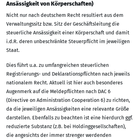
Ansässigkeit von Körperschaften)
Nicht nur nach deutschem Recht resultiert aus dem
Verwaltungssitz bzw. Sitz der Geschäftsleitung die
steuerliche Ansässigkeit einer Körperschaft und damit
i.d.R. deren unbeschränkte Steuerpflicht im jeweiligen
Staat.
Dies führt u.a. zu umfangreichen steuerlichen
Registrierungs- und Deklarationspflichten nach jeweils
nationalem Recht. Aktuell ist hier auch besonderes
Augenmerk auf die Meldepflichten nach DAC 6
(Directive on Administration Cooperation 6) zu richten,
da die jeweiligen Ansässigkeiten eine relevante Größe
darstellen. Ebenfalls zu beachten ist eine hierdurch ggf.
reduzierte Substanz (z.B. bei Holdinggesellschaften),
die angesichts der immer strenger werdenden