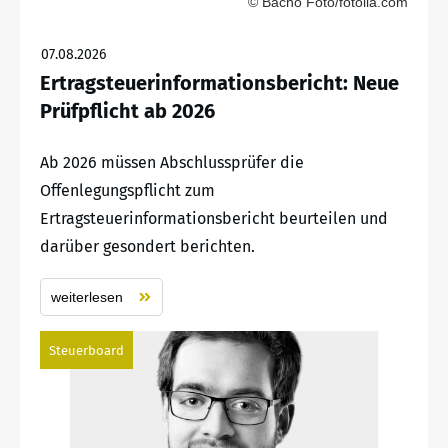
© Bacho Foto/fotolia.com
07.08.2026
Ertragsteuerinformationsbericht: Neue
Prüfpflicht ab 2026
Ab 2026 müssen Abschlussprüfer die
Offenlegungspflicht zum
Ertragsteuerinformationsbericht beurteilen und
darüber gesondert berichten.
weiterlesen
Steuerboard