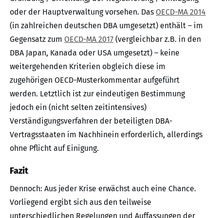
oder der Hauptverwaltung vorsehen. Das
OECD-MA 2014
(in zahlreichen deutschen DBA umgesetzt) enthält – im
Gegensatz zum
OECD-MA 2017
(vergleichbar z.B. in den
DBA Japan, Kanada oder USA umgesetzt) – keine
weitergehenden Kriterien obgleich diese im
zugehörigen OECD-Musterkommentar aufgeführt
werden. Letztlich ist zur eindeutigen Bestimmung
jedoch ein (nicht selten zeitintensives)
Verständigungsverfahren der beteiligten DBA-
Vertragsstaaten im Nachhinein erforderlich, allerdings
ohne Pflicht auf Einigung.
Fazit
Dennoch: Aus jeder Krise erwächst auch eine Chance.
Vorliegend ergibt sich aus den teilweise
unterschiedlichen Regelungen und Auffassungen der