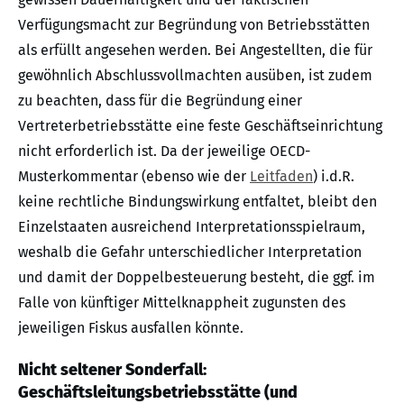
Verfügungsmacht zur Begründung von Betriebsstätten
als erfüllt angesehen werden. Bei Angestellten, die für
gewöhnlich Abschlussvollmachten ausüben, ist zudem
zu beachten, dass für die Begründung einer
Vertreterbetriebsstätte eine feste Geschäftseinrichtung
nicht erforderlich ist. Da der jeweilige OECD-
Musterkommentar (ebenso wie der
Leitfaden
) i.d.R.
keine rechtliche Bindungswirkung entfaltet, bleibt den
Einzelstaaten ausreichend Interpretationsspielraum,
weshalb die Gefahr unterschiedlicher Interpretation
und damit der Doppelbesteuerung besteht, die ggf. im
Falle von künftiger Mittelknappheit zugunsten des
jeweiligen Fiskus ausfallen könnte.
Nicht seltener Sonderfall:
Geschäftsleitungsbetriebsstätte (und