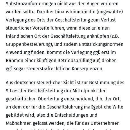
Substanzanforderungen nicht aus den Augen verloren
werden sollte. Darüber hinaus könnten die (ungewollte)
Verlegung des Orts der Geschäftsleitung zum Verlust
steuerlicher Vorteile führen, wenn diese an einen
inländischen Ort der Geschäftsleitung anknüpfen (z.B.
Gruppenbesteuerung), und zudem Entstrickungsnormen
Anwendung finden. Kommt die Verlegung ggf. erst im
Rahmen einer künftigen Betriebsprüfung auf, drohen
ggf. sogar steuer­strafrechtliche Konsequenzen.
Aus deutscher steuerlicher Sicht ist zur Bestimmung des
Sitzes der Geschäftsleitung der Mittelpunkt der
geschäftlichen Oberleitung entscheidend, d.h. der Ort,
an dem der für die Geschäftsführung maßgebliche Wille
gebildet wird, also die Entscheidungen und
Maßnahmen gefasst werden, die für das Unternehmen