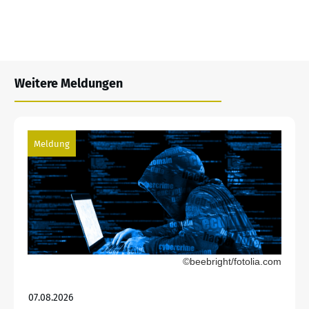
Weitere Meldungen
Meldung
©beebright/fotolia.com
07.08.2026