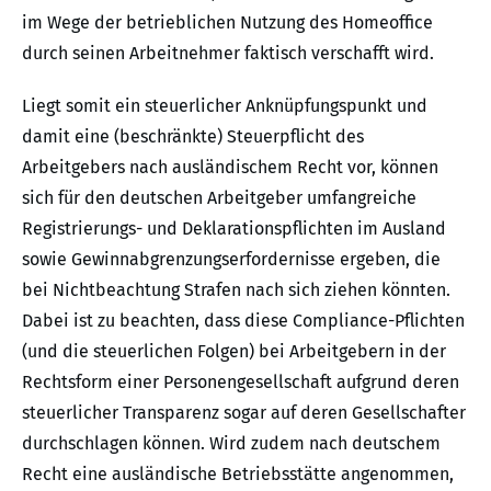
im Wege der betrieblichen Nutzung des Homeoffice
durch seinen Arbeitnehmer faktisch verschafft wird.
Liegt somit ein steuerlicher Anknüpfungspunkt und
damit eine (beschränkte) Steuerpflicht des
Arbeitgebers nach ausländischem Recht vor, können
sich für den deutschen Arbeitgeber umfangreiche
Registrierungs- und Deklarationspflichten im Ausland
sowie Gewinnabgren­zungserfordernisse ergeben, die
bei Nichtbeachtung Strafen nach sich ziehen könnten.
Dabei ist zu beachten, dass diese Compliance-Pflichten
(und die steuerlichen Folgen) bei Arbeitgebern in der
Rechtsform einer Personengesellschaft aufgrund deren
steuerlicher Transparenz sogar auf deren Gesellschafter
durchschlagen können. Wird zudem nach deutschem
Recht eine ausländische Betriebsstätte angenommen,