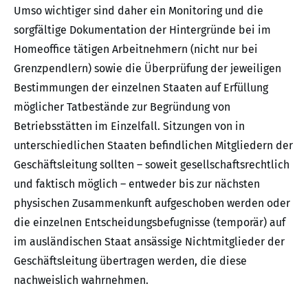
Umso wichtiger sind daher ein Monitoring und die
sorgfältige Dokumentation der Hintergründe bei im
Homeoffice tätigen Arbeitnehmern (nicht nur bei
Grenzpendlern) sowie die Über­prüfung der jeweiligen
Bestimmungen der einzelnen Staaten auf Erfüllung
möglicher Tat­bestände zur Begründung von
Betriebsstätten im Einzelfall. Sitzungen von in
unterschiedlichen Staaten befindlichen Mitgliedern der
Geschäftsleitung sollten – soweit gesellschaftsrechtlich
und faktisch möglich – entweder bis zur nächsten
physischen Zusammenkunft aufgeschoben werden oder
die einzelnen Entscheidungsbefugnisse (temporär) auf
im ausländischen Staat ansässige Nichtmitglieder der
Geschäftsleitung übertragen werden, die diese
nachweislich wahrnehmen.