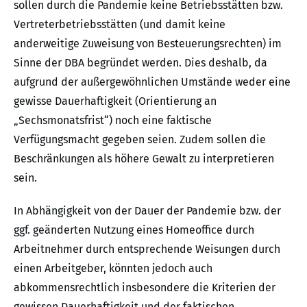
sollen durch die Pandemie keine Betriebsstätten bzw.
Vertreterbetriebsstätten (und damit keine
anderweitige Zuweisung von Besteuerungsrechten) im
Sinne der DBA begründet werden. Dies deshalb, da
aufgrund der außergewöhnlichen Umstände weder eine
gewisse Dauerhaftigkeit (Orientierung an
„Sechsmonatsfrist“) noch eine faktische
Verfügungsmacht gegeben seien. Zudem sollen die
Beschränkungen als höhere Gewalt zu interpretieren
sein.
In Abhängigkeit von der Dauer der Pandemie bzw. der
ggf. geänderten Nutzung eines Homeoffice durch
Arbeitnehmer durch entsprechende Weisungen durch
einen Arbeitgeber, könnten jedoch auch
abkommensrechtlich insbesondere die Kriterien der
gewissen Dauerhaftigkeit und der faktischen