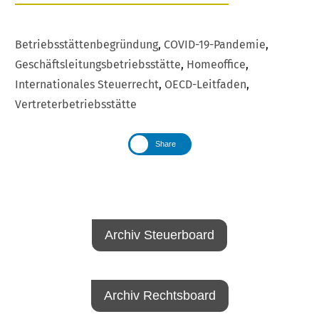
Betriebsstättenbegründung
,
COVID-19-Pandemie
,
Geschäftsleitungsbetriebsstätte
,
Homeoffice
,
Internationales Steuerrecht
,
OECD-Leitfaden
,
Vertreterbetriebsstätte
Share
Archiv Steuerboard
Archiv Rechtsboard