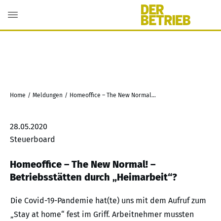
Home
/
Meldungen
/
Homeoffice – The New Normal! – Betriebsstätten durch „Heimarbeit“?
28.05.2020
Steuerboard
Homeoffice – The New Normal! –
Betriebsstätten durch „Heimarbeit“?
Die Covid-19-Pandemie hat(te) uns mit dem Aufruf zum
„Stay at home“ fest im Griff. Arbeitnehmer mussten