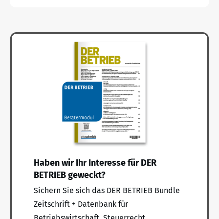
Haben wir Ihr Interesse für DER
BETRIEB geweckt?
Sichern Sie sich das DER BETRIEB Bundle
Zeitschrift + Datenbank für
Betriebswirtschaft, Steuerrecht,