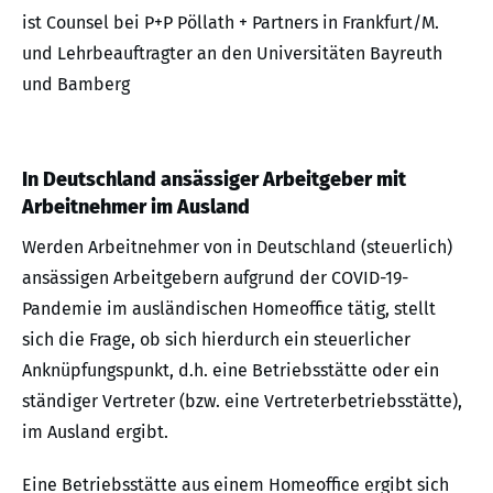
ist Counsel bei P+P Pöllath + Partners in Frankfurt/M.
und Lehrbeauftragter an den Universitäten Bayreuth
und Bamberg
In Deutschland ansässiger Arbeitgeber mit
Arbeitnehmer im Ausland
Werden Arbeitnehmer von in Deutschland (steuerlich)
ansässigen Arbeitgebern aufgrund der COVID-19-
Pandemie im ausländischen Homeoffice tätig, stellt
sich die Frage, ob sich hierdurch ein steuerlicher
Anknüpfungspunkt, d.h. eine Betriebsstätte oder ein
ständiger Vertreter (bzw. eine Vertreterbetriebsstätte),
im Ausland ergibt.
Eine Betriebsstätte aus einem Homeoffice ergibt sich