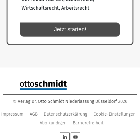
Wirtschaftsrecht, Arbeitsrecht
Jetzt starten!
Verlag Dr. Otto Schmidt Niederlassung Düsseldorf
2026
©
Impressum
AGB
Datenschutzerklärung
Cookie-Einstellungen
Abo kündigen
Barrierefreiheit