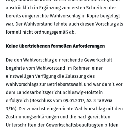
ausdrücklich in Ergänzung zum ersten Schreiben der
bereits eingereichte Wahlvorschlag in Kopie beigefügt
war. Der Wahlvorstand lehnte auch diesen Vorschlag als
formell nicht ordnungsgemäß ab.
Keine übertriebenen formellen Anforderungen
Die den Wahlvorschlag einreichende Gewerkschaft
begehrte vom Wahlvorstand im Rahmen einer
einstweiligen Verfügung die Zulassung des
Wahlvorschlags zur Betriebsratswahl und war damit vor
dem Landesarbeitsgericht Schleswig-Holstein
erfolgreich (Beschluss vom 09.01.2017, Az. 3 TaBVGa
3/16). Der zunächst eingereichte Wahlvorschlag mit den
Zustimmungserklärungen und die nachgereichten
Unterschriften der Gewerkschaftsbeauftragten bilden