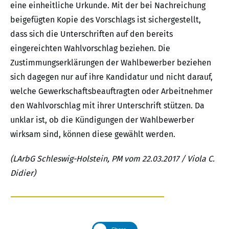
eine einheitliche Urkunde. Mit der bei Nachreichung
beigefügten Kopie des Vorschlags ist sichergestellt,
dass sich die Unterschriften auf den bereits
eingereichten Wahlvorschlag beziehen. Die
Zustimmungserklärungen der Wahlbewerber beziehen
sich dagegen nur auf ihre Kandidatur und nicht darauf,
welche Gewerkschaftsbeauftragten oder Arbeitnehmer
den Wahlvorschlag mit ihrer Unterschrift stützen. Da
unklar ist, ob die Kündigungen der Wahlbewerber
wirksam sind, können diese gewählt werden.
(LArbG Schleswig-Holstein, PM vom 22.03.2017 / Viola C.
Didier)