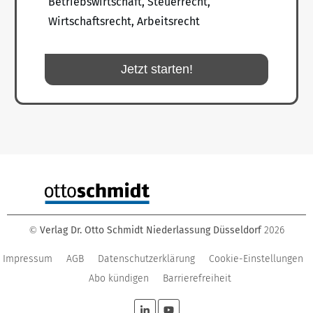
Betriebswirtschaft, Steuerrecht,
Wirtschaftsrecht, Arbeitsrecht
Jetzt starten!
Verlag Dr. Otto Schmidt Niederlassung Düsseldorf
2026
©
Impressum
AGB
Datenschutzerklärung
Cookie-Einstellungen
Abo kündigen
Barrierefreiheit