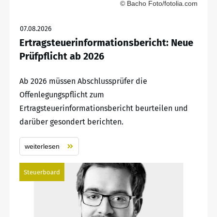
© Bacho Foto/fotolia.com
07.08.2026
Ertragsteuerinformationsbericht: Neue
Prüfpflicht ab 2026
Ab 2026 müssen Abschlussprüfer die
Offenlegungspflicht zum
Ertragsteuerinformationsbericht beurteilen und
darüber gesondert berichten.
weiterlesen
Steuerboard