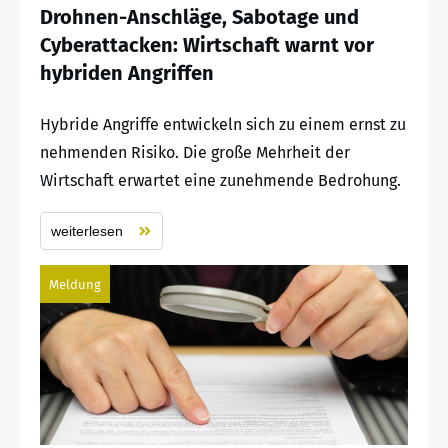
Drohnen-Anschläge, Sabotage und
Cyberattacken: Wirtschaft warnt vor
hybriden Angriffen
Hybride Angriffe entwickeln sich zu einem ernst zu
nehmenden Risiko. Die große Mehrheit der
Wirtschaft erwartet eine zunehmende Bedrohung.
weiterlesen
Meldung