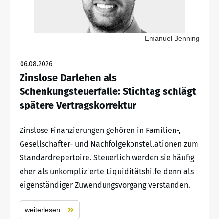
Emanuel Benning
06.08.2026
Zinslose Darlehen als
Schenkungsteuerfalle: Stichtag schlägt
spätere Vertragskorrektur
Zinslose Finanzierungen gehören in Familien-,
Gesellschafter- und Nachfolgekonstellationen zum
Standardrepertoire. Steuerlich werden sie häufig
eher als unkomplizierte Liquiditätshilfe denn als
eigenständiger Zuwendungsvorgang verstanden.
weiterlesen