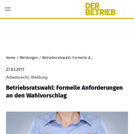
Home
/
Meldungen
/
Betriebsratswahl: Formelle Anforderungen an den Wahlvorschlag
27.03.2017
Arbeitsrecht, Meldung
Betriebsratswahl: Formelle Anforderungen
an den Wahlvorschlag