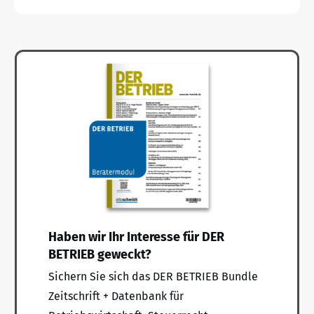
Haben wir Ihr Interesse für DER
BETRIEB geweckt?
Sichern Sie sich das DER BETRIEB Bundle
Zeitschrift + Datenbank für