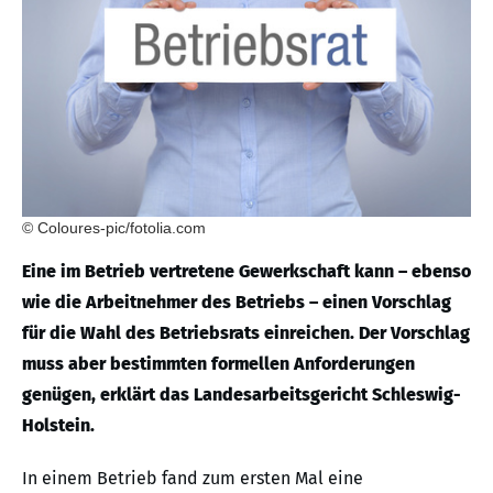
© Coloures-pic/fotolia.com
Eine im Betrieb vertretene Gewerkschaft kann – ebenso
wie die Arbeitnehmer des Betriebs – einen Vorschlag
für die Wahl des Betriebsrats einreichen. Der Vorschlag
muss aber bestimmten formellen Anforderungen
genügen, erklärt das Landesarbeitsgericht Schleswig-
Holstein.
In einem Betrieb fand zum ersten Mal eine