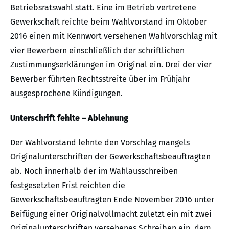
Betriebsratswahl statt. Eine im Betrieb vertretene
Gewerkschaft reichte beim Wahlvorstand im Oktober
2016 einen mit Kennwort versehenen Wahlvorschlag mit
vier Bewerbern einschließlich der schriftlichen
Zustimmungserklärungen im Original ein. Drei der vier
Bewerber führten Rechtsstreite über im Frühjahr
ausgesprochene Kündigungen.
Unterschrift fehlte – Ablehnung
Der Wahlvorstand lehnte den Vorschlag mangels
Originalunterschriften der Gewerkschaftsbeauftragten
ab. Noch innerhalb der im Wahlausschreiben
festgesetzten Frist reichten die
Gewerkschaftsbeauftragten Ende November 2016 unter
Beifügung einer Originalvollmacht zuletzt ein mit zwei
Originalunterschriften versehenes Schreiben ein, dem