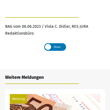
BAG vom 06.06.2023 / Viola C. Didier, RES JURA
Redaktionsbüro
Share
Weitere Meldungen
Meldung