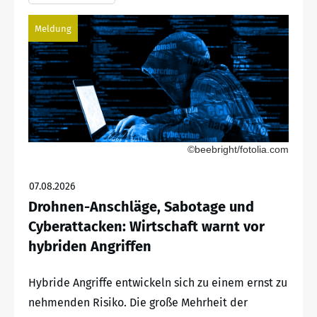
Meldung
©beebright/fotolia.com
07.08.2026
Drohnen-Anschläge, Sabotage und
Cyberattacken: Wirtschaft warnt vor
hybriden Angriffen
Hybride Angriffe entwickeln sich zu einem ernst zu
nehmenden Risiko. Die große Mehrheit der