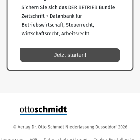
Sichern Sie sich das DER BETRIEB Bundle
Zeitschrift + Datenbank für
Betriebswirtschaft, Steuerrecht,
Wirtschaftsrecht, Arbeitsrecht
Jetzt starten!
Verlag Dr. Otto Schmidt Niederlassung Düsseldorf
2026
©
Impressum
AGB
Datenschutzerklärung
Cookie-Einstellungen