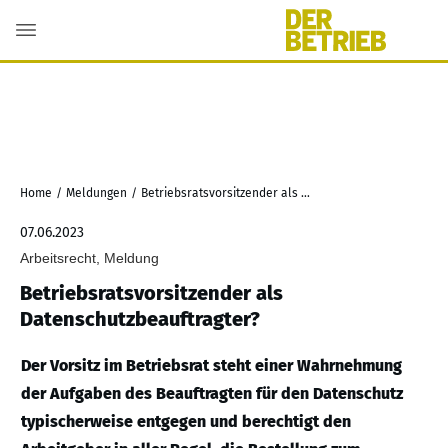
Home
/
Meldungen
/
Betriebsratsvorsitzender als Datenschutzbeauftragter?
07.06.2023
Arbeitsrecht, Meldung
Betriebsratsvorsitzender als
Datenschutzbeauftragter?
Der Vorsitz im Betriebsrat steht einer Wahrnehmung
der Aufgaben des Beauftragten für den Datenschutz
typischerweise entgegen und berechtigt den