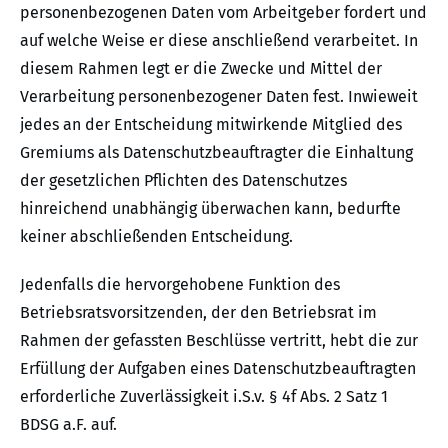
personenbezogenen Daten vom Arbeitgeber fordert und
auf welche Weise er diese anschließend verarbeitet. In
diesem Rahmen legt er die Zwecke und Mittel der
Verarbeitung personenbezogener Daten fest. Inwieweit
jedes an der Entscheidung mitwirkende Mitglied des
Gremiums als Datenschutzbeauftragter die Einhaltung
der gesetzlichen Pflichten des Datenschutzes
hinreichend unabhängig überwachen kann, bedurfte
keiner abschließenden Entscheidung.
Jedenfalls die hervorgehobene Funktion des
Betriebsratsvorsitzenden, der den Betriebsrat im
Rahmen der gefassten Beschlüsse vertritt, hebt die zur
Erfüllung der Aufgaben eines Datenschutzbeauftragten
erforderliche Zuverlässigkeit i.S.v. § 4f Abs. 2 Satz 1
BDSG a.F. auf.