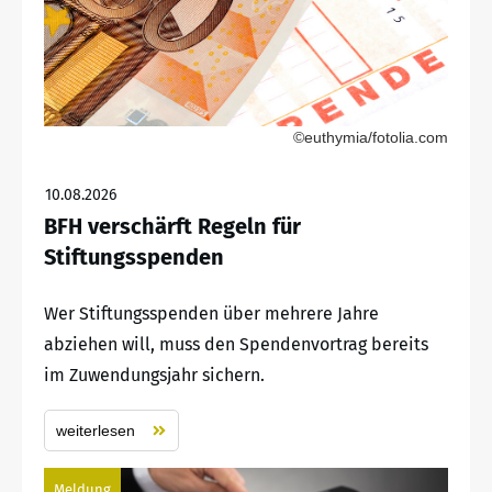
©euthymia/fotolia.com
10.08.2026
BFH verschärft Regeln für
Stiftungsspenden
Wer Stiftungsspenden über mehrere Jahre
abziehen will, muss den Spendenvortrag bereits
im Zuwendungsjahr sichern.
weiterlesen
Meldung