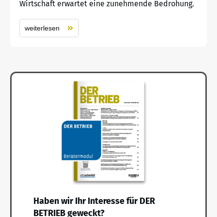
Wirtschaft erwartet eine zunehmende Bedrohung.
weiterlesen
Haben wir Ihr Interesse für DER
BETRIEB geweckt?