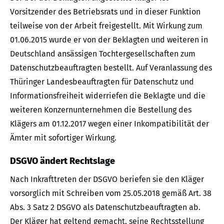
Vorsitzender des Betriebsrats und in dieser Funktion
teilweise von der Arbeit freigestellt. Mit Wirkung zum
01.06.2015 wurde er von der Beklagten und weiteren in
Deutschland ansässigen Tochtergesellschaften zum
Datenschutzbeauftragten bestellt. Auf Veranlassung des
Thüringer Landesbeauftragten für Datenschutz und
Informationsfreiheit widerriefen die Beklagte und die
weiteren Konzernunternehmen die Bestellung des
Klägers am 01.12.2017 wegen einer Inkompatibilität der
Ämter mit sofortiger Wirkung.
DSGVO ändert Rechtslage
Nach Inkrafttreten der DSGVO beriefen sie den Kläger
vorsorglich mit Schreiben vom 25.05.2018 gemäß Art. 38
Abs. 3 Satz 2 DSGVO als Datenschutzbeauftragten ab.
Der Kläger hat geltend gemacht, seine Rechtsstellung