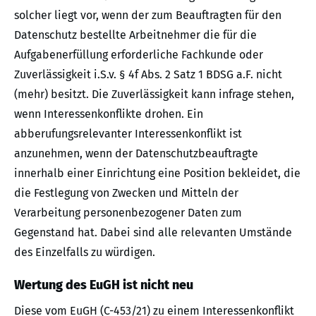
solcher liegt vor, wenn der zum Beauftragten für den
Datenschutz bestellte Arbeitnehmer die für die
Aufgabenerfüllung erforderliche Fachkunde oder
Zuverlässigkeit i.S.v. § 4f Abs. 2 Satz 1 BDSG a.F. nicht
(mehr) besitzt. Die Zuverlässigkeit kann infrage stehen,
wenn Interessenkonflikte drohen. Ein
abberufungsrelevanter Interessenkonflikt ist
anzunehmen, wenn der Datenschutzbeauftragte
innerhalb einer Einrichtung eine Position bekleidet, die
die Festlegung von Zwecken und Mitteln der
Verarbeitung personenbezogener Daten zum
Gegenstand hat. Dabei sind alle relevanten Umstände
des Einzelfalls zu würdigen.
Wertung des EuGH ist nicht neu
Diese vom EuGH (C-453/21) zu einem Interessenkonflikt