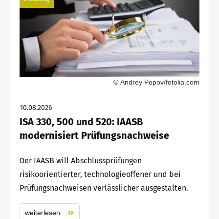
© Andrey Popov/fotolia.com
10.08.2026
ISA 330, 500 und 520: IAASB
modernisiert Prüfungsnachweise
Der IAASB will Abschlussprüfungen
risikoorientierter, technologieoffener und bei
Prüfungsnachweisen verlässlicher ausgestalten.
weiterlesen