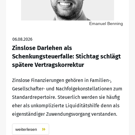
Emanuel Benning
06.08.2026
Zinslose Darlehen als
Schenkungsteuerfalle: Stichtag schlägt
spätere Vertragskorrektur
Zinslose Finanzierungen gehören in Familien-,
Gesellschafter- und Nachfolgekonstellationen zum
Standardrepertoire. Steuerlich werden sie häufig
eher als unkomplizierte Liquiditätshilfe denn als
eigenständiger Zuwendungsvorgang verstanden.
weiterlesen