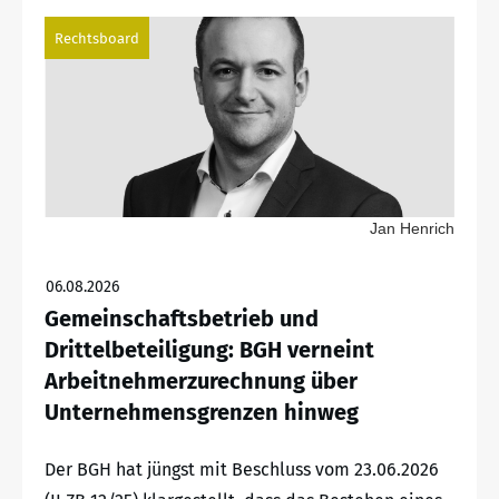
Rechtsboard
Jan Henrich
06.08.2026
Gemeinschaftsbetrieb und
Drittelbeteiligung: BGH verneint
Arbeitnehmerzurechnung über
Unternehmensgrenzen hinweg
Der BGH hat jüngst mit Beschluss vom 23.06.2026