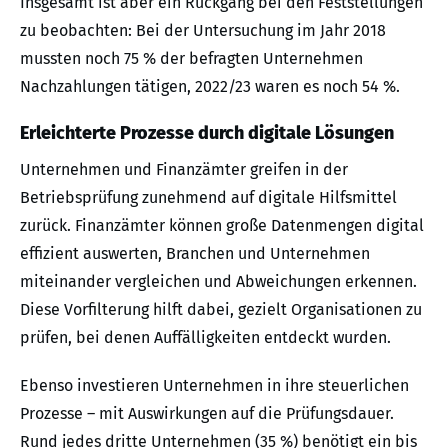
Insgesamt ist aber ein Rückgang bei den Feststellungen
zu beobachten: Bei der Untersuchung im Jahr 2018
mussten noch 75 % der befragten Unternehmen
Nachzahlungen tätigen, 2022/23 waren es noch 54 %.
Erleichterte Prozesse durch digitale Lösungen
Unternehmen und Finanzämter greifen in der
Betriebsprüfung zunehmend auf digitale Hilfsmittel
zurück. Finanzämter können große Datenmengen digital
effizient auswerten, Branchen und Unternehmen
miteinander vergleichen und Abweichungen erkennen.
Diese Vorfilterung hilft dabei, gezielt Organisationen zu
prüfen, bei denen Auffälligkeiten entdeckt wurden.
Ebenso investieren Unternehmen in ihre steuerlichen
Prozesse – mit Auswirkungen auf die Prüfungsdauer.
Rund jedes dritte Unternehmen (35 %) benötigt ein bis