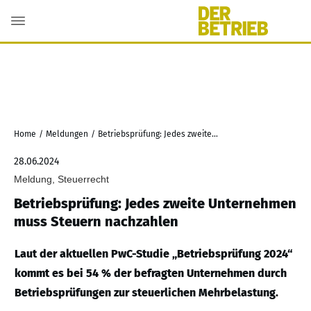
Home
/
Meldungen
/
Betriebsprüfung: Jedes zweite Unternehmen muss Steuern nachzahlen
28.06.2024
Meldung, Steuerrecht
Betriebsprüfung: Jedes zweite Unternehmen
muss Steuern nachzahlen
Laut der aktuellen PwC-Studie „Betriebsprüfung 2024“
kommt es bei 54 % der befragten Unternehmen durch
Betriebsprüfungen zur steuerlichen Mehrbelastung.