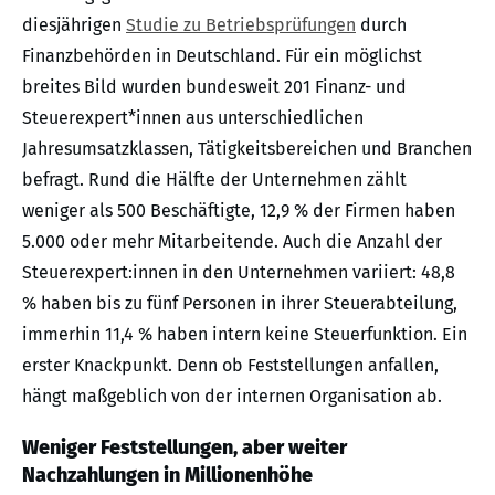
diesjährigen
Studie zu Betriebsprüfungen
durch
Finanzbehörden in Deutschland. Für ein möglichst
breites Bild wurden bundesweit 201 Finanz- und
Steuerexpert*innen aus unterschiedlichen
Jahresumsatzklassen, Tätigkeitsbereichen und Branchen
befragt. Rund die Hälfte der Unternehmen zählt
weniger als 500 Beschäftigte, 12,9 % der Firmen haben
5.000 oder mehr Mitarbeitende. Auch die Anzahl der
Steuerexpert:innen in den Unternehmen variiert: 48,8
% haben bis zu fünf Personen in ihrer Steuerabteilung,
immerhin 11,4 % haben intern keine Steuerfunktion. Ein
erster Knackpunkt. Denn ob Feststellungen anfallen,
hängt maßgeblich von der internen Organisation ab.
Weniger Feststellungen, aber weiter
Nachzahlungen in Millionenhöhe