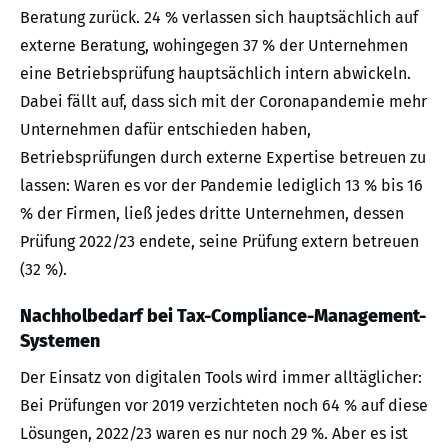
Beratung zurück. 24 % verlassen sich hauptsächlich auf
externe Beratung, wohingegen 37 % der Unternehmen
eine Betriebsprüfung hauptsächlich intern abwickeln.
Dabei fällt auf, dass sich mit der Coronapandemie mehr
Unternehmen dafür entschieden haben,
Betriebsprüfungen durch externe Expertise betreuen zu
lassen: Waren es vor der Pandemie lediglich 13 % bis 16
% der Firmen, ließ jedes dritte Unternehmen, dessen
Prüfung 2022/23 endete, seine Prüfung extern betreuen
(32 %).
Nachholbedarf bei Tax-Compliance-Management-
Systemen
Der Einsatz von digitalen Tools wird immer alltäglicher:
Bei Prüfungen vor 2019 verzichteten noch 64 % auf diese
Lösungen, 2022/23 waren es nur noch 29 %. Aber es ist