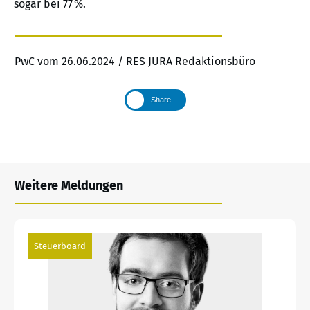
sogar bei 77 %.
PwC vom 26.06.2024 / RES JURA Redaktionsbüro
Share
Weitere Meldungen
Steuerboard