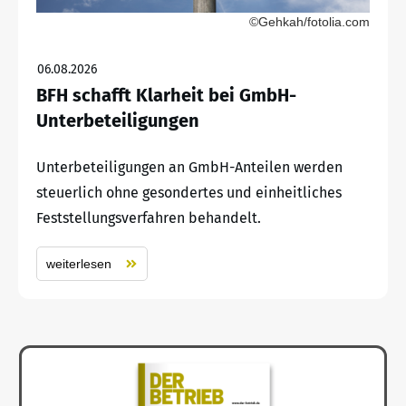
©Gehkah/fotolia.com
06.08.2026
BFH schafft Klarheit bei GmbH-
Unterbeteiligungen
Unterbeteiligungen an GmbH-Anteilen werden
steuerlich ohne gesondertes und einheitliches
Feststellungsverfahren behandelt.
weiterlesen