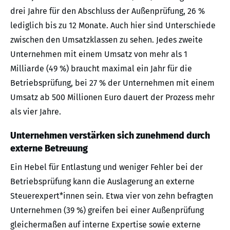
drei Jahre für den Abschluss der Außenprüfung, 26 %
lediglich bis zu 12 Monate. Auch hier sind Unterschiede
zwischen den Umsatzklassen zu sehen. Jedes zweite
Unternehmen mit einem Umsatz von mehr als 1
Milliarde (49 %) braucht maximal ein Jahr für die
Betriebsprüfung, bei 27 % der Unternehmen mit einem
Umsatz ab 500 Millionen Euro dauert der Prozess mehr
als vier Jahre.
Unternehmen verstärken sich zunehmend durch
externe Betreuung
Ein Hebel für Entlastung und weniger Fehler bei der
Betriebsprüfung kann die Auslagerung an externe
Steuerexpert*innen sein. Etwa vier von zehn befragten
Unternehmen (39 %) greifen bei einer Außenprüfung
gleichermaßen auf interne Expertise sowie externe