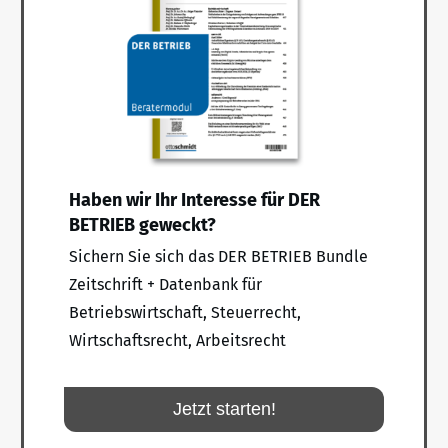
Haben wir Ihr Interesse für DER
BETRIEB geweckt?
Sichern Sie sich das DER BETRIEB Bundle
Zeitschrift + Datenbank für
Betriebswirtschaft, Steuerrecht,
Wirtschaftsrecht, Arbeitsrecht
Jetzt starten!