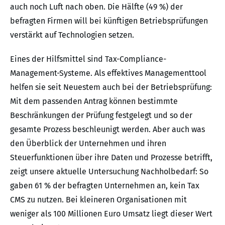
auch noch Luft nach oben. Die Hälfte (49 %) der
befragten Firmen will bei künftigen Betriebsprüfungen
verstärkt auf Technologien setzen.
Eines der Hilfsmittel sind Tax-Compliance-
Management-Systeme. Als effektives Managementtool
helfen sie seit Neuestem auch bei der Betriebsprüfung:
Mit dem passenden Antrag können bestimmte
Beschränkungen der Prüfung festgelegt und so der
gesamte Prozess beschleunigt werden. Aber auch was
den Überblick der Unternehmen und ihren
Steuerfunktionen über ihre Daten und Prozesse betrifft,
zeigt unsere aktuelle Untersuchung Nachholbedarf: So
gaben 61 % der befragten Unternehmen an, kein Tax
CMS zu nutzen. Bei kleineren Organisationen mit
weniger als 100 Millionen Euro Umsatz liegt dieser Wert