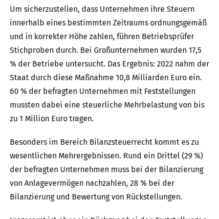
Um sicherzustellen, dass Unternehmen ihre Steuern
innerhalb eines bestimmten Zeitraums ordnungsgemäß
und in korrekter Höhe zahlen, führen Betriebsprüfer
Stichproben durch. Bei Großunternehmen wurden 17,5
% der Betriebe untersucht. Das Ergebnis: 2022 nahm der
Staat durch diese Maßnahme 10,8 Milliarden Euro ein.
60 % der befragten Unternehmen mit Feststellungen
mussten dabei eine steuerliche Mehrbelastung von bis
zu 1 Million Euro tragen.
Besonders im Bereich Bilanzsteuerrecht kommt es zu
wesentlichen Mehrergebnissen. Rund ein Drittel (29 %)
der befragten Unternehmen muss bei der Bilanzierung
von Anlagevermögen nachzahlen, 28 % bei der
Bilanzierung und Bewertung von Rückstellungen.