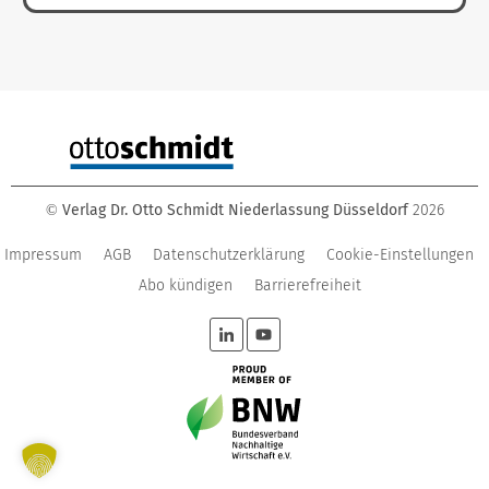
Verlag Dr. Otto Schmidt Niederlassung Düsseldorf
2026
©
Impressum
AGB
Datenschutzerklärung
Cookie-Einstellungen
Abo kündigen
Barrierefreiheit