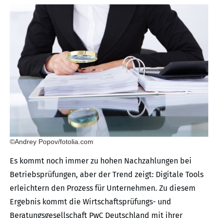
©Andrey Popov/fotolia.com
Es kommt noch immer zu hohen Nachzahlungen bei
Betriebsprüfungen, aber der Trend zeigt: Digitale Tools
erleichtern den Prozess für Unternehmen. Zu diesem
Ergebnis kommt die Wirtschaftsprüfungs- und
Beratungsgesellschaft PwC Deutschland mit ihrer