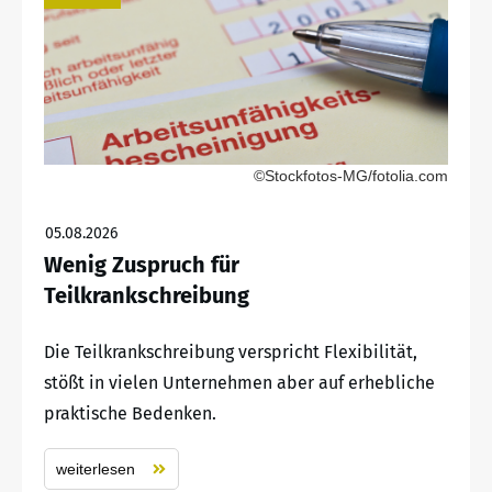
©Stockfotos-MG/fotolia.com
05.08.2026
Wenig Zuspruch für
Teilkrankschreibung
Die Teilkrankschreibung verspricht Flexibilität,
stößt in vielen Unternehmen aber auf erhebliche
praktische Bedenken.
weiterlesen