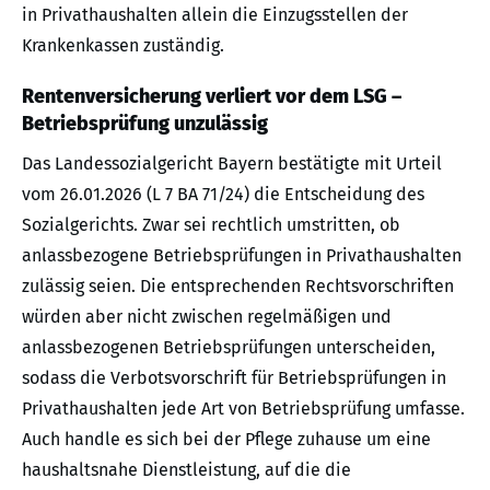
in Privathaushalten allein die Einzugsstellen der
Krankenkassen zuständig.
Rentenversicherung verliert vor dem LSG –
Betriebsprüfung unzulässig
Das Landessozialgericht Bayern bestätigte mit Urteil
vom 26.01.2026 (L 7 BA 71/24) die Entscheidung des
Sozialgerichts. Zwar sei rechtlich umstritten, ob
anlassbezogene Betriebsprüfungen in Privathaushalten
zulässig seien. Die entsprechenden Rechtsvorschriften
würden aber nicht zwischen regelmäßigen und
anlassbezogenen Betriebsprüfungen unterscheiden,
sodass die Verbotsvorschrift für Betriebsprüfungen in
Privathaushalten jede Art von Betriebsprüfung umfasse.
Auch handle es sich bei der Pflege zuhause um eine
haushaltsnahe Dienstleistung, auf die die