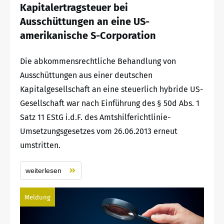
Kapitalertragsteuer bei
Ausschüttungen an eine US-
amerikanische S-Corporation
Die abkommensrechtliche Behandlung von
Ausschüttungen aus einer deutschen
Kapitalgesellschaft an eine steuerlich hybride US-
Gesellschaft war nach Einführung des § 50d Abs. 1
Satz 11 EStG i.d.F. des Amtshilferichtlinie-
Umsetzungsgesetzes vom 26.06.2013 erneut
umstritten.
weiterlesen
Meldung