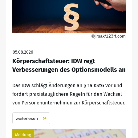
©jirsak/123rf.com
05.08.2026
Körperschaftsteuer: IDW regt
Verbesserungen des Optionsmodells an
Das IDW schlägt Änderungen an § 1a KStG vor und
fordert praxistauglichere Regeln für den Wechsel
von Personenunternehmen zur Körperschaftsteuer.
weiterlesen
Meldung