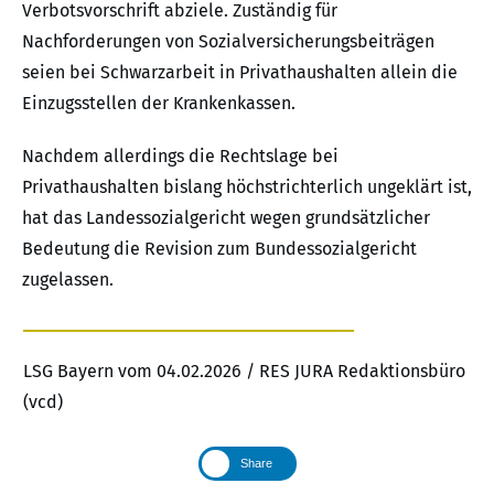
Verbotsvorschrift abziele. Zuständig für
Nachforderungen von Sozialversicherungsbeiträgen
seien bei Schwarzarbeit in Privathaushalten allein die
Einzugsstellen der Krankenkassen.
Nachdem allerdings die Rechtslage bei
Privathaushalten bislang höchstrichterlich ungeklärt ist,
hat das Landessozialgericht wegen grundsätzlicher
Bedeutung die Revision zum Bundessozialgericht
zugelassen.
LSG Bayern vom 04.02.2026 / RES JURA Redaktionsbüro
(vcd)
Share