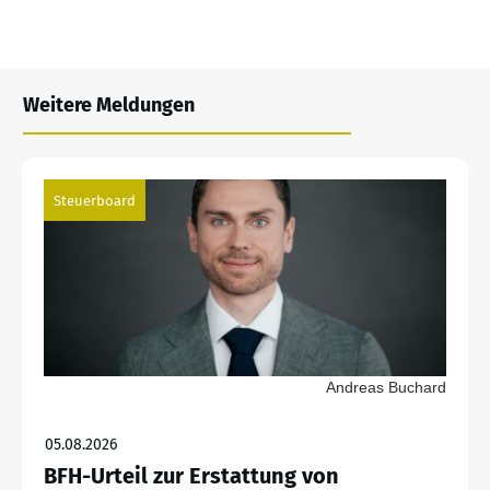
Weitere Meldungen
Steuerboard
Andreas Buchard
05.08.2026
BFH-Urteil zur Erstattung von