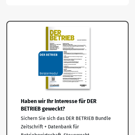
Haben wir Ihr Interesse für DER
BETRIEB geweckt?
Sichern Sie sich das DER BETRIEB Bundle
Zeitschrift + Datenbank für