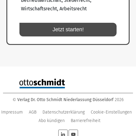
Betriebswirtschaft, Steuerrecht,
Wirtschaftsrecht, Arbeitsrecht
Jetzt starten!
Verlag Dr. Otto Schmidt Niederlassung Düsseldorf
2026
©
Impressum
AGB
Datenschutzerklärung
Cookie-Einstellungen
Abo kündigen
Barrierefreiheit