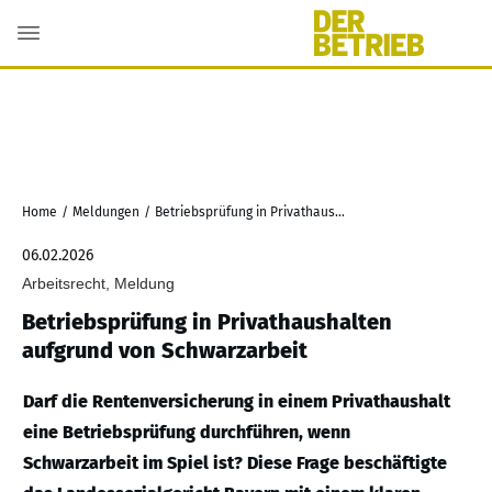
Home
/
Meldungen
/
Betriebsprüfung in Privathaushalten aufgrund von Schwarzarbeit
06.02.2026
Arbeitsrecht, Meldung
Betriebsprüfung in Privathaushalten
aufgrund von Schwarzarbeit
Darf die Rentenversicherung in einem Privathaushalt
eine Betriebsprüfung durchführen, wenn
Schwarzarbeit im Spiel ist? Diese Frage beschäftigte