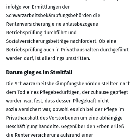
infolge von Ermittlungen der
Schwarzarbeitsbekämpfungsbehörden die
Rentenversicherung eine anlassbezogene
Betriebsprüfung durchführt und
Sozialversicherungsbeiträge nachfordert. Ob eine
Betriebsprüfung auch in Privathaushalten durchgeführt
werden darf, ist allerdings umstritten.
Darum ging es im Streitfall
Die Schwarzarbeitsbekämpfungsbehörden stellten nach
dem Tod eines Pflegebedürftigen, der zuhause gepflegt
worden war, fest, dass dessen Pflegekraft nicht
sozialversichert war, obwohl es sich bei der Pflege im
Privathaushalt des Verstorbenen um eine abhängige
Beschäftigung handelte. Gegenüber den Erben erließ
die Rentenversicherung aufgrund einer