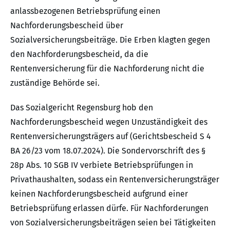
anlassbezogenen Betriebsprüfung einen
Nachforderungsbescheid über
Sozialversicherungsbeiträge. Die Erben klagten gegen
den Nachforderungsbescheid, da die
Rentenversicherung für die Nachforderung nicht die
zuständige Behörde sei.
Das Sozialgericht Regensburg hob den
Nachforderungsbescheid wegen Unzuständigkeit des
Rentenversicherungsträgers auf (Gerichtsbescheid S 4
BA 26/23 vom 18.07.2024). Die Sondervorschrift des §
28p Abs. 10 SGB IV verbiete Betriebsprüfungen in
Privathaushalten, sodass ein Rentenversicherungsträger
keinen Nachforderungsbescheid aufgrund einer
Betriebsprüfung erlassen dürfe. Für Nachforderungen
von Sozialversicherungsbeiträgen seien bei Tätigkeiten