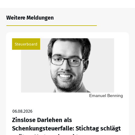
Weitere Meldungen
Steuerboard
Emanuel Benning
06.08.2026
Zinslose Darlehen als
Schenkungsteuerfalle: Stichtag schlägt