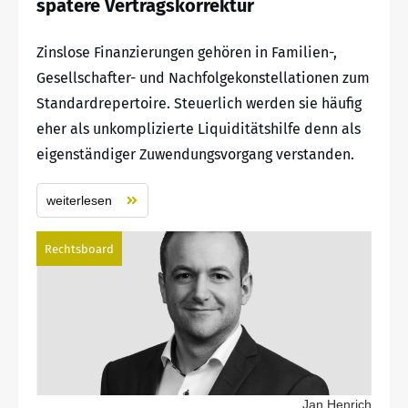
spätere Vertragskorrektur
Zinslose Finanzierungen gehören in Familien-,
Gesellschafter- und Nachfolgekonstellationen zum
Standardrepertoire. Steuerlich werden sie häufig
eher als unkomplizierte Liquiditätshilfe denn als
eigenständiger Zuwendungsvorgang verstanden.
weiterlesen
Rechtsboard
Jan Henrich