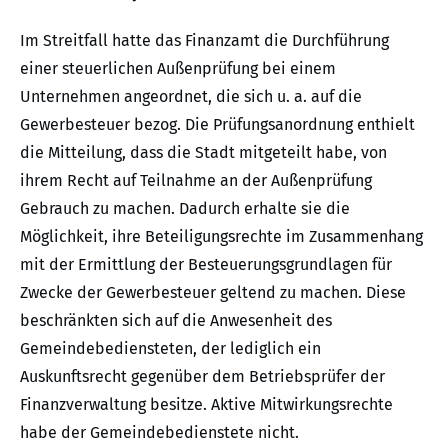
Im Streitfall hatte das Finanzamt die Durchführung
einer steuerlichen Außenprüfung bei einem
Unternehmen angeordnet, die sich u. a. auf die
Gewerbesteuer bezog. Die Prüfungsanordnung enthielt
die Mitteilung, dass die Stadt mitgeteilt habe, von
ihrem Recht auf Teilnahme an der Außenprüfung
Gebrauch zu machen. Dadurch erhalte sie die
Möglichkeit, ihre Beteiligungsrechte im Zusammenhang
mit der Ermittlung der Besteuerungsgrundlagen für
Zwecke der Gewerbesteuer geltend zu machen. Diese
beschränkten sich auf die Anwesenheit des
Gemeindebediensteten, der lediglich ein
Auskunftsrecht gegenüber dem Betriebsprüfer der
Finanzverwaltung besitze. Aktive Mitwirkungsrechte
habe der Gemeindebedienstete nicht.