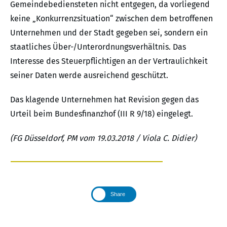
Gemeindebediensteten nicht entgegen, da vorliegend
keine „Konkurrenzsituation“ zwischen dem betroffenen
Unternehmen und der Stadt gegeben sei, sondern ein
staatliches Über-/Unterordnungsverhältnis. Das
Interesse des Steuerpflichtigen an der Vertraulichkeit
seiner Daten werde ausreichend geschützt.
Das klagende Unternehmen hat Revision gegen das
Urteil beim Bundesfinanzhof (III R 9/18) eingelegt.
(FG Düsseldorf, PM vom 19.03.2018 / Viola C. Didier)
Share