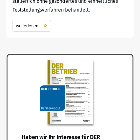
steuerlich ohne gesondertes und einheitliches
Feststellungsverfahren behandelt.
weiterlesen
Haben wir Ihr Interesse für DER