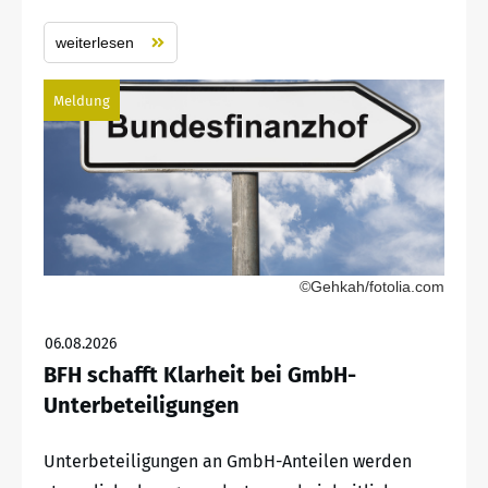
weiterlesen
Meldung
©Gehkah/fotolia.com
06.08.2026
BFH schafft Klarheit bei GmbH-
Unterbeteiligungen
Unterbeteiligungen an GmbH-Anteilen werden