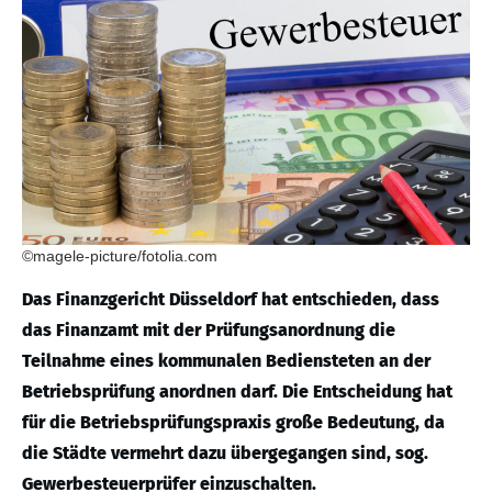
©magele-picture/fotolia.com
Das Finanzgericht Düsseldorf hat entschieden, dass
das Finanzamt mit der Prüfungsanordnung die
Teilnahme eines kommunalen Bediensteten an der
Betriebsprüfung anordnen darf.
Die Entscheidung hat
für die Betriebsprüfungspraxis große Bedeutung, da
die Städte vermehrt dazu übergegangen sind, sog.
Gewerbesteuerprüfer einzuschalten.