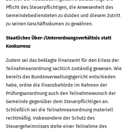
Pflicht des Steuerpflichtigen, die Anwesenheit des
Gemeindebediensteten zu dulden und diesem Zutritt
zu seinen Geschäftsräumen zu gewähren.
Staatliches Über-/Unterordnungsverhältnis statt
Konkurrenz
Zudem sei das beklagte Finanzamt für den Erlass der
Teilnahmeanordnung sachlich zuständig gewesen. Wie
bereits das Bundesverwaltungsgericht entschieden
habe, ordne die Finanzbehörde im Rahmen der
Prüfungsanordnung auch den Teilnahmewunsch der
Gemeinde gegenüber dem Steuerpflichtigen an.
Schließlich sei die Teilnahmeanordnung materiell
rechtmäßig. Insbesondere der Schutz des
Steuergeheimnisses stehe einer Teilnahme des