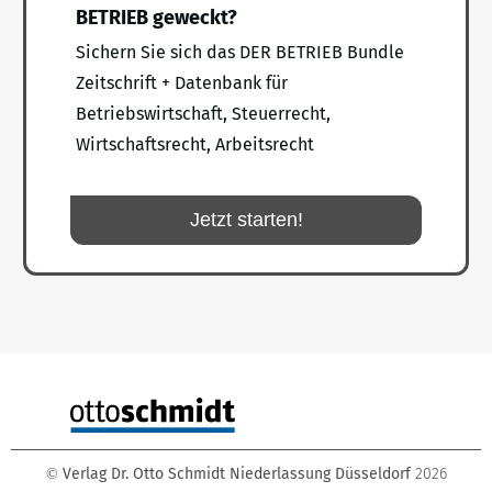
BETRIEB geweckt?
Sichern Sie sich das DER BETRIEB Bundle
Zeitschrift + Datenbank für
Betriebswirtschaft, Steuerrecht,
Wirtschaftsrecht, Arbeitsrecht
Jetzt starten!
Verlag Dr. Otto Schmidt Niederlassung Düsseldorf
2026
©