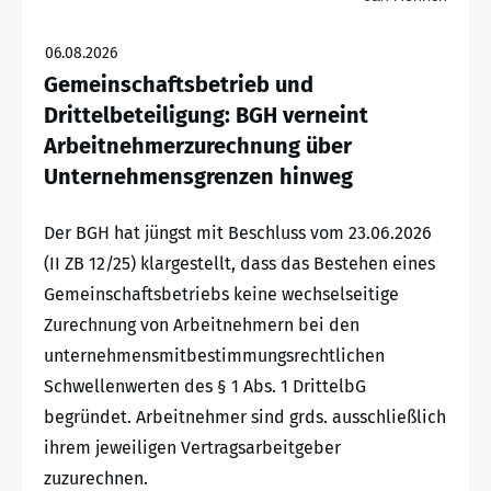
06.08.2026
Gemeinschaftsbetrieb und
Drittelbeteiligung: BGH verneint
Arbeitnehmerzurechnung über
Unternehmensgrenzen hinweg
Der BGH hat jüngst mit Beschluss vom 23.06.2026
(II ZB 12/25) klargestellt, dass das Bestehen eines
Gemeinschaftsbetriebs keine wechselseitige
Zurechnung von Arbeitnehmern bei den
unternehmensmitbestimmungsrechtlichen
Schwellenwerten des § 1 Abs. 1 DrittelbG
begründet. Arbeitnehmer sind grds. ausschließlich
ihrem jeweiligen Vertragsarbeitgeber
zuzurechnen.