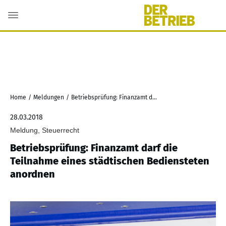
Home
/
Meldungen
/
Betriebsprüfung: Finanzamt darf die Teilnahme eines städtischen Bediensteten anordnen
28.03.2018
Meldung, Steuerrecht
Betriebsprüfung: Finanzamt darf die
Teilnahme eines städtischen Bediensteten
anordnen