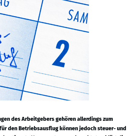
ngen des Arbeitgebers gehören allerdings zum
für den Betriebsausflug können jedoch steuer- und