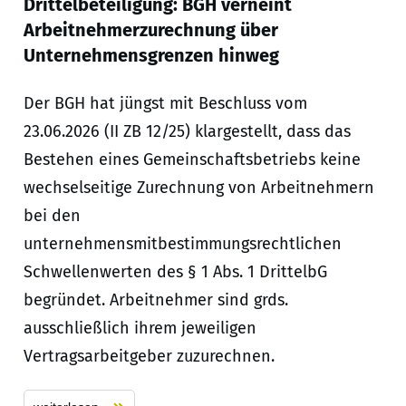
Drittelbeteiligung: BGH verneint
Arbeitnehmerzurechnung über
Unternehmensgrenzen hinweg
Der BGH hat jüngst mit Beschluss vom
23.06.2026 (II ZB 12/25) klargestellt, dass das
Bestehen eines Gemeinschaftsbetriebs keine
wechselseitige Zurechnung von Arbeitnehmern
bei den
unternehmensmitbestimmungsrechtlichen
Schwellenwerten des § 1 Abs. 1 DrittelbG
begründet. Arbeitnehmer sind grds.
ausschließlich ihrem jeweiligen
Vertragsarbeitgeber zuzurechnen.