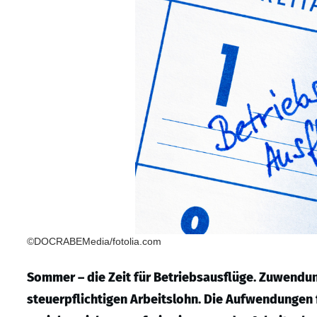
©DOCRABEMedia/fotolia.com
Sommer – die Zeit für Betriebsausflüge. Zuwendu
steuerpflichtigen Arbeitslohn. Die Aufwendungen 