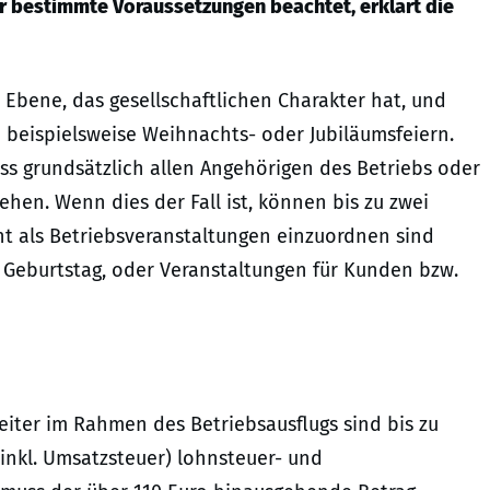
er bestimmte Voraussetzungen beachtet, erklärt die
r Ebene, das gesellschaftlichen Charakter hat, und
 beispielsweise Weihnachts- oder Jubiläumsfeiern.
ss grundsätzlich allen Angehörigen des Betriebs oder
stehen. Wenn dies der Fall ist, können bis zu zwei
cht als Betriebsveranstaltungen einzuordnen sind
 Geburtstag, oder Veranstaltungen für Kunden bzw.
iter im Rahmen des Betriebsausflugs sind bis zu
inkl. Umsatzsteuer) lohnsteuer- und