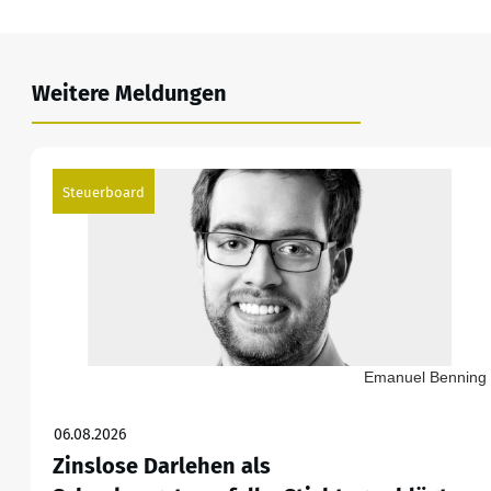
Weitere Meldungen
Steuerboard
Emanuel Benning
06.08.2026
Zinslose Darlehen als