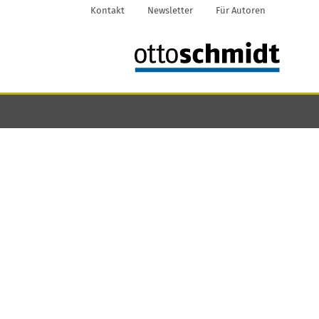
Kontakt
Newsletter
Für Autoren