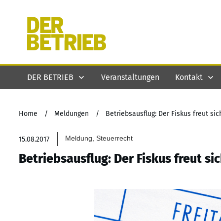
DER BETRIEB
Veranstaltungen
Kontakt
Home
/
Meldungen
/
Betriebsausflug: Der Fiskus freut sic
Meldung, Steuerrecht
15.08.2017
Betriebsausflug: Der Fiskus freut si