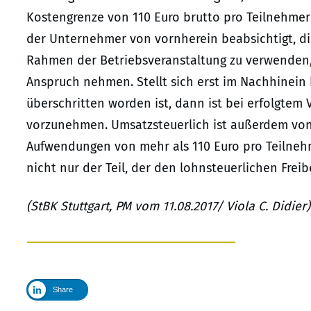
Kostengrenze von 110 Euro brutto pro Teilnehmer
der Unternehmer von vornherein beabsichtigt, di
Rahmen der Betriebsveranstaltung zu verwenden, 
Anspruch nehmen. Stellt sich erst im Nachhinein 
überschritten worden ist, dann ist bei erfolgtem
vorzunehmen. Umsatzsteuerlich ist außerdem von 
Aufwendungen von mehr als 110 Euro pro Teilnehm
nicht nur der Teil, der den lohnsteuerlichen Freib
(StBK Stuttgart, PM vom 11.08.2017/ Viola C. Didier)
Share