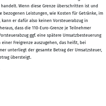
 handelt. Wenn diese Grenze überschritten ist und
e bezogenen Leistungen, wie Kosten für Getränke, im
kann er dafür also keinen Vorsteuerabzug in
heraus, dass die 110-Euro-Grenze je Teilnehmer
 Vorsteuerabzug ggf. eine spätere Umsatzbesteuerung
einer Freigrenze auszugehen, das heißt, bei
er unterliegt der gesamte Betrag der Umsatzsteuer,
etrag übersteigt.