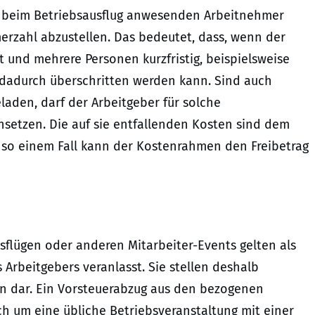
le beim Betriebsausflug anwesenden Arbeitnehmer
hmerzahl abzustellen. Das bedeutet, dass, wenn der
t und mehrere Personen kurzfristig, beispielsweise
g dadurch überschritten werden kann. Sind auch
laden, darf der Arbeitgeber für solche
nsetzen. Die auf sie entfallenden Kosten sind dem
 so einem Fall kann der Kostenrahmen den Freibetrag
sflügen oder anderen Mitarbeiter-Events gelten als
Arbeitgebers veranlasst. Sie stellen deshalb
en dar. Ein Vorsteuerabzug aus den bezogenen
ch um eine übliche Betriebsveranstaltung mit einer