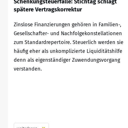
Schenkungsteuerfalle: Stichtag schlägt
spätere Vertragskorrektur
Zinslose Finanzierungen gehören in Familien-,
Gesellschafter- und Nachfolgekonstellationen
zum Standardrepertoire. Steuerlich werden sie
häufig eher als unkomplizierte Liquiditätshilfe
denn als eigenständiger Zuwendungsvorgang
verstanden.