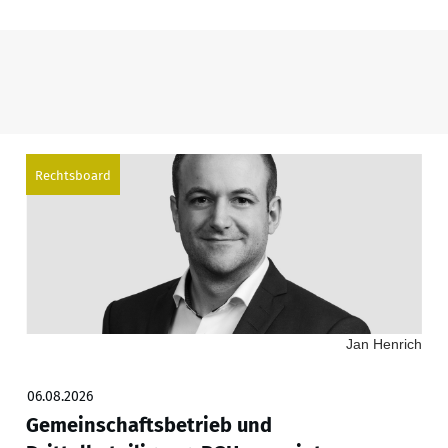
Rechtsboard
Jan Henrich
06.08.2026
Gemeinschaftsbetrieb und