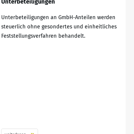
Unterbeteiligungen
Unterbeteiligungen an GmbH-Anteilen werden
steuerlich ohne gesondertes und einheitliches
Feststellungsverfahren behandelt.