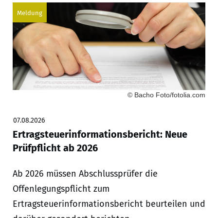
Meldung
© Bacho Foto/fotolia.com
07.08.2026
Ertragsteuerinformationsbericht: Neue
Prüfpflicht ab 2026
Ab 2026 müssen Abschlussprüfer die
Offenlegungspflicht zum
Ertragsteuerinformationsbericht beurteilen und