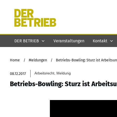
DER BETRIEB
Veranstaltungen
Kontakt
Home
/
Meldungen
/
Betriebs-Bowling: Sturz ist Arbeitsun
Arbeitsrecht, Meldung
08.12.2017
Betriebs-Bowling: Sturz ist Arbeitsu