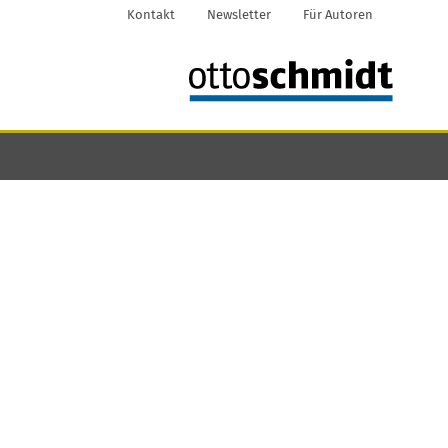
Kontakt
Newsletter
Für Autoren