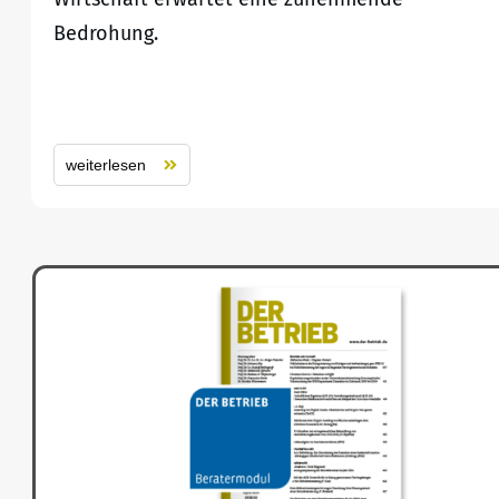
Bedrohung.
weiterlesen