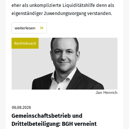
eher als unkomplizierte Liquiditätshilfe denn als
eigenständiger Zuwendungsvorgang verstanden.
weiterlesen
Rechtsboard
Jan Henrich
06.08.2026
Gemeinschaftsbetrieb und
Drittelbeteiligung: BGH verneint