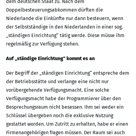
dem deutschen Staat zu. Nach dem
Doppelbesteuerungsabkommen dürften die
Niederlande die Einkünfte nur dann besteuern, wenn
der Selbstständige in den Niederlanden in einer sog.
„ständigen Einrichtung“ tätig werde. Diese müsse ihm
regelmäßig zur Verfügung stehen.
Auf „ständige Einrichtung“ kommt es an
Der Begriff der „ständigen Einrichtung“ entspreche dem
der Betriebsstätte und verlange eine nicht nur
vorübergehende Verfügungsmacht. Eine solche
Verfügungsmacht habe der Programmierer über den
Besprechungsraum nicht besessen. Ihm sei weder ein
Schlüssel übergeben noch die exklusive Nutzung
gestattet worden. Um Zutritt zu erhalten, habe er einen
Firmenangehörigen fragen müssen. Der Raum sei auch