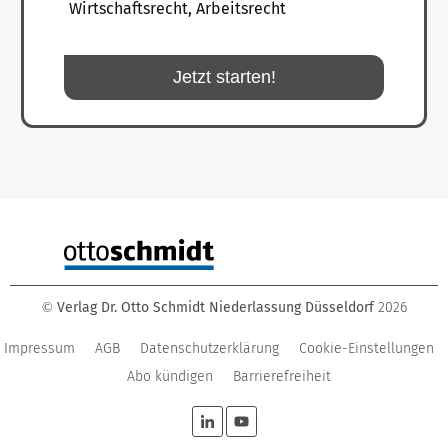
Wirtschaftsrecht, Arbeitsrecht
Jetzt starten!
Verlag Dr. Otto Schmidt Niederlassung Düsseldorf
2026
©
Impressum
AGB
Datenschutzerklärung
Cookie-Einstellungen
Abo kündigen
Barrierefreiheit