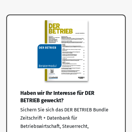
Haben wir Ihr Interesse für DER
BETRIEB geweckt?
Sichern Sie sich das DER BETRIEB Bundle
Zeitschrift + Datenbank für
Betriebswirtschaft, Steuerrecht,