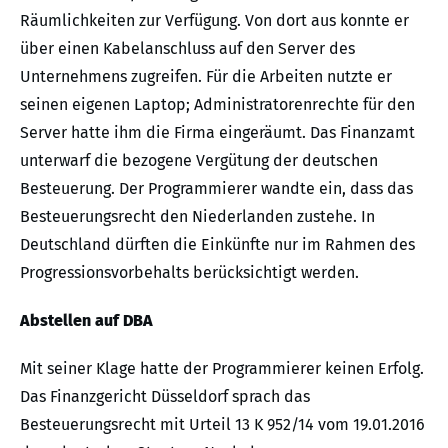
Räumlichkeiten zur Verfügung. Von dort aus konnte er
über einen Kabelanschluss auf den Server des
Unternehmens zugreifen. Für die Arbeiten nutzte er
seinen eigenen Laptop; Administratorenrechte für den
Server hatte ihm die Firma eingeräumt. Das Finanzamt
unterwarf die bezogene Vergütung der deutschen
Besteuerung. Der Programmierer wandte ein, dass das
Besteuerungsrecht den Niederlanden zustehe. In
Deutschland dürften die Einkünfte nur im Rahmen des
Progressionsvorbehalts berücksichtigt werden.
Abstellen auf DBA
Mit seiner Klage hatte der Programmierer keinen Erfolg.
Das Finanzgericht Düsseldorf sprach das
Besteuerungsrecht mit Urteil 13 K 952/14 vom 19.01.2016