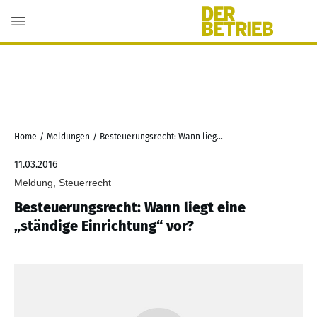
Home
/
Meldungen
/
Besteuerungsrecht: Wann liegt eine „ständige Einrichtung“ vor?
11.03.2016
Meldung, Steuerrecht
Besteuerungsrecht: Wann liegt eine
„ständige Einrichtung“ vor?