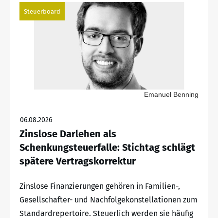
Steuerboard
Emanuel Benning
06.08.2026
Zinslose Darlehen als
Schenkungsteuerfalle: Stichtag schlägt
spätere Vertragskorrektur
Zinslose Finanzierungen gehören in Familien-,
Gesellschafter- und Nachfolgekonstellationen zum
Standardrepertoire. Steuerlich werden sie häufig