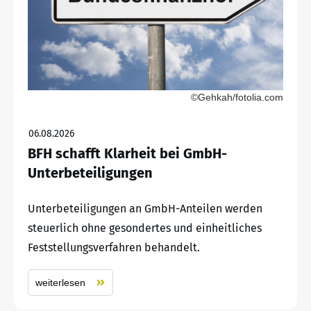
©Gehkah/fotolia.com
06.08.2026
BFH schafft Klarheit bei GmbH-
Unterbeteiligungen
Unterbeteiligungen an GmbH-Anteilen werden
steuerlich ohne gesondertes und einheitliches
Feststellungsverfahren behandelt.
weiterlesen