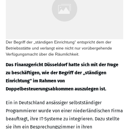
Der Begriff der „ständigen Einrichtung“ entspricht dem der
Betriebsstätte und verlangt eine nicht nur vorübergehende
Verfügungsmacht über die Räumlichkeit.
Das Finanzgericht Düsseldorf hatte sich mit der Frage
zu beschäftigen, wie der Begriff der „ständigen
Einrichtung“ im Rahmen von
Doppelbesteuerungsabkommen auszulegen ist.
Ein in Deutschland ansässiger selbstständiger
Programmierer wurde von einer niederländischen Firma
beauftragt, ihre IT-Systeme zu integrieren. Dazu stellte
sie ihm ein Besprechungszimmer in ihren