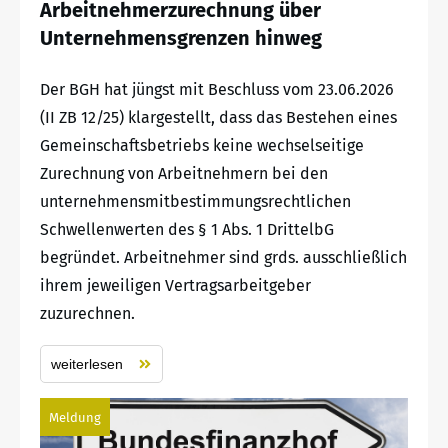
Arbeitnehmerzurechnung über
Unternehmensgrenzen hinweg
Der BGH hat jüngst mit Beschluss vom 23.06.2026
(II ZB 12/25) klargestellt, dass das Bestehen eines
Gemeinschaftsbetriebs keine wechselseitige
Zurechnung von Arbeitnehmern bei den
unternehmensmitbestimmungsrechtlichen
Schwellenwerten des § 1 Abs. 1 DrittelbG
begründet. Arbeitnehmer sind grds. ausschließlich
ihrem jeweiligen Vertragsarbeitgeber
zuzurechnen.
weiterlesen
Meldung