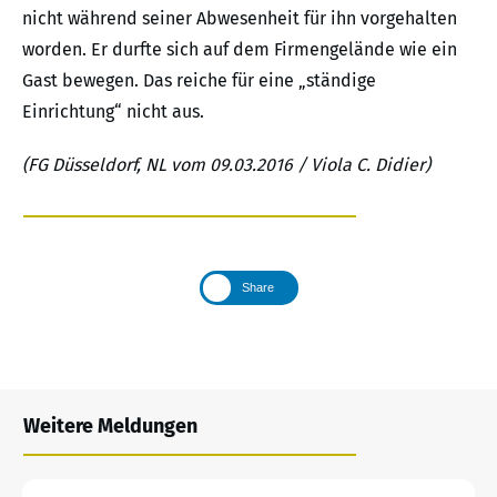
nicht während seiner Abwesenheit für ihn vorgehalten
worden. Er durfte sich auf dem Firmengelände wie ein
Gast bewegen. Das reiche für eine „ständige
Einrichtung“ nicht aus.
(FG Düsseldorf, NL vom 09.03.2016 / Viola C. Didier)
Share
Weitere Meldungen