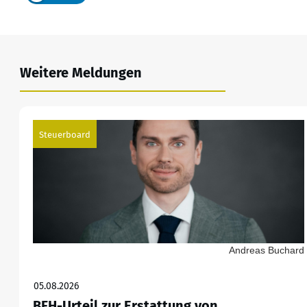
Weitere Meldungen
Steuerboard
Andreas Buchard
05.08.2026
BFH-Urteil zur Erstattung von