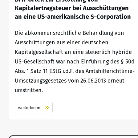
Kapitalertragsteuer bei Ausschüttungen
an eine US-amerikanische S-Corporation
Die abkommensrechtliche Behandlung von
Ausschüttungen aus einer deutschen
Kapitalgesellschaft an eine steuerlich hybride
US-Gesellschaft war nach Einführung des § 50d
Abs. 1 Satz 11 EStG i.d.F. des Amtshilferichtlinie-
Umsetzungsgesetzes vom 26.06.2013 erneut
umstritten.
weiterlesen