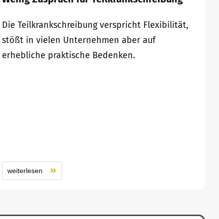
Die Teilkrankschreibung verspricht Flexibilität,
stößt in vielen Unternehmen aber auf
erhebliche praktische Bedenken.
weiterlesen