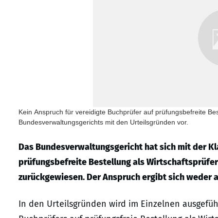
Kein Anspruch für vereidigte Buchprüfer auf prüfungsbefreite Beste
Bundesverwaltungsgerichts mit den Urteilsgründen vor.
Das Bundesverwaltungsgericht hat sich mit der Kl
prüfungsbefreite Bestellung als Wirtschaftsprüfe
zurückgewiesen. Der Anspruch ergibt sich weder a
In den Urteilsgründen wird im Einzelnen ausgefü