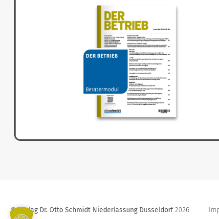
Verlag Dr. Otto Schmidt Niederlassung Düsseldorf
2026
Im
©