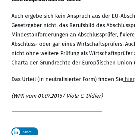
Auch ergebe sich kein Anspruch aus der EU-Abschl
Gesetzgeber nicht, das Berufsbild des Abschlussprü
Mindestanforderungen an Abschlussprüfer, fixiere
Abschluss- oder gar eines Wirtschaftsprüfers. Auc
nicht ohne weitere Prüfung als Wirtschaftsprüfer 
Charta der Grundrechte der Europäischen Union u
Das Urteil (in neutralisierter Form) finden Sie
hier
(WPK vom 01.07.2016/ Viola C. Didier)
Share