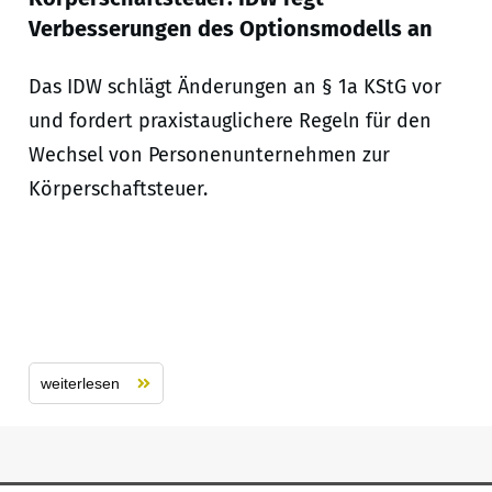
Verbesserungen des Optionsmodells an
Das IDW schlägt Änderungen an § 1a KStG vor
und fordert praxistauglichere Regeln für den
Wechsel von Personenunternehmen zur
Körperschaftsteuer.
weiterlesen