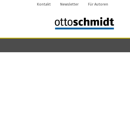
Kontakt
Newsletter
Für Autoren