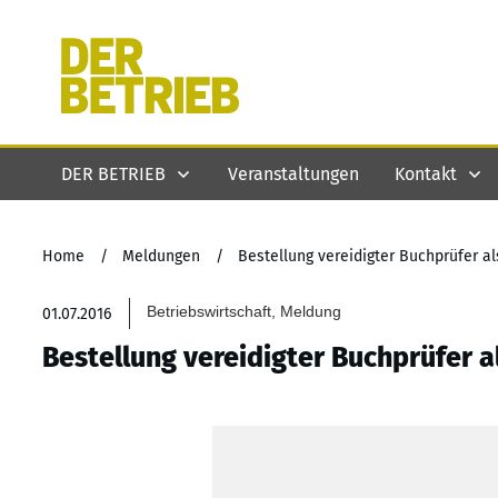
DER BETRIEB
Veranstaltungen
Kontakt
Home
/
Meldungen
/
Bestellung vereidigter Buchprüfer al
Betriebswirtschaft, Meldung
01.07.2016
Bestellung vereidigter Buchprüfer a