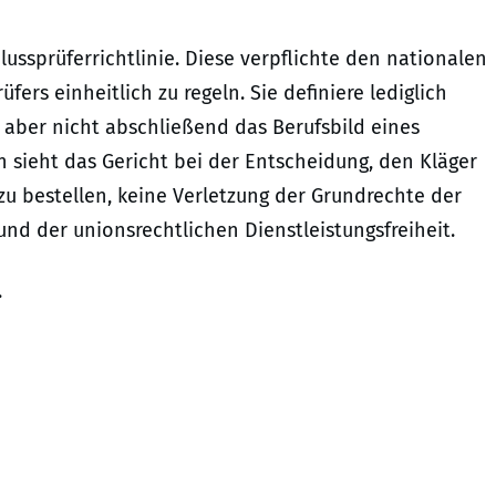
ussprüferrichtlinie. Diese verpflichte den nationalen
fers einheitlich zu regeln. Sie definiere lediglich
 aber nicht abschließend das Berufsbild eines
h sieht das Gericht bei der Entscheidung, den Kläger
zu bestellen, keine Verletzung der Grundrechte der
nd der unionsrechtlichen Dienstleistungsfreiheit.
.