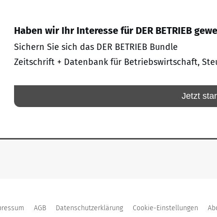
Haben wir Ihr Interesse für DER BETRIEB gew
Sichern Sie sich das DER BETRIEB Bundle
Zeitschrift + Datenbank für Betriebswirtschaft, Ste
Jetzt sta
pressum
AGB
Datenschutzerklärung
Cookie-Einstellungen
Ab