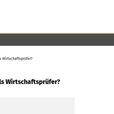
s Wirtschaftsprüfer?
ls Wirtschaftsprüfer?