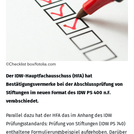
©Checklist box/fotolia.com
Der IDW-Hauptfachausschuss (HFA) hat
Bestätigungsvermerke bei der Abschlussprüfung von
Stiftungen im neuen Format des IDW PS 400 n.F.
verabschiedet.
Parallel dazu hat der HFA das im Anhang des IDW
Prüfungsstandards: Prüfung von Stiftungen (IDW PS 740)
enthaltene Formulierungsbeispiel aufgehoben. Darüber