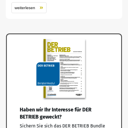
weiterlesen
Haben wir Ihr Interesse für DER
BETRIEB geweckt?
Sichern Sie sich das DER BETRIEB Bundle