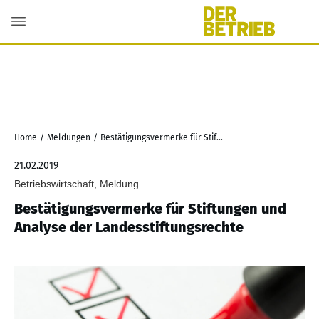
Home
/
Meldungen
/
Bestätigungsvermerke für Stiftungen und Analyse der Landesstiftungsrechte
21.02.2019
Betriebswirtschaft, Meldung
Bestätigungsvermerke für Stiftungen und
Analyse der Landesstiftungsrechte