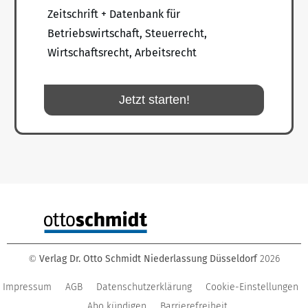
Zeitschrift + Datenbank für
Betriebswirtschaft, Steuerrecht,
Wirtschaftsrecht, Arbeitsrecht
Jetzt starten!
Verlag Dr. Otto Schmidt Niederlassung Düsseldorf
2026
©
Impressum
AGB
Datenschutzerklärung
Cookie-Einstellungen
Abo kündigen
Barrierefreiheit