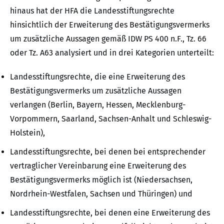
hinaus hat der HFA die Landesstiftungsrechte
hinsichtlich der Erweiterung des Bestätigungsvermerks
um zusätzliche Aussagen gemäß IDW PS 400 n.F., Tz. 66
oder Tz. A63 analysiert und in drei Kategorien unterteilt:
Landesstiftungsrechte, die eine Erweiterung des
Bestätigungsvermerks um zusätzliche Aussagen
verlangen (Berlin, Bayern, Hessen, Mecklenburg-
Vorpommern, Saarland, Sachsen-Anhalt und Schleswig-
Holstein),
Landesstiftungsrechte, bei denen bei entsprechender
vertraglicher Vereinbarung eine Erweiterung des
Bestätigungsvermerks möglich ist (Niedersachsen,
Nordrhein-Westfalen, Sachsen und Thüringen) und
Landesstiftungsrechte, bei denen eine Erweiterung des