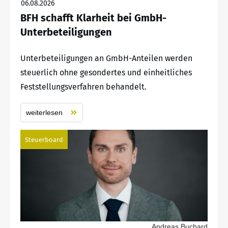
06.08.2026
BFH schafft Klarheit bei GmbH-
Unterbeteiligungen
Unterbeteiligungen an GmbH-Anteilen werden
steuerlich ohne gesondertes und einheitliches
Feststellungsverfahren behandelt.
weiterlesen
Steuerboard
Andreas Buchard