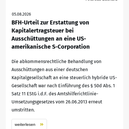
05.08.2026
BFH-Urteil zur Erstattung von
Kapitalertragsteuer bei
Ausschüttungen an eine US-
amerikanische S-Corporation
Die abkommensrechtliche Behandlung von
Ausschüttungen aus einer deutschen
Kapitalgesellschaft an eine steuerlich hybride US-
Gesellschaft war nach Einführung des § 50d Abs. 1
Satz 11 EStG i.d.F. des Amtshilferichtlinie-
Umsetzungsgesetzes vom 26.06.2013 erneut
umstritten.
weiterlesen