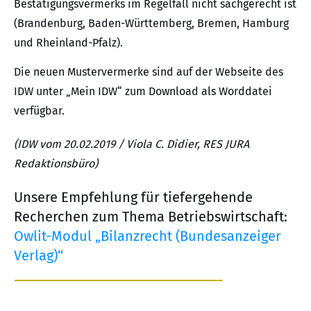
Bestätigungsvermerks im Regelfall nicht sachgerecht ist
(Brandenburg, Baden-Württemberg, Bremen, Hamburg
und Rheinland-Pfalz).
Die neuen Mustervermerke sind auf der Webseite des
IDW unter „Mein IDW“ zum Download als Worddatei
verfügbar.
(IDW vom 20.02.2019 / Viola C. Didier, RES JURA
Redaktionsbüro)
Unsere Empfehlung für tiefergehende
Recherchen zum Thema Betriebswirtschaft:
Owlit-Modul „Bilanzrecht (Bundesanzeiger
Verlag)“