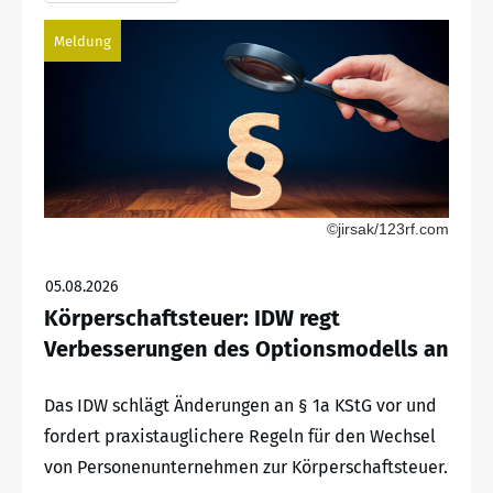
Meldung
©jirsak/123rf.com
05.08.2026
Körperschaftsteuer: IDW regt
Verbesserungen des Optionsmodells an
Das IDW schlägt Änderungen an § 1a KStG vor und
fordert praxistauglichere Regeln für den Wechsel
von Personenunternehmen zur Körperschaftsteuer.