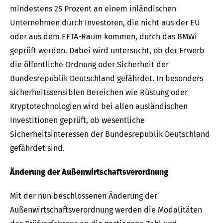
mindestens 25 Prozent an einem inländischen
Unternehmen durch Investoren, die nicht aus der EU
oder aus dem EFTA-Raum kommen, durch das BMWi
geprüft werden. Dabei wird untersucht, ob der Erwerb
die öffentliche Ordnung oder Sicherheit der
Bundesrepublik Deutschland gefährdet. In besonders
sicherheitssensiblen Bereichen wie Rüstung oder
Kryptotechnologien wird bei allen ausländischen
Investitionen geprüft, ob wesentliche
Sicherheitsinteressen der Bundesrepublik Deutschland
gefährdet sind.
Änderung der Außenwirtschaftsverordnung
Mit der nun beschlossenen Änderung der
Außenwirtschaftsverordnung werden die Modalitäten