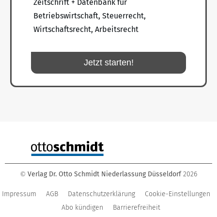
Zeitschrift + Datenbank für
Betriebswirtschaft, Steuerrecht,
Wirtschaftsrecht, Arbeitsrecht
Jetzt starten!
Verlag Dr. Otto Schmidt Niederlassung Düsseldorf
2026
©
Impressum
AGB
Datenschutzerklärung
Cookie-Einstellungen
Abo kündigen
Barrierefreiheit