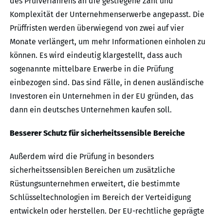
des Prüfverfahrens an die gestiegene Zahl und
Komplexität der Unternehmenserwerbe angepasst. Die
Prüffristen werden überwiegend von zwei auf vier
Monate verlängert, um mehr Informationen einholen zu
können. Es wird eindeutig klargestellt, dass auch
sogenannte mittelbare Erwerbe in die Prüfung
einbezogen sind. Das sind Fälle, in denen ausländische
Investoren ein Unternehmen in der EU gründen, das
dann ein deutsches Unternehmen kaufen soll.
Besserer Schutz für sicherheitssensible Bereiche
Außerdem wird die Prüfung in besonders
sicherheitssensiblen Bereichen um zusätzliche
Rüstungsunternehmen erweitert, die bestimmte
Schlüsseltechnologien im Bereich der Verteidigung
entwickeln oder herstellen. Der EU-rechtliche geprägte