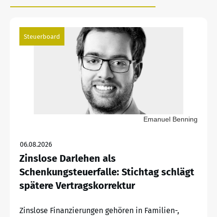
Steuerboard
Emanuel Benning
06.08.2026
Zinslose Darlehen als
Schenkungsteuerfalle: Stichtag schlägt
spätere Vertragskorrektur
Zinslose Finanzierungen gehören in Familien-,