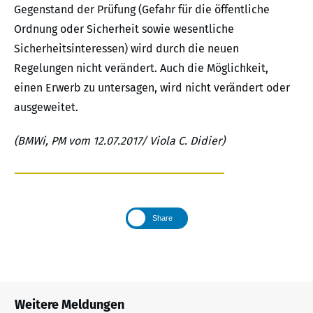
Gegenstand der Prüfung (Gefahr für die öffentliche
Ordnung oder Sicherheit sowie wesentliche
Sicherheitsinteressen) wird durch die neuen
Regelungen nicht verändert. Auch die Möglichkeit,
einen Erwerb zu untersagen, wird nicht verändert oder
ausgeweitet.
(BMWi, PM vom 12.07.2017/ Viola C. Didier)
Share
Weitere Meldungen