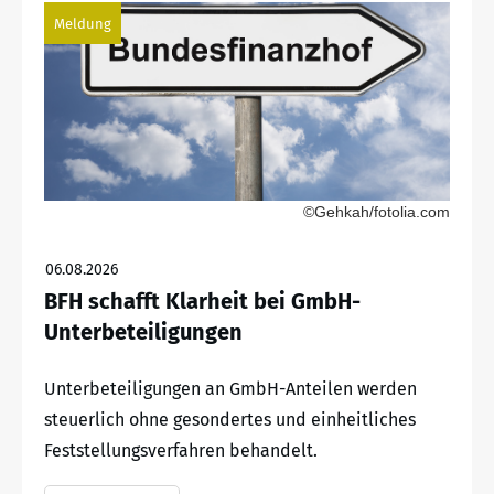
Meldung
©Gehkah/fotolia.com
06.08.2026
BFH schafft Klarheit bei GmbH-
Unterbeteiligungen
Unterbeteiligungen an GmbH-Anteilen werden
steuerlich ohne gesondertes und einheitliches
Feststellungsverfahren behandelt.