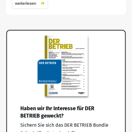
weiterlesen
Haben wir Ihr Interesse für DER
BETRIEB geweckt?
Sichern Sie sich das DER BETRIEB Bundle