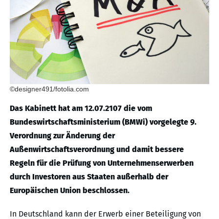
©designer491/fotolia.com
Das Kabinett hat am 12.07.2107 die vom
Bundeswirtschaftsministerium (BMWi) vorgelegte 9.
Verordnung zur Änderung der
Außenwirtschaftsverordnung und damit bessere
Regeln für die Prüfung von Unternehmenserwerben
durch Investoren aus Staaten außerhalb der
Europäischen Union beschlossen.
In Deutschland kann der Erwerb einer Beteiligung von