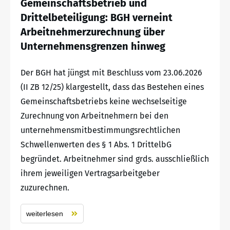
Gemeinschaftsbetrieb und
Drittelbeteiligung: BGH verneint
Arbeitnehmerzurechnung über
Unternehmensgrenzen hinweg
Der BGH hat jüngst mit Beschluss vom 23.06.2026
(II ZB 12/25) klargestellt, dass das Bestehen eines
Gemeinschaftsbetriebs keine wechselseitige
Zurechnung von Arbeitnehmern bei den
unternehmensmitbestimmungsrechtlichen
Schwellenwerten des § 1 Abs. 1 DrittelbG
begründet. Arbeitnehmer sind grds. ausschließlich
ihrem jeweiligen Vertragsarbeitgeber
zuzurechnen.
weiterlesen