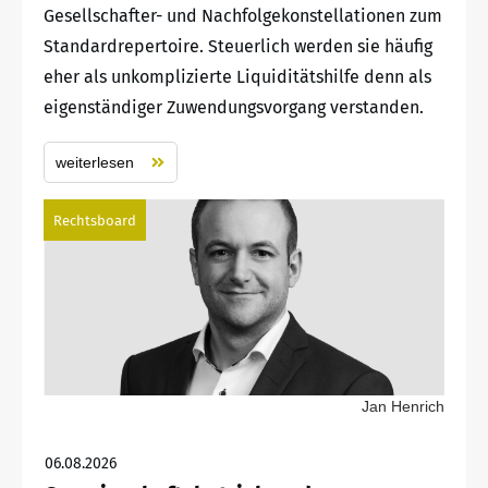
Gesellschafter- und Nachfolgekonstellationen zum
Standardrepertoire. Steuerlich werden sie häufig
eher als unkomplizierte Liquiditätshilfe denn als
eigenständiger Zuwendungsvorgang verstanden.
weiterlesen
Rechtsboard
Jan Henrich
06.08.2026