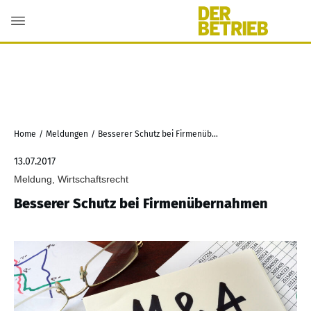
Home
/
Meldungen
/
Besserer Schutz bei Firmenübernahmen
13.07.2017
Meldung, Wirtschaftsrecht
Besserer Schutz bei Firmenübernahmen