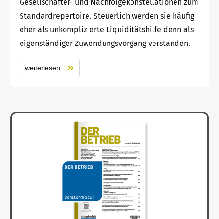
Gesellschafter- und Nachfolgekonstellationen zum
Standardrepertoire. Steuerlich werden sie häufig
eher als unkomplizierte Liquiditätshilfe denn als
eigenständiger Zuwendungsvorgang verstanden.
weiterlesen