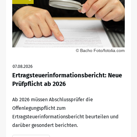
© Bacho Foto/fotolia.com
07.08.2026
Ertragsteuerinformationsbericht: Neue
Prüfpflicht ab 2026
Ab 2026 müssen Abschlussprüfer die
Offenlegungspflicht zum
Ertragsteuerinformationsbericht beurteilen und
darüber gesondert berichten.