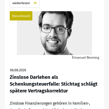
weiterlesen
Steuerboard
Emanuel Benning
06.08.2026
Zinslose Darlehen als
Schenkungsteuerfalle: Stichtag schlägt
spätere Vertragskorrektur
Zinslose Finanzierungen gehören in Familien-,