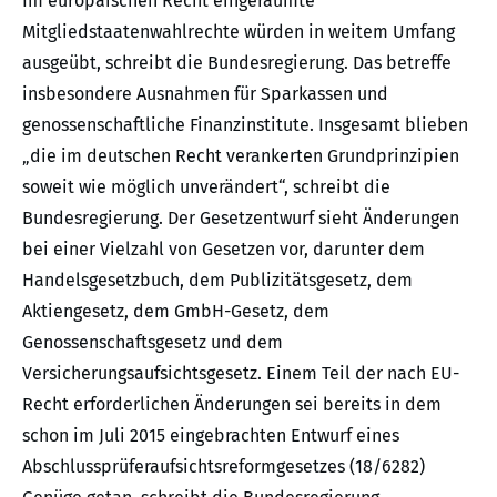
Im europäischen Recht eingeräumte
Mitgliedstaatenwahlrechte würden in weitem Umfang
ausgeübt, schreibt die Bundesregierung. Das betreffe
insbesondere Ausnahmen für Sparkassen und
genossenschaftliche Finanzinstitute. Insgesamt blieben
„die im deutschen Recht verankerten Grundprinzipien
soweit wie möglich unverändert“, schreibt die
Bundesregierung. Der Gesetzentwurf sieht Änderungen
bei einer Vielzahl von Gesetzen vor, darunter dem
Handelsgesetzbuch, dem Publizitätsgesetz, dem
Aktiengesetz, dem GmbH-Gesetz, dem
Genossenschaftsgesetz und dem
Versicherungsaufsichtsgesetz. Einem Teil der nach EU-
Recht erforderlichen Änderungen sei bereits in dem
schon im Juli 2015 eingebrachten Entwurf eines
Abschlussprüferaufsichtsreformgesetzes (18/6282)