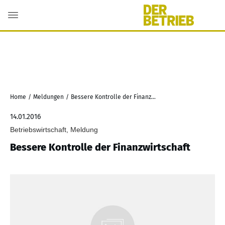
Home
/
Meldungen
/
Bessere Kontrolle der Finanzwirtschaft
14.01.2016
Betriebswirtschaft, Meldung
Bessere Kontrolle der Finanzwirtschaft