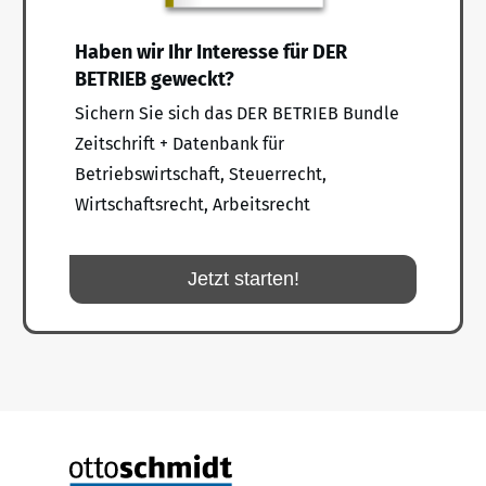
Haben wir Ihr Interesse für DER
BETRIEB geweckt?
Sichern Sie sich das DER BETRIEB Bundle
Zeitschrift + Datenbank für
Betriebswirtschaft, Steuerrecht,
Wirtschaftsrecht, Arbeitsrecht
Jetzt starten!