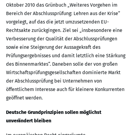
Oktober 2010 das Grünbuch „Weiteres Vorgehen im
Bereich der Abschlussprüfung: Lehren aus der Krise“
vorgelegt, auf das die jetzt umzusetzenden EU-
Rechtsakte zurückgingen. Ziel sei „insbesondere eine
Verbesserung der Qualität der Abschlussprüfungen
sowie eine Steigerung der Aussagekraft des
Prüfungsergebnisses und damit letztlich eine Stärkung
des Binnenmarktes“. Daneben solle der von großen
Wirtschaftsprüfungsgesellschaften dominierte Markt
der Abschlussprüfung bei Unternehmen von
öffentlichem Interesse auch für kleinere Konkurrenten
geöffnet werden.
Deutsche Grundprinzipien sollen möglichst
unverändert bleiben