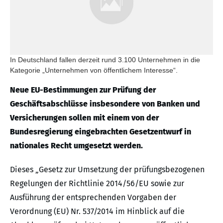
In Deutschland fallen derzeit rund 3.100 Unternehmen in die
Kategorie „Unternehmen von öffentlichem Interesse“.
Neue EU-Bestimmungen zur Prüfung der
Geschäftsabschlüsse insbesondere von Banken und
Versicherungen sollen mit einem von der
Bundesregierung eingebrachten Gesetzentwurf in
nationales Recht umgesetzt werden.
Dieses „Gesetz zur Umsetzung der prüfungsbezogenen
Regelungen der Richtlinie 2014/56/EU sowie zur
Ausführung der entsprechenden Vorgaben der
Verordnung (EU) Nr. 537/2014 im Hinblick auf die