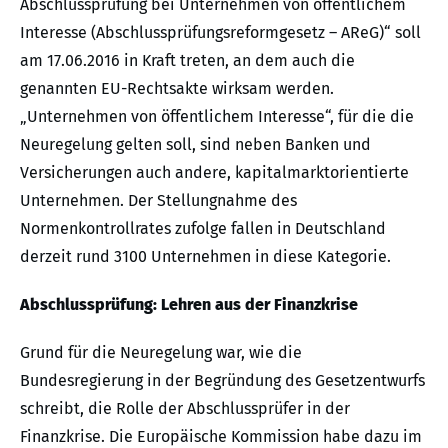
Abschlussprüfung bei Unternehmen von öffentlichem
Interesse (Abschlussprüfungsreformgesetz – AReG)“ soll
am 17.06.2016 in Kraft treten, an dem auch die
genannten EU-Rechtsakte wirksam werden.
„Unternehmen von öffentlichem Interesse“, für die die
Neuregelung gelten soll, sind neben Banken und
Versicherungen auch andere, kapitalmarktorientierte
Unternehmen. Der Stellungnahme des
Normenkontrollrates zufolge fallen in Deutschland
derzeit rund 3100 Unternehmen in diese Kategorie.
Abschlussprüfung: Lehren aus der Finanzkrise
Grund für die Neuregelung war, wie die
Bundesregierung in der Begründung des Gesetzentwurfs
schreibt, die Rolle der Abschlussprüfer in der
Finanzkrise. Die Europäische Kommission habe dazu im