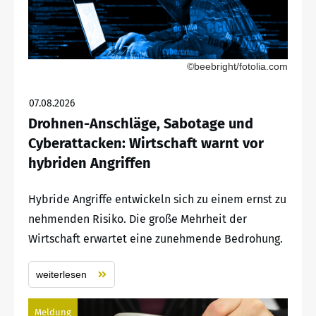
©beebright/fotolia.com
07.08.2026
Drohnen-Anschläge, Sabotage und
Cyberattacken: Wirtschaft warnt vor
hybriden Angriffen
Hybride Angriffe entwickeln sich zu einem ernst zu
nehmenden Risiko. Die große Mehrheit der
Wirtschaft erwartet eine zunehmende Bedrohung.
weiterlesen
Meldung