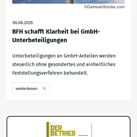
©Gehkah/fotolia.com
06.08.2026
BFH schafft Klarheit bei GmbH-
Unterbeteiligungen
Unterbeteiligungen an GmbH-Anteilen werden
steuerlich ohne gesondertes und einheitliches
Feststellungsverfahren behandelt.
weiterlesen