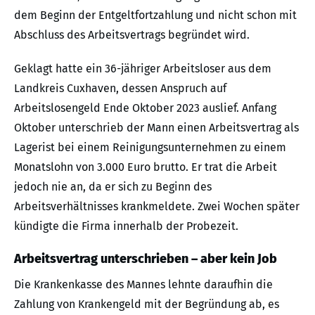
dem Beginn der Entgeltfortzahlung und nicht schon mit
Abschluss des Arbeitsvertrags begründet wird.
Geklagt hatte ein 36-jähriger Arbeitsloser aus dem
Landkreis Cuxhaven, dessen Anspruch auf
Arbeitslosengeld Ende Oktober 2023 auslief. Anfang
Oktober unterschrieb der Mann einen Arbeitsvertrag als
Lagerist bei einem Reinigungsunternehmen zu einem
Monatslohn von 3.000 Euro brutto. Er trat die Arbeit
jedoch nie an, da er sich zu Beginn des
Arbeitsverhältnisses krankmeldete. Zwei Wochen später
kündigte die Firma innerhalb der Probezeit.
Arbeitsvertrag unterschrieben – aber kein Job
Die Krankenkasse des Mannes lehnte daraufhin die
Zahlung von Krankengeld mit der Begründung ab, es