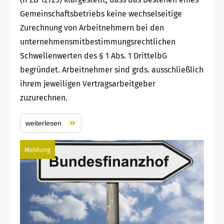
Gemeinschaftsbetriebs keine wechselseitige
Zurechnung von Arbeitnehmern bei den
unternehmensmitbestimmungsrechtlichen
Schwellenwerten des § 1 Abs. 1 DrittelbG
begründet. Arbeitnehmer sind grds. ausschließlich
ihrem jeweiligen Vertragsarbeitgeber
zuzurechnen.
weiterlesen
Meldung