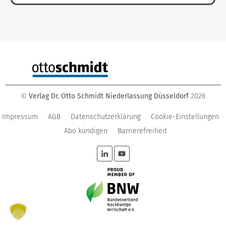
Verlag Dr. Otto Schmidt Niederlassung Düsseldorf
2026
©
Impressum
AGB
Datenschutzerklärung
Cookie-Einstellungen
Abo kündigen
Barrierefreiheit