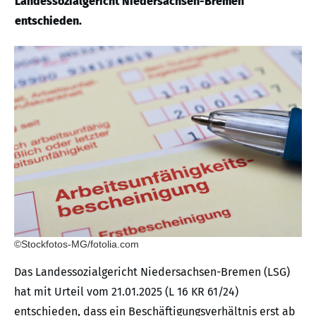
Landessozialgericht Niedersachsen-Bremen
entschieden.
©Stockfotos-MG/fotolia.com
Das Landessozialgericht Niedersachsen-Bremen (LSG)
hat mit Urteil vom 21.01.2025 (L 16 KR 61/24)
entschieden, dass ein Beschäftigungsverhältnis erst ab