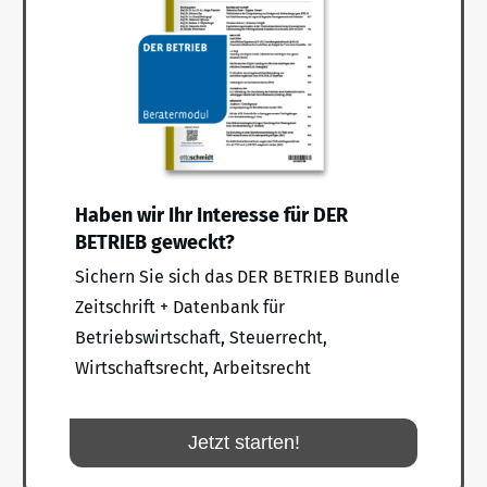
Haben wir Ihr Interesse für DER
BETRIEB geweckt?
Sichern Sie sich das DER BETRIEB Bundle
Zeitschrift + Datenbank für
Betriebswirtschaft, Steuerrecht,
Wirtschaftsrecht, Arbeitsrecht
Jetzt starten!