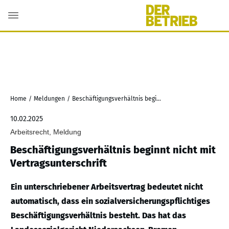
Home
/
Meldungen
/
Beschäftigungsverhältnis beginnt nicht mit Vertragsunterschrift
10.02.2025
Arbeitsrecht, Meldung
Beschäftigungsverhältnis beginnt nicht mit
Vertragsunterschrift
Ein unterschriebener Arbeitsvertrag bedeutet nicht
automatisch, dass ein sozialversicherungspflichtiges
Beschäftigungsverhältnis besteht. Das hat das