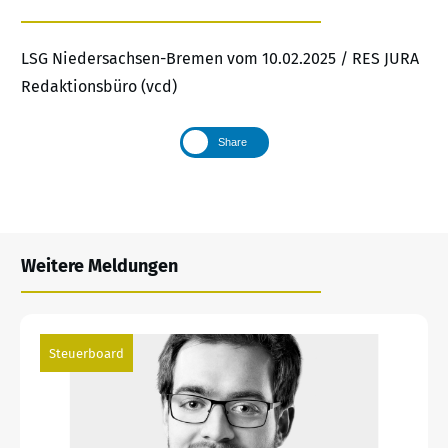
LSG Niedersachsen-Bremen vom 10.02.2025 / RES JURA
Redaktionsbüro (vcd)
Share
Weitere Meldungen
Steuerboard