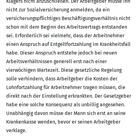
Klägers nicht anzuschließen. Der Arbeitgeber müsse ihn
nicht zur Sozialversicherung anmelden, da ein
versicherungspflichtiges Beschäftigungsverhältnis nicht
schon mit dem Beginn des Arbeitsvertrags entstanden
sei. Erforderlich sei vielmehr, dass der Arbeitnehmer
einen Anspruch auf Entgeltfortzahlung im Krankheitsfall
habe. Dieser Anspruch entstehe jedoch bei neuen
Arbeitsverhältnissen generell erst nach einer
vierwöchigen Wartezeit. Diese gesetzliche Regelung
solle verhindern, dass Arbeitgeber die Kosten der
Lohnfortzahlung für Arbeitnehmer tragen müssen, die
direkt nach der Einstellung erkrankten. Der Gesetzgeber
habe eine solche Konsequenz als unbillig angesehen.
Unabhängig davon müsse der Mann sich erst an seine
Krankenkasse wenden, bevor er seinen Arbeitgeber
verklage.