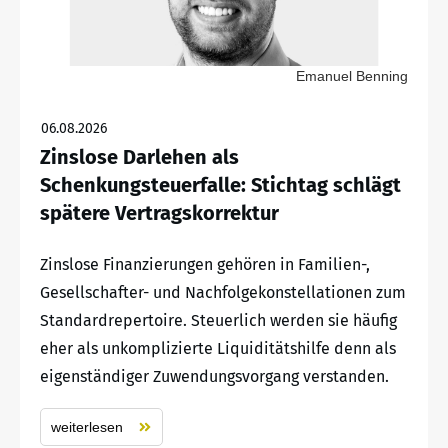
Emanuel Benning
06.08.2026
Zinslose Darlehen als
Schenkungsteuerfalle: Stichtag schlägt
spätere Vertragskorrektur
Zinslose Finanzierungen gehören in Familien-,
Gesellschafter- und Nachfolgekonstellationen zum
Standardrepertoire. Steuerlich werden sie häufig
eher als unkomplizierte Liquiditätshilfe denn als
eigenständiger Zuwendungsvorgang verstanden.
weiterlesen