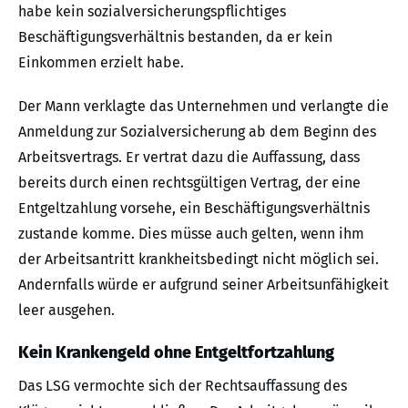
habe kein sozialversicherungspflichtiges
Beschäftigungsverhältnis bestanden, da er kein
Einkommen erzielt habe.
Der Mann verklagte das Unternehmen und verlangte die
Anmeldung zur Sozialversicherung ab dem Beginn des
Arbeitsvertrags. Er vertrat dazu die Auffassung, dass
bereits durch einen rechtsgültigen Vertrag, der eine
Entgeltzahlung vorsehe, ein Beschäftigungsverhältnis
zustande komme. Dies müsse auch gelten, wenn ihm
der Arbeitsantritt krankheitsbedingt nicht möglich sei.
Andernfalls würde er aufgrund seiner Arbeitsunfähigkeit
leer ausgehen.
Kein Krankengeld ohne Entgeltfortzahlung
Das LSG vermochte sich der Rechtsauffassung des