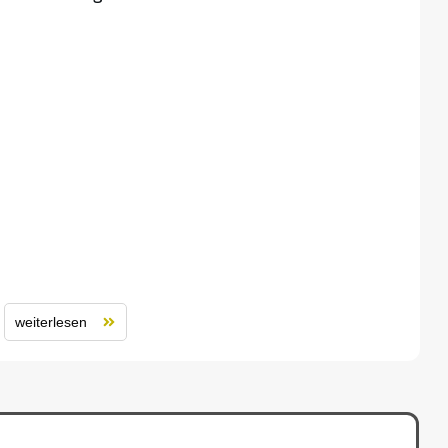
weiterlesen