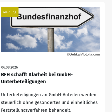
Meldung
©Gehkah/fotolia.com
06.08.2026
BFH schafft Klarheit bei GmbH-
Unterbeteiligungen
Unterbeteiligungen an GmbH-Anteilen werden
steuerlich ohne gesondertes und einheitliches
Feststellungsverfahren behandelt.