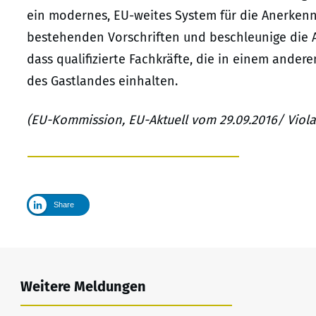
ein modernes, EU-weites System für die Anerkenn
bestehenden Vorschriften und beschleunige die An
dass qualifizierte Fachkräfte, die in einem ande
des Gastlandes einhalten.
(EU-Kommission,
EU-Aktuell vom 29.09.2016/ Viola 
Share
Weitere Meldungen