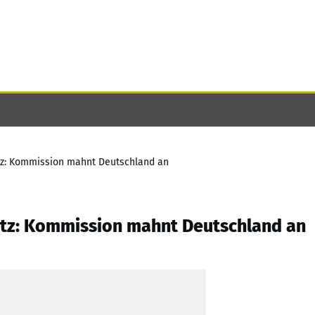
utz: Kommission mahnt Deutschland an
hutz: Kommission mahnt Deutschland an