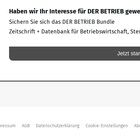
Haben wir Ihr Interesse für DER BETRIEB gew
Sichern Sie sich das DER BETRIEB Bundle
Zeitschrift + Datenbank für Betriebswirtschaft, Ste
Jetzt sta
pressum
AGB
Datenschutzerklärung
Cookie-Einstellungen
Ab