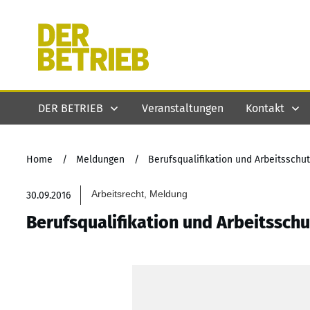
DER BETRIEB
Veranstaltungen
Kontakt
Home
/
Meldungen
/
Berufsqualifikation und Arbeitssch
Arbeitsrecht, Meldung
30.09.2016
Berufsqualifikation und Arbeitssc