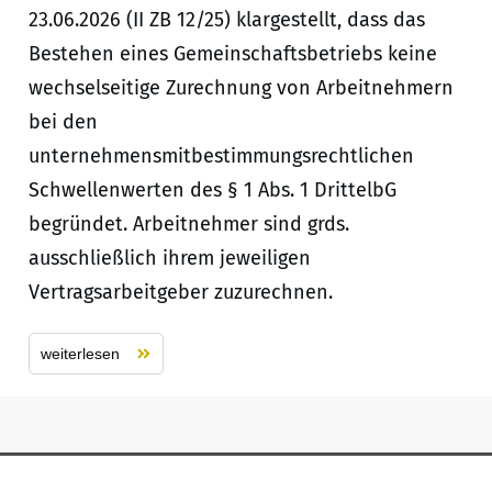
23.06.2026 (II ZB 12/25) klargestellt, dass das
Bestehen eines Gemeinschaftsbetriebs keine
wechselseitige Zurechnung von Arbeitnehmern
bei den
unternehmensmitbestimmungsrechtlichen
Schwellenwerten des § 1 Abs. 1 DrittelbG
begründet. Arbeitnehmer sind grds.
ausschließlich ihrem jeweiligen
Vertragsarbeitgeber zuzurechnen.
weiterlesen