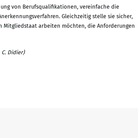
ung von Berufsqualifikationen, vereinfache die
erkennungsverfahren. Gleichzeitig stelle sie sicher,
ren Mitgliedstaat arbeiten möchten, die Anforderungen
C. Didier)