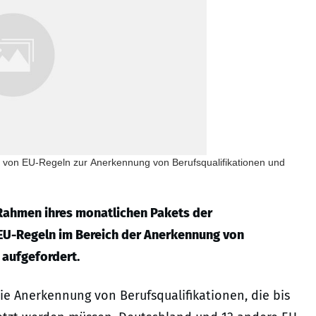
von EU-Regeln zur Anerkennung von Berufsqualifikationen und
Rahmen ihres monatlichen Pakets der
EU-Regeln im Bereich der Anerkennung von
 aufgefordert.
ie Anerkennung von Berufsqualifikationen, die bis