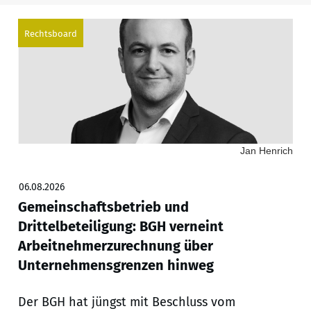
Rechtsboard
Jan Henrich
06.08.2026
Gemeinschaftsbetrieb und
Drittelbeteiligung: BGH verneint
Arbeitnehmerzurechnung über
Unternehmensgrenzen hinweg
Der BGH hat jüngst mit Beschluss vom