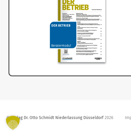
Verlag Dr. Otto Schmidt Niederlassung Düsseldorf
2026
Im
©