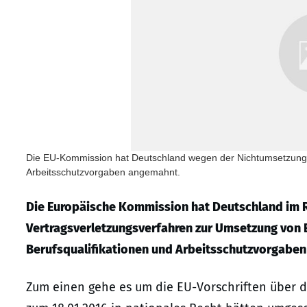
Die EU-Kommission hat Deutschland wegen der Nichtumsetzung 
Arbeitsschutzvorgaben angemahnt.
Die Europäische Kommission hat Deutschland im 
Vertragsverletzungsverfahren zur Umsetzung von 
Berufsqualifikationen und Arbeitsschutzvorgaben
Zum einen gehe es um die EU-Vorschriften über d