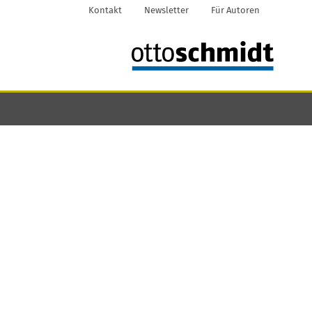
Kontakt
Newsletter
Für Autoren