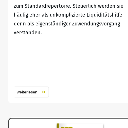
zum Standardrepertoire. Steuerlich werden sie
häufig eher als unkomplizierte Liquiditätshilfe
denn als eigenständiger Zuwendungsvorgang
verstanden.
weiterlesen