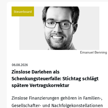
Steuerboard
Emanuel Benning
06.08.2026
Zinslose Darlehen als
Schenkungsteuerfalle: Stichtag schlägt
spätere Vertragskorrektur
Zinslose Finanzierungen gehören in Familien-,
Gesellschafter- und Nachfolgekonstellationen