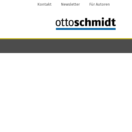
Kontakt
Newsletter
Für Autoren