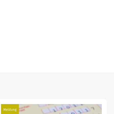
Meldung