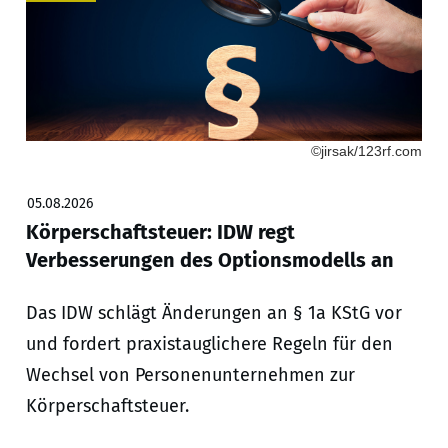
©jirsak/123rf.com
05.08.2026
Körperschaftsteuer: IDW regt
Verbesserungen des Optionsmodells an
Das IDW schlägt Änderungen an § 1a KStG vor
und fordert praxistauglichere Regeln für den
Wechsel von Personenunternehmen zur
Körperschaftsteuer.