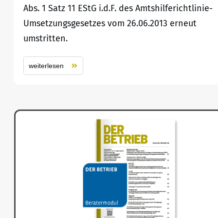
Abs. 1 Satz 11 EStG i.d.F. des Amtshilferichtlinie-
Umsetzungsgesetzes vom 26.06.2013 erneut
umstritten.
weiterlesen