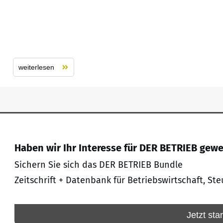
weiterlesen
Haben wir Ihr Interesse für DER BETRIEB gew
Sichern Sie sich das DER BETRIEB Bundle
Zeitschrift + Datenbank für Betriebswirtschaft, Ste
Jetzt sta