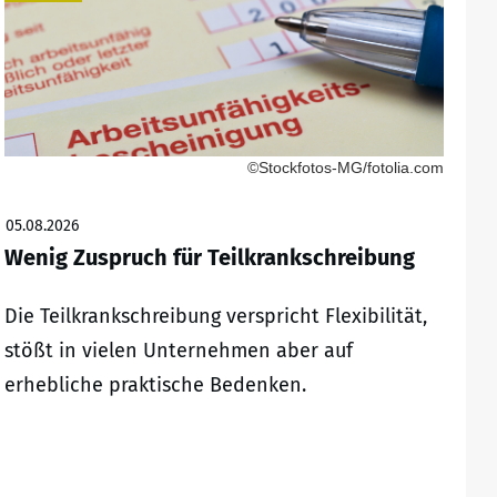
©Stockfotos-MG/fotolia.com
05.08.2026
Wenig Zuspruch für Teilkrankschreibung
Die Teilkrankschreibung verspricht Flexibilität,
stößt in vielen Unternehmen aber auf
erhebliche praktische Bedenken.