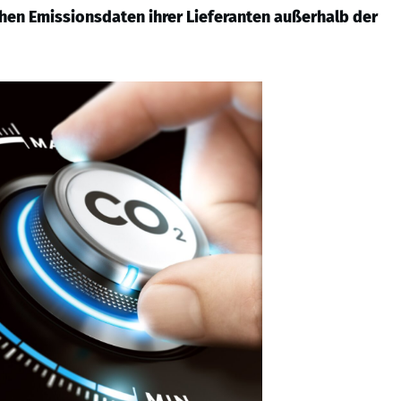
ichen Emissionsdaten ihrer Lieferanten außerhalb der