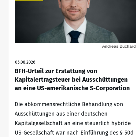
Andreas Buchard
05.08.2026
BFH-Urteil zur Erstattung von
Kapitalertragsteuer bei Ausschüttungen
an eine US-amerikanische S-Corporation
Die abkommensrechtliche Behandlung von
Ausschüttungen aus einer deutschen
Kapitalgesellschaft an eine steuerlich hybride
US-Gesellschaft war nach Einführung des § 50d