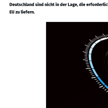
Deutschland sind nicht in der Lage, die erforderl
EU zu liefern.