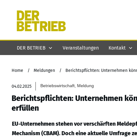
DER BETRIEB
Veranstaltungen
Kontakt
Home
/
Meldungen
/
Berichtspflichten: Unternehmen kö
Betriebswirtschaft, Meldung
04.02.2025
Berichtspflichten: Unternehmen k
erfüllen
EU-Unternehmen stehen vor verschärften Meldepf
Mechanism (CBAM). Doch eine aktuelle Umfrage zei