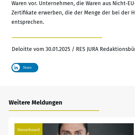
Waren vor. Unternehmen, die Waren aus Nicht-EU
Zertifikate erwerben, die der Menge der bei der
entsprechen.
Deloitte vom 30.01.2025 / RES JURA Redaktionsbü
Share
Weitere Meldungen
Steuerboard