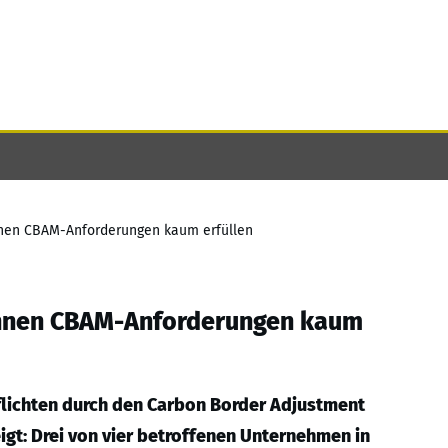
nnen CBAM-Anforderungen kaum erfüllen
önnen CBAM-Anforderungen kaum
lichten durch den Carbon Border Adjustment
gt: Drei von vier betroffenen Unternehmen in