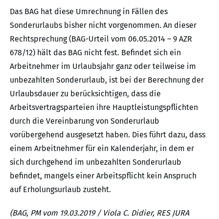
Das BAG hat diese Umrechnung in Fällen des
Sonderurlaubs bisher nicht vorgenommen. An dieser
Rechtsprechung (BAG-Urteil vom 06.05.2014 – 9 AZR
678/12) hält das BAG nicht fest. Befindet sich ein
Arbeitnehmer im Urlaubsjahr ganz oder teilweise im
unbezahlten Sonderurlaub, ist bei der Berechnung der
Urlaubsdauer zu berücksichtigen, dass die
Arbeitsvertragsparteien ihre Hauptleistungspflichten
durch die Vereinbarung von Sonderurlaub
vorübergehend ausgesetzt haben. Dies führt dazu, dass
einem Arbeitnehmer für ein Kalenderjahr, in dem er
sich durchgehend im unbezahlten Sonderurlaub
befindet, mangels einer Arbeitspflicht kein Anspruch
auf Erholungsurlaub zusteht.
(BAG, PM vom 19.03.2019 / Viola C. Didier, RES JURA