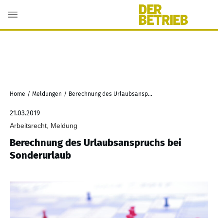
Home
/
Meldungen
/
Berechnung des Urlaubsanspruchs bei Sonderurlaub
21.03.2019
Arbeitsrecht, Meldung
Berechnung des Urlaubsanspruchs bei
Sonderurlaub