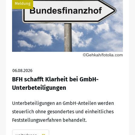
Meldung
©Gehkah/fotolia.com
06.08.2026
BFH schafft Klarheit bei GmbH-
Unterbeteiligungen
Unterbeteiligungen an GmbH-Anteilen werden
steuerlich ohne gesondertes und einheitliches
Feststellungsverfahren behandelt.