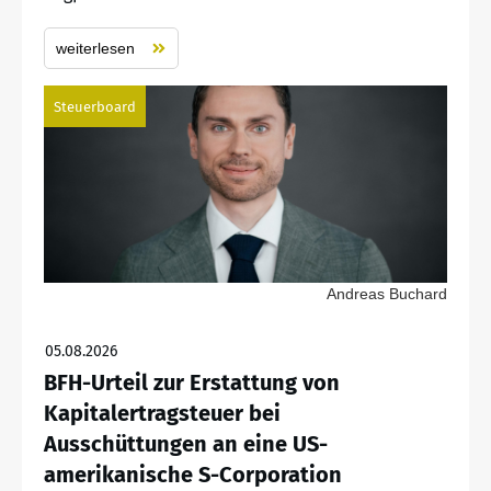
weiterlesen
Steuerboard
Andreas Buchard
05.08.2026
BFH-Urteil zur Erstattung von
Kapitalertragsteuer bei
Ausschüttungen an eine US-
amerikanische S-Corporation