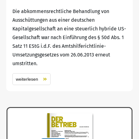
Die abkommensrechtliche Behandlung von
Ausschüttungen aus einer deutschen
Kapitalgesellschaft an eine steuerlich hybride US-
Gesellschaft war nach Einführung des § 50d Abs. 1
Satz 11 EStG i.d.F. des Amtshilferichtlinie-
Umsetzungsgesetzes vom 26.06.2013 erneut
umstritten.
weiterlesen