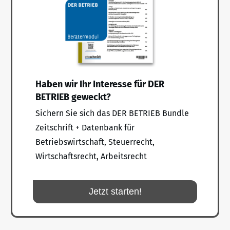
Haben wir Ihr Interesse für DER
BETRIEB geweckt?
Sichern Sie sich das DER BETRIEB Bundle
Zeitschrift + Datenbank für
Betriebswirtschaft, Steuerrecht,
Wirtschaftsrecht, Arbeitsrecht
Jetzt starten!