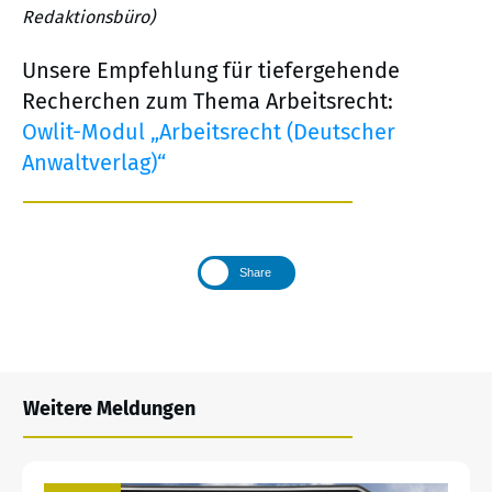
Redaktionsbüro)
Unsere Empfehlung für tiefergehende
Recherchen zum Thema Arbeitsrecht:
Owlit-Modul „Arbeitsrecht (Deutscher
Anwaltverlag)“
Share
Weitere Meldungen