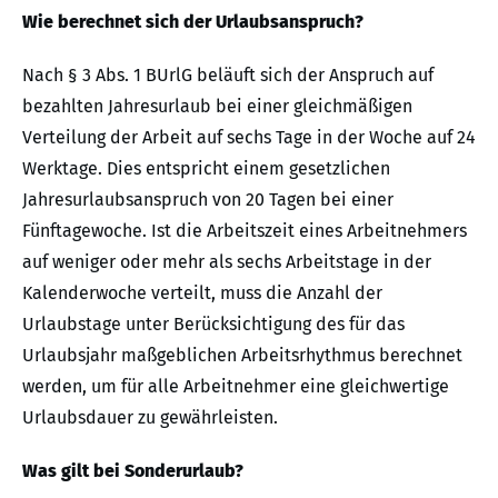
Wie berechnet sich der Urlaubsanspruch?
Nach § 3 Abs. 1 BUrlG beläuft sich der Anspruch auf
bezahlten Jahresurlaub bei einer gleichmäßigen
Verteilung der Arbeit auf sechs Tage in der Woche auf 24
Werktage. Dies entspricht einem gesetzlichen
Jahresurlaubsanspruch von 20 Tagen bei einer
Fünftagewoche. Ist die Arbeitszeit eines Arbeitnehmers
auf weniger oder mehr als sechs Arbeitstage in der
Kalenderwoche verteilt, muss die Anzahl der
Urlaubstage unter Berücksichtigung des für das
Urlaubsjahr maßgeblichen Arbeitsrhythmus berechnet
werden, um für alle Arbeitnehmer eine gleichwertige
Urlaubsdauer zu gewährleisten.
Was gilt bei Sonderurlaub?