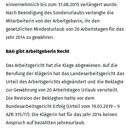
einvernehmlich bis zum 31.08.2015 verlängert wurde.
Nach Beendigung des Sonderurlaubs verlangte die
Mitarbeiterin von der Arbeitgeberin, ihr den
gesetzlichen Mindesturlaub von 20 Arbeitstagen für das
Jahr 2014 zu gewähren.
BAG gibt Arbeitgeberin Recht
Das Arbeitsgericht hat die Klage abgewiesen. Auf die
Berufung der Klägerin hat das Landesarbeitsgericht das
Urteil des Arbeitsgerichts abgeändert und die Beklagte
zur Gewährung von 20 Arbeitstagen Urlaub verurteilt.
Die Revision der Beklagten hatte vor dem
Bundesarbeitsgericht Erfolg (Urteil vom 19.03.2019 – 9
AZR 315/17). Die Klägerin hat für das Jahr 2014 keinen
Anspruch auf bezahlten Jahresurlaub.