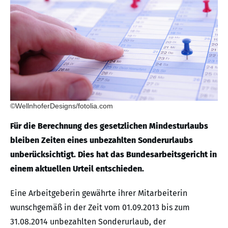
©WellnhoferDesigns/fotolia.com
Für die Berechnung des gesetzlichen Mindesturlaubs
bleiben Zeiten eines unbezahlten Sonderurlaubs
unberücksichtigt. Dies hat das Bundesarbeitsgericht in
einem aktuellen Urteil entschieden.
Eine Arbeitgeberin gewährte ihrer Mitarbeiterin
wunschgemäß in der Zeit vom 01.09.2013 bis zum
31.08.2014 unbezahlten Sonderurlaub, der