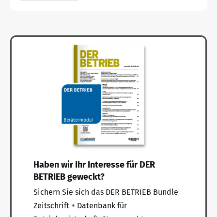
Haben wir Ihr Interesse für DER
BETRIEB geweckt?
Sichern Sie sich das DER BETRIEB Bundle
Zeitschrift + Datenbank für