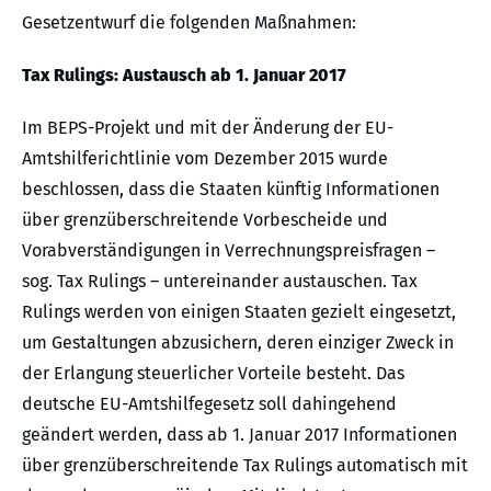
Gesetzentwurf die folgenden Maßnahmen:
Tax Rulings: Austausch ab 1. Januar 2017
Im BEPS-Projekt und mit der Änderung der EU-
Amtshilferichtlinie vom Dezember 2015 wurde
beschlossen, dass die Staaten künftig Informationen
über grenzüberschreitende Vorbescheide und
Vorabverständigungen in Verrechnungspreisfragen –
sog. Tax Rulings – untereinander austauschen. Tax
Rulings werden von einigen Staaten gezielt eingesetzt,
um Gestaltungen abzusichern, deren einziger Zweck in
der Erlangung steuerlicher Vorteile besteht. Das
deutsche EU-Amtshilfegesetz soll dahingehend
geändert werden, dass ab 1. Januar 2017 Informationen
über grenzüberschreitende Tax Rulings automatisch mit