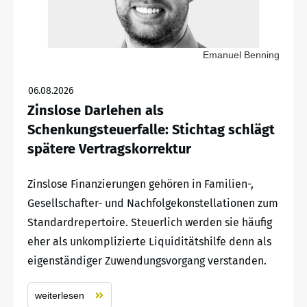
Emanuel Benning
06.08.2026
Zinslose Darlehen als
Schenkungsteuerfalle: Stichtag schlägt
spätere Vertragskorrektur
Zinslose Finanzierungen gehören in Familien-,
Gesellschafter- und Nachfolgekonstellationen zum
Standardrepertoire. Steuerlich werden sie häufig
eher als unkomplizierte Liquiditätshilfe denn als
eigenständiger Zuwendungsvorgang verstanden.
weiterlesen