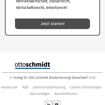
Betriebswirtschaft, Steuerrecht,
Wirtschaftsrecht, Arbeitsrecht
Jetzt starten!
Verlag Dr. Otto Schmidt Niederlassung Düsseldorf
2026
©
Impressum
AGB
Datenschutzerklärung
Cookie-Einstellungen
Abo kündigen
Barrierefreiheit