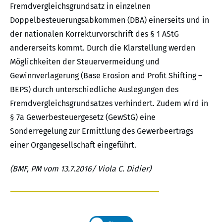
Fremdvergleichsgrundsatz in einzelnen
Doppelbesteuerungsabkommen (DBA) einerseits und in
der nationalen Korrekturvorschrift des § 1 AStG
andererseits kommt. Durch die Klarstellung werden
Möglichkeiten der Steuervermeidung und
Gewinnverlagerung (Base Erosion and Profit Shifting –
BEPS) durch unterschiedliche Auslegungen des
Fremdvergleichsgrundsatzes verhindert. Zudem wird in
§ 7a Gewerbesteuergesetz (GewStG) eine
Sonderregelung zur Ermittlung des Gewerbeertrags
einer Organgesellschaft eingeführt.
(BMF, PM vom 13.7.2016/ Viola C. Didier)