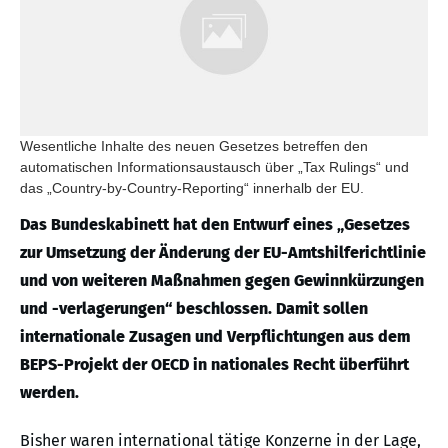
Wesentliche Inhalte des neuen Gesetzes betreffen den
automatischen Informationsaustausch über „Tax Rulings“ und
das „Country-by-Country-Reporting“ innerhalb der EU.
Das Bundeskabinett hat den Entwurf eines „Gesetzes
zur Umsetzung der Änderung der EU-Amtshilferichtlinie
und von weiteren Maßnahmen gegen Gewinnkürzungen
und -verlagerungen“ beschlossen. Damit sollen
internationale Zusagen und Verpflichtungen aus dem
BEPS-Projekt der OECD in nationales Recht überführt
werden.
Bisher waren international tätige Konzerne in der Lage,