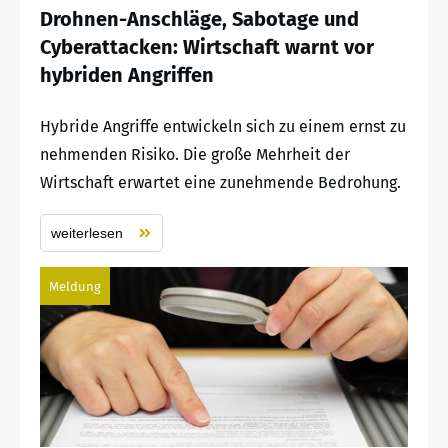
Drohnen-Anschläge, Sabotage und
Cyberattacken: Wirtschaft warnt vor
hybriden Angriffen
Hybride Angriffe entwickeln sich zu einem ernst zu
nehmenden Risiko. Die große Mehrheit der
Wirtschaft erwartet eine zunehmende Bedrohung.
weiterlesen
Meldung