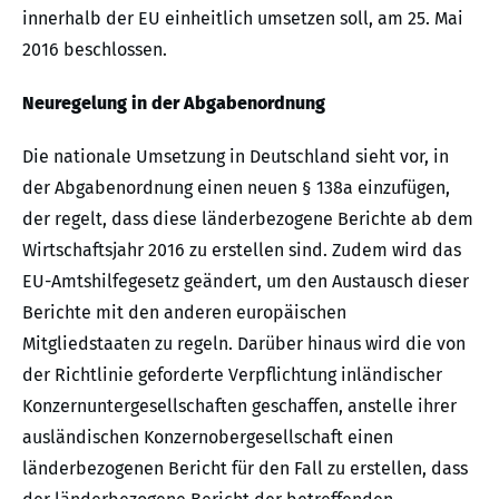
innerhalb der EU einheitlich umsetzen soll, am 25. Mai
2016 beschlossen.
Neuregelung in der Abgabenordnung
Die nationale Umsetzung in Deutschland sieht vor, in
der Abgabenordnung einen neuen § 138a einzufügen,
der regelt, dass diese länderbezogene Berichte ab dem
Wirtschaftsjahr 2016 zu erstellen sind. Zudem wird das
EU-Amtshilfegesetz geändert, um den Austausch dieser
Berichte mit den anderen europäischen
Mitgliedstaaten zu regeln. Darüber hinaus wird die von
der Richtlinie geforderte Verpflichtung inländischer
Konzernuntergesellschaften geschaffen, anstelle ihrer
ausländischen Konzernobergesellschaft einen
länderbezogenen Bericht für den Fall zu erstellen, dass