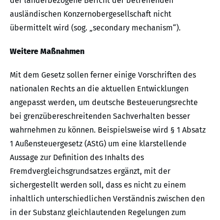
der länderbezogene Bericht der betreffenden
ausländischen Konzernobergesellschaft nicht
übermittelt wird (sog. „secondary mechanism“).
Weitere Maßnahmen
Mit dem Gesetz sollen ferner einige Vorschriften des
nationalen Rechts an die aktuellen Entwicklungen
angepasst werden, um deutsche Besteuerungsrechte
bei grenzübereschreitenden Sachverhalten besser
wahrnehmen zu können. Beispielsweise wird § 1 Absatz
1 Außensteuergesetz (AStG) um eine klarstellende
Aussage zur Definition des Inhalts des
Fremdvergleichsgrundsatzes ergänzt, mit der
sichergestellt werden soll, dass es nicht zu einem
inhaltlich unterschiedlichen Verständnis zwischen den
in der Substanz gleichlautenden Regelungen zum