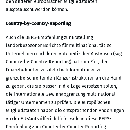
den anderen europäischen Mitgliedstaaten
ausgetauscht werden können.
Country-by-Country-Reporting
Auch die BEPS-Empfehlung zur Erstellung
länderbezogener Berichte für multinational tätige
Unternehmen und deren automatischer Austausch (sog.
Country-by-Country-Reporting) hat zum Ziel, den
Finanzbehörden zusätzliche Informationen zu
grenzüberschreitenden Konzernstrukturen an die Hand
zu geben, die sie besser in die Lage versetzen sollen,
die internationale Gewinnabgrenzung multinational
tätiger Unternehmen zu prüfen. Die europäischen
Mitgliedstaaten haben die entsprechenden Änderungen
an der EU-Amtshilferichtlinie, welche diese BEPS-
Empfehlung zum Country-by-Country-Reporting