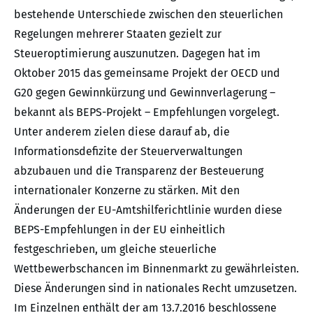
bestehende Unterschiede zwischen den steuerlichen
Regelungen mehrerer Staaten gezielt zur
Steueroptimierung auszunutzen. Dagegen hat im
Oktober 2015 das gemeinsame Projekt der OECD und
G20 gegen Gewinnkürzung und Gewinnverlagerung –
bekannt als BEPS-Projekt – Empfehlungen vorgelegt.
Unter anderem zielen diese darauf ab, die
Informationsdefizite der Steuerverwaltungen
abzubauen und die Transparenz der Besteuerung
internationaler Konzerne zu stärken. Mit den
Änderungen der EU-Amtshilferichtlinie wurden diese
BEPS-Empfehlungen in der EU einheitlich
festgeschrieben, um gleiche steuerliche
Wettbewerbschancen im Binnenmarkt zu gewährleisten.
Diese Änderungen sind in nationales Recht umzusetzen.
Im Einzelnen enthält der am 13.7.2016 beschlossene