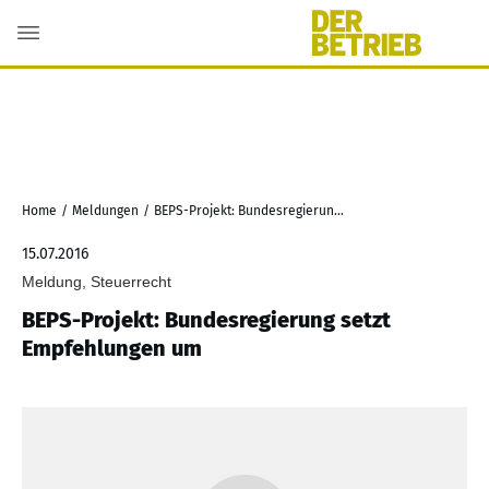
Home
/
Meldungen
/
BEPS-Projekt: Bundesregierung setzt Empfehlungen um
15.07.2016
Meldung, Steuerrecht
BEPS-Projekt: Bundesregierung setzt
Empfehlungen um