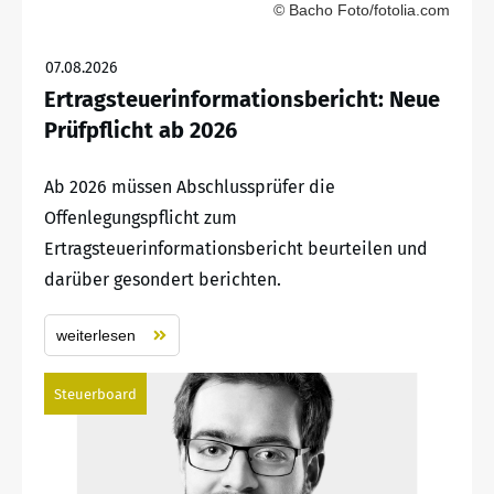
© Bacho Foto/fotolia.com
07.08.2026
Ertragsteuerinformationsbericht: Neue
Prüfpflicht ab 2026
Ab 2026 müssen Abschlussprüfer die
Offenlegungspflicht zum
Ertragsteuerinformationsbericht beurteilen und
darüber gesondert berichten.
weiterlesen
Steuerboard