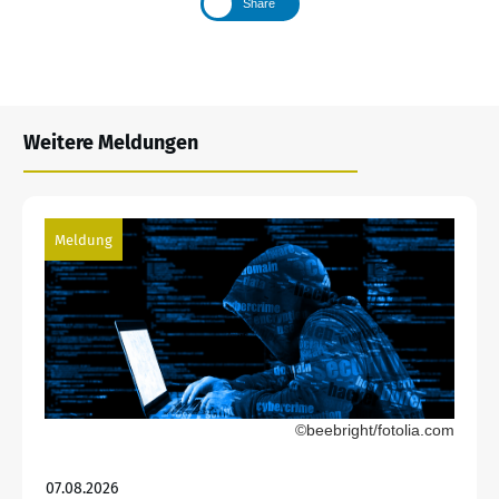
Share
Weitere Meldungen
Meldung
©beebright/fotolia.com
07.08.2026