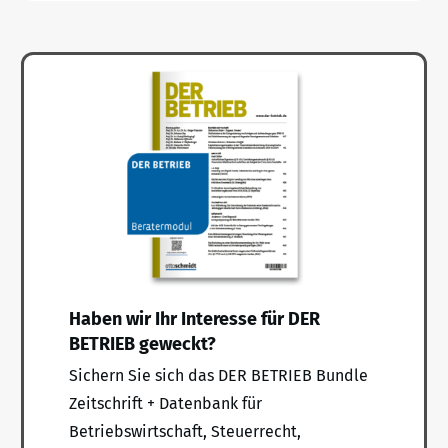
Haben wir Ihr Interesse für DER
BETRIEB geweckt?
Sichern Sie sich das DER BETRIEB Bundle
Zeitschrift + Datenbank für
Betriebswirtschaft, Steuerrecht,