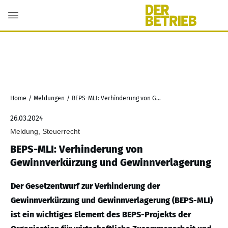
Home
/
Meldungen
/
BEPS-MLI: Verhinderung von Gewinnverkürzung und Gewinnverlagerung
26.03.2024
Meldung, Steuerrecht
BEPS-MLI: Verhinderung von
Gewinnverkürzung und Gewinnverlagerung
Der Gesetzentwurf zur Verhinderung der
Gewinnverkürzung und Gewinnverlagerung (BEPS-MLI)
ist ein wichtiges Element des BEPS-Projekts der