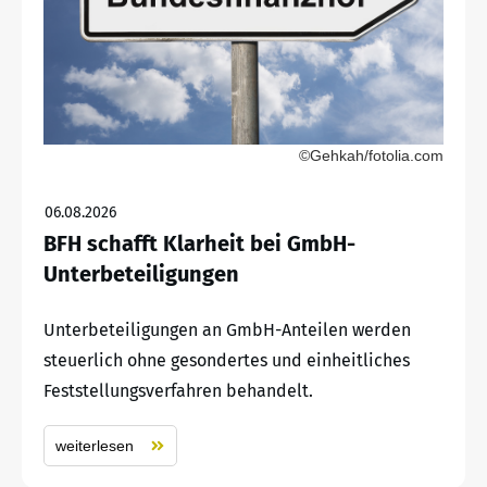
©Gehkah/fotolia.com
06.08.2026
BFH schafft Klarheit bei GmbH-
Unterbeteiligungen
Unterbeteiligungen an GmbH-Anteilen werden
steuerlich ohne gesondertes und einheitliches
Feststellungsverfahren behandelt.
weiterlesen