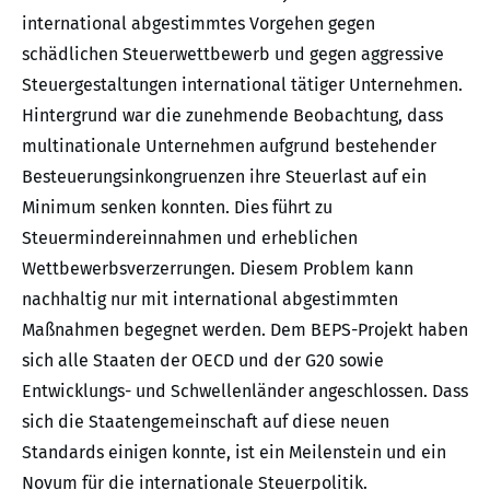
international abgestimmtes Vorgehen gegen
schädlichen Steuerwettbewerb und gegen aggressive
Steuergestaltungen international tätiger Unternehmen.
Hintergrund war die zunehmende Beobachtung, dass
multinationale Unternehmen aufgrund bestehender
Besteuerungsinkongruenzen ihre Steuerlast auf ein
Minimum senken konnten. Dies führt zu
Steuermindereinnahmen und erheblichen
Wettbewerbsverzerrungen. Diesem Problem kann
nachhaltig nur mit international abgestimmten
Maßnahmen begegnet werden. Dem BEPS-Projekt haben
sich alle Staaten der OECD und der G20 sowie
Entwicklungs- und Schwellenländer angeschlossen. Dass
sich die Staatengemeinschaft auf diese neuen
Standards einigen konnte, ist ein Meilenstein und ein
Novum für die internationale Steuerpolitik.