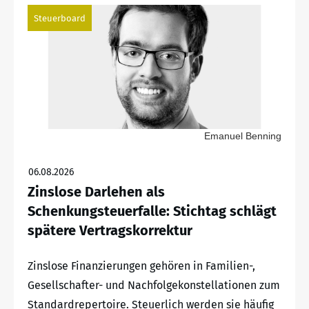
Steuerboard
Emanuel Benning
06.08.2026
Zinslose Darlehen als
Schenkungsteuerfalle: Stichtag schlägt
spätere Vertragskorrektur
Zinslose Finanzierungen gehören in Familien-,
Gesellschafter- und Nachfolgekonstellationen zum
Standardrepertoire. Steuerlich werden sie häufig