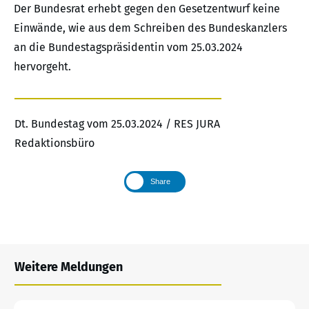
Der Bundesrat erhebt gegen den Gesetzentwurf keine
Einwände, wie aus dem Schreiben des Bundeskanzlers
an die Bundestagspräsidentin vom 25.03.2024
hervorgeht.
Dt. Bundestag vom 25.03.2024 / RES JURA
Redaktionsbüro
Share
Weitere Meldungen