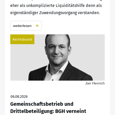
eher als unkomplizierte Liquiditätshilfe denn als
eigenständiger Zuwendungsvorgang verstanden.
weiterlesen
Rechtsboard
Jan Henrich
06.08.2026
Gemeinschaftsbetrieb und
Drittelbeteiligung: BGH verneint