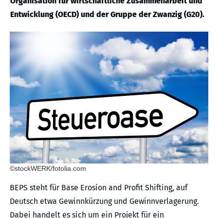
Organisation für wirtschaftliche Zusammenarbeit und
Entwicklung (OECD) und der Gruppe der Zwanzig (G20).
©stockWERK/fotolia.com
BEPS steht für Base Erosion and Profit Shifting, auf
Deutsch etwa Gewinnkürzung und Gewinnverlagerung.
Dabei handelt es sich um ein Projekt für ein