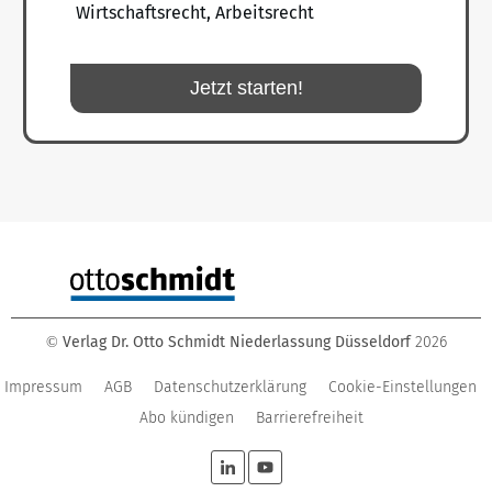
Wirtschaftsrecht, Arbeitsrecht
Jetzt starten!
Verlag Dr. Otto Schmidt Niederlassung Düsseldorf
2026
©
Impressum
AGB
Datenschutzerklärung
Cookie-Einstellungen
Abo kündigen
Barrierefreiheit