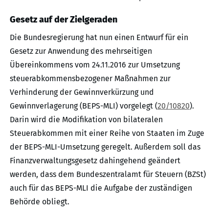
Gesetz auf der Zielgeraden
Die Bundesregierung hat nun einen Entwurf für ein
Gesetz zur Anwendung des mehrseitigen
Übereinkommens vom 24.11.2016 zur Umsetzung
steuerabkommensbezogener Maßnahmen zur
Verhinderung der Gewinnverkürzung und
Gewinnverlagerung (BEPS-MLI) vorgelegt (
20/10820
).
Darin wird die Modifikation von bilateralen
Steuerabkommen mit einer Reihe von Staaten im Zuge
der BEPS-MLI-Umsetzung geregelt. Außerdem soll das
Finanzverwaltungsgesetz dahingehend geändert
werden, dass dem Bundeszentralamt für Steuern (BZSt)
auch für das BEPS-MLI die Aufgabe der zuständigen
Behörde obliegt.