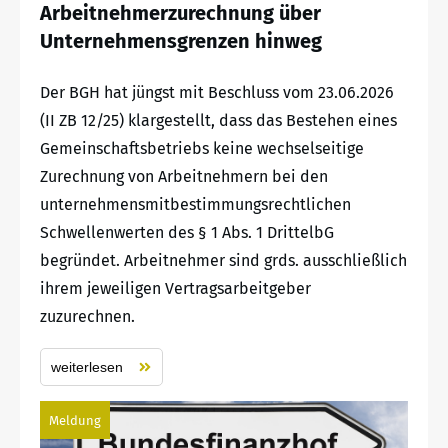
Arbeitnehmerzurechnung über
Unternehmensgrenzen hinweg
Der BGH hat jüngst mit Beschluss vom 23.06.2026
(II ZB 12/25) klargestellt, dass das Bestehen eines
Gemeinschaftsbetriebs keine wechselseitige
Zurechnung von Arbeitnehmern bei den
unternehmensmitbestimmungsrechtlichen
Schwellenwerten des § 1 Abs. 1 DrittelbG
begründet. Arbeitnehmer sind grds. ausschließlich
ihrem jeweiligen Vertragsarbeitgeber
zuzurechnen.
weiterlesen
Meldung