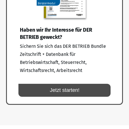
Haben wir Ihr Interesse für DER
BETRIEB geweckt?
Sichern Sie sich das DER BETRIEB Bundle
Zeitschrift + Datenbank für
Betriebswirtschaft, Steuerrecht,
Wirtschaftsrecht, Arbeitsrecht
Jetzt starten!