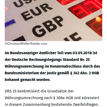
©ChristianMüller/fotolia.com
Im Bundesanzeiger Amtlicher Teil vom 03.05.2018 ist
der Deutsche Rechnungslegungs Standard Nr. 25
Währungsumrechnung im Konzernabschluss durch das
Bundesministerium der Justiz gemäß § 342 Abs. 2 HGB
bekannt gemacht worden.
DRS 25 konkretisiert die Grundsätze der
Währungsumrechnung nach § 308a HGB und adressiert
in diesem Zusammenhang bestehende Zweifelsfragen.