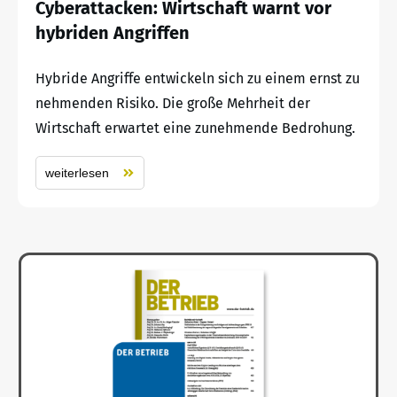
Cyberattacken: Wirtschaft warnt vor
hybriden Angriffen
Hybride Angriffe entwickeln sich zu einem ernst zu
nehmenden Risiko. Die große Mehrheit der
Wirtschaft erwartet eine zunehmende Bedrohung.
weiterlesen