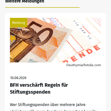
Weitere Meldungen
Meldung
©euthymia/fotolia.com
10.08.2026
BFH verschärft Regeln für
Stiftungsspenden
Wer Stiftungsspenden über mehrere Jahre