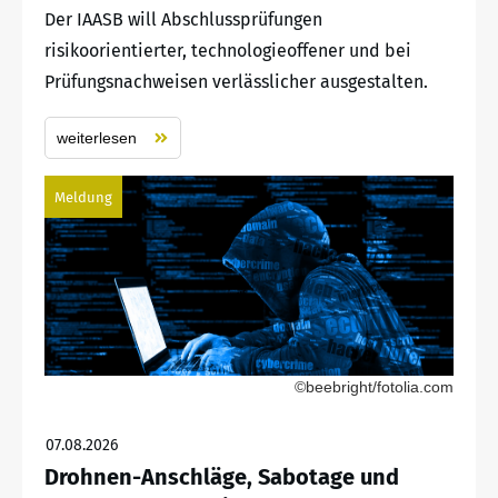
Der IAASB will Abschlussprüfungen
risikoorientierter, technologieoffener und bei
Prüfungsnachweisen verlässlicher ausgestalten.
weiterlesen
Meldung
©beebright/fotolia.com
07.08.2026
Drohnen-Anschläge, Sabotage und