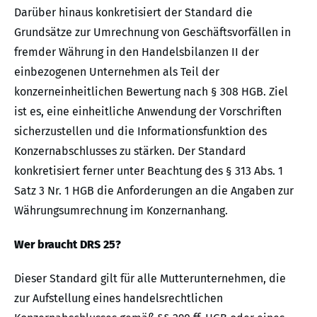
Darüber hinaus konkretisiert der Standard die
Grundsätze zur Umrechnung von Geschäftsvorfällen in
fremder Währung in den Handelsbilanzen II der
einbezogenen Unternehmen als Teil der
konzerneinheitlichen Bewertung nach § 308 HGB. Ziel
ist es, eine einheitliche Anwendung der Vorschriften
sicherzustellen und die Informationsfunktion des
Konzernabschlusses zu stärken. Der Standard
konkretisiert ferner unter Beachtung des § 313 Abs. 1
Satz 3 Nr. 1 HGB die Anforderungen an die Angaben zur
Währungsumrechnung im Konzernanhang.
Wer braucht DRS 25?
Dieser Standard gilt für alle Mutterunternehmen, die
zur Aufstellung eines handelsrechtlichen