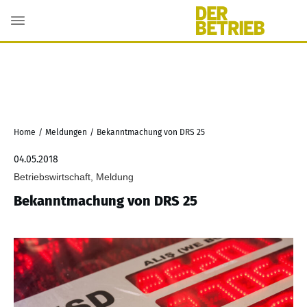
Home
/
Meldungen
/
Bekanntmachung von DRS 25
04.05.2018
Betriebswirtschaft, Meldung
Bekanntmachung von DRS 25