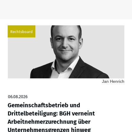
Rechtsboard
Jan Henrich
06.08.2026
Gemeinschaftsbetrieb und
Drittelbeteiligung: BGH verneint
Arbeitnehmerzurechnung über
Unternehmensgrenzen hinweg