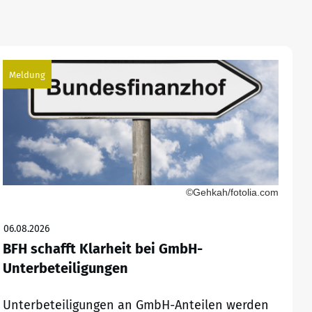
Meldung
©Gehkah/fotolia.com
06.08.2026
BFH schafft Klarheit bei GmbH-
Unterbeteiligungen
Unterbeteiligungen an GmbH-Anteilen werden