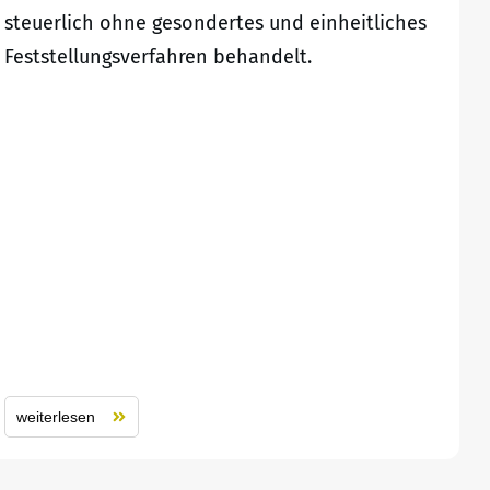
steuerlich ohne gesondertes und einheitliches
Feststellungsverfahren behandelt.
weiterlesen