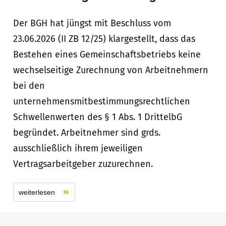
Der BGH hat jüngst mit Beschluss vom
23.06.2026 (II ZB 12/25) klargestellt, dass das
Bestehen eines Gemeinschaftsbetriebs keine
wechselseitige Zurechnung von Arbeitnehmern
bei den
unternehmensmitbestimmungsrechtlichen
Schwellenwerten des § 1 Abs. 1 DrittelbG
begründet. Arbeitnehmer sind grds.
ausschließlich ihrem jeweiligen
Vertragsarbeitgeber zuzurechnen.
weiterlesen