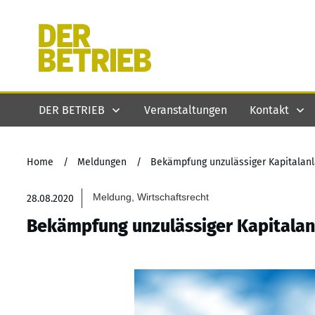
DER BETRIEB
Veranstaltungen
Kontakt
Home
/
Meldungen
/
Bekämpfung unzulässiger Kapitalan
Meldung, Wirtschaftsrecht
28.08.2020
Bekämpfung unzulässiger Kapitala