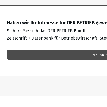
Haben wir Ihr Interesse für DER BETRIEB gew
Sichern Sie sich das DER BETRIEB Bundle
Zeitschrift + Datenbank für Betriebswirtschaft, Ste
Jetzt sta