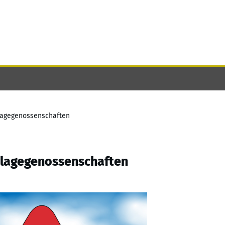
lagegenossenschaften
nlagegenossenschaften