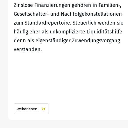
Zinslose Finanzierungen gehören in Familien-,
Gesellschafter- und Nachfolgekonstellationen
zum Standardrepertoire. Steuerlich werden sie
häufig eher als unkomplizierte Liquiditätshilfe
denn als eigenständiger Zuwendungsvorgang
verstanden.
weiterlesen