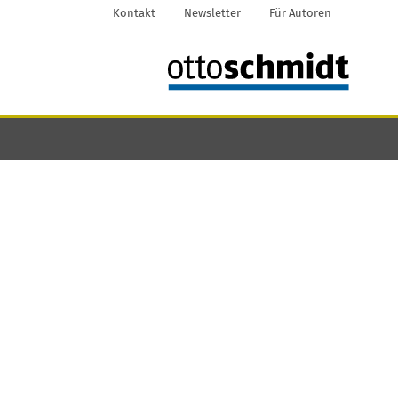
Kontakt
Newsletter
Für Autoren