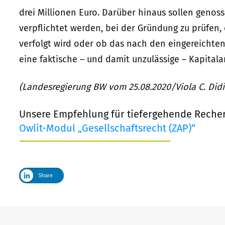
drei Millionen Euro. Darüber hinaus sollen genos
verpflichtet werden, bei der Gründung zu prüfen,
verfolgt wird oder ob das nach den eingereicht
eine faktische – und damit unzulässige – Kapitala
(Landesregierung BW vom 25.08.2020/Viola C. Didi
Unsere Empfehlung für tiefergehende Reche
Owlit-Modul „Gesellschaftsrecht (ZAP)“
Share