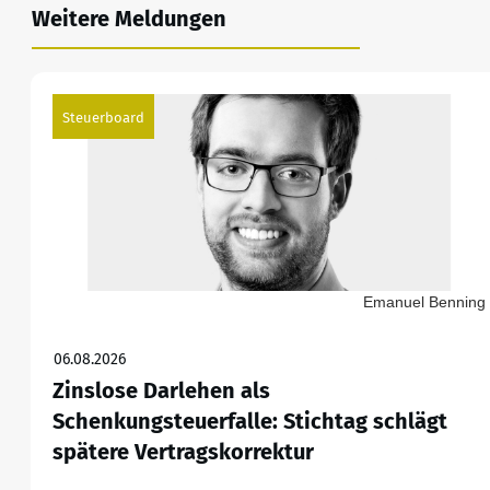
Weitere Meldungen
Steuerboard
Emanuel Benning
06.08.2026
Zinslose Darlehen als
Schenkungsteuerfalle: Stichtag schlägt
spätere Vertragskorrektur