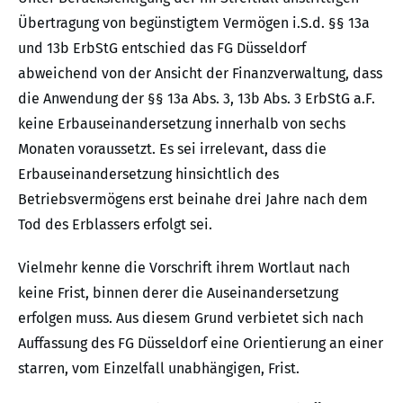
Übertragung von begünstigtem Vermögen i.S.d. §§ 13a
und 13b ErbStG entschied das FG Düsseldorf
abweichend von der Ansicht der Finanzverwaltung, dass
die Anwendung der §§ 13a Abs. 3, 13b Abs. 3 ErbStG a.F.
keine Erbauseinandersetzung innerhalb von sechs
Monaten voraussetzt. Es sei irrelevant, dass die
Erbauseinandersetzung hinsichtlich des
Betriebsvermögens erst beinahe drei Jahre nach dem
Tod des Erblassers erfolgt sei.
Vielmehr kenne die Vorschrift ihrem Wortlaut nach
keine Frist, binnen derer die Auseinandersetzung
erfolgen muss. Aus diesem Grund verbietet sich nach
Auffassung des FG Düsseldorf eine Orientierung an einer
starren, vom Einzelfall unabhängigen, Frist.