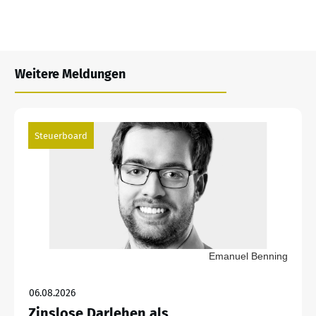
Weitere Meldungen
Steuerboard
Emanuel Benning
06.08.2026
Zinslose Darlehen als