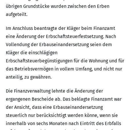
übrigen Grundstücke wurden zwischen den Erben
aufgeteilt.
Im Anschluss beantragte der Kläger beim Finanzamt
eine Änderung der Erbschaftsteuerfestsetzung. Nach
Vollendung der Erbauseinandersetzung seien dem
Kläger die einschlägigen
Erbschaftsteuerbegünstigungen für die Wohnung und für
das Betriebsvermögen in vollem Umfang, und nicht nur
anteilig, zu gewähren.
Die Finanzverwaltung lehnte die Änderung der
ergangenen Bescheide ab. Das beklagte Finanzamt war
der Ansicht, dass eine Erbauseinandersetzung
steuerlich nur berücksichtigt werden könne, wenn sie
innerhalb von sechs Monaten nach Eintritt des Erbfalls