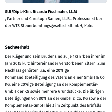
StB/Dipl.-Kfm. Ricardo Fischnaler, LL.M
, Partner und Christoph Samen, LL.B., Professional bei
der WTS Steuerberatungsgesellschaft mbH, Köln.
Sachverhalt
Der Kläger und sein Bruder sind zu je 1/2 Erben ihrer im
Jahr 2015 kurz hintereinander verstorbenen Eltern. Zum
Nachlass gehörten u.a. eine 20%ige
Kommanditbeteiligung des Vaters an einer GmbH & Co.
KG, eine 20%ige Beteiligung an der Komplementär-
GmbH der KG sowie mehrere Grundstücke. Die übrigen
Beteiligungen von 80% an der GmbH & Co. KG sowie der
Komplementär-GmbH hielt im Zeitpunkt des Erbfalls