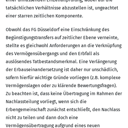
tatsächlichen Verhältnisse abzustellen ist, ungeachtet
einer starren zeitlichen Komponente.
Obwohl das FG Düsseldorf eine Einschränkung des
Begünstigungstransfers auf zeitlicher Ebene verneinte,
stellte es gleichwohl Anforderungen an die Verknüpfung
des Vermögensübergangs und den Erbfall als
auslösendes Tatbestandsmerkmal. Eine Verlängerung
der Erbauseinandersetzung ist daher nur unschädlich,
sofern hierfür wichtige Gründe vorliegen (z.B. komplexe
Vermögenslagen oder zu klärende Bewertungsfragen).
Zu beachten ist, dass keine Übertragung im Rahmen der
Nachlassteilung vorliegt, wenn sich die
Erbengemeinschaft zunächst entschließt, den Nachlass
nicht zu teilen und dann doch eine
Vermögensübertragung aufgrund eines neuen