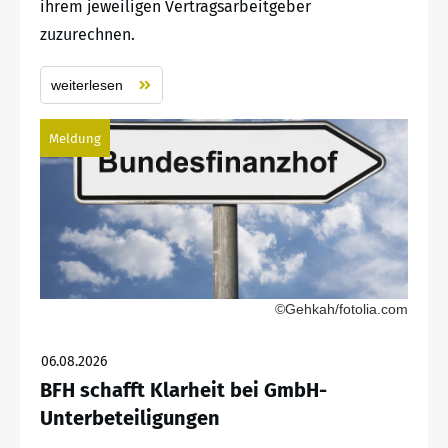
ihrem jeweiligen Vertragsarbeitgeber
zuzurechnen.
weiterlesen
Meldung
©Gehkah/fotolia.com
06.08.2026
BFH schafft Klarheit bei GmbH-
Unterbeteiligungen