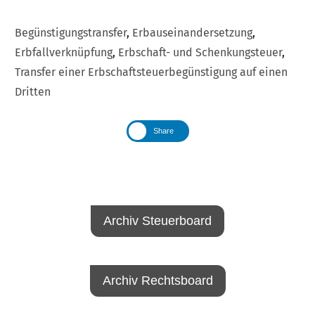
Begünstigungstransfer
,
Erbauseinandersetzung
,
Erbfallverknüpfung
,
Erbschaft- und Schenkungsteuer
,
Transfer einer Erbschaftsteuerbegünstigung auf einen
Dritten
Share
Archiv Steuerboard
Archiv Rechtsboard