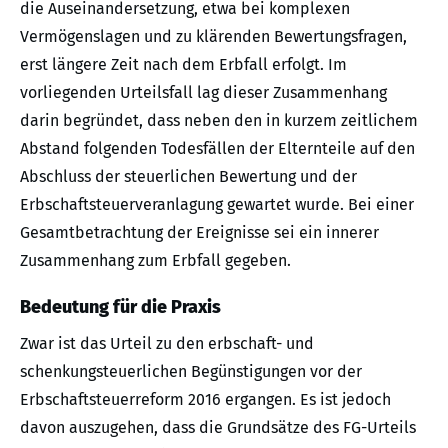
die Auseinandersetzung, etwa bei komplexen
Vermögenslagen und zu klärenden Bewertungsfragen,
erst längere Zeit nach dem Erbfall erfolgt. Im
vorliegenden Urteilsfall lag dieser Zusammenhang
darin begründet, dass neben den in kurzem zeitlichem
Abstand folgenden Todesfällen der Elternteile auf den
Abschluss der steuerlichen Bewertung und der
Erbschaftsteuerveranlagung gewartet wurde. Bei einer
Gesamtbetrachtung der Ereignisse sei ein innerer
Zusammenhang zum Erbfall gegeben.
Bedeutung für die Praxis
Zwar ist das Urteil zu den erbschaft- und
schenkungsteuerlichen Begünstigungen vor der
Erbschaftsteuerreform 2016 ergangen. Es ist jedoch
davon auszugehen, dass die Grundsätze des FG-Urteils