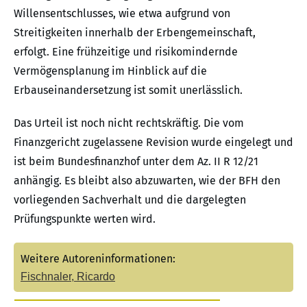
Willensentschlusses, wie etwa aufgrund von
Streitigkeiten innerhalb der Erbengemeinschaft,
erfolgt. Eine frühzeitige und risikomindernde
Vermögensplanung im Hinblick auf die
Erbauseinandersetzung ist somit unerlässlich.
Das Urteil ist noch nicht rechtskräftig. Die vom
Finanzgericht zugelassene Revision wurde eingelegt und
ist beim Bundesfinanzhof unter dem Az. II R 12/21
anhängig. Es bleibt also abzuwarten, wie der BFH den
vorliegenden Sachverhalt und die dargelegten
Prüfungspunkte werten wird.
Weitere Autoreninformationen:
Fischnaler, Ricardo