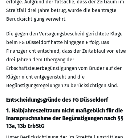
erfolge. Aufgrund der Tatsache, dass der Zeitraum im
Streitfall drei Jahre betrug, wurde die beantragte
Berücksichtigung verwehrt.
Die gegen den Versagungsbescheid gerichtete Klage
beim FG Düsseldorf hatte hingegen Erfolg. Das
Finanzgericht entschied, dass der Zeitablauf von etwa
drei Jahren dem Übergang der
Erbschaftsteuerbegünstigungen vom Bruder auf den
Kläger nicht entgegensteht und die
Begünstigungsregelungen zu berücksichtigen sind.
Entscheidungsgründe des FG Düsseldorf
1. Halbjahreszeitraum nicht maßgeblich für die
Inanspruchnahme der Begünstigungen nach §§
13a, 13b ErbStG
Unter Berücksichtigung der im Streitfall unstrittigen