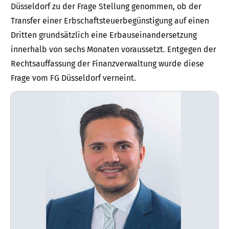
Düsseldorf zu der Frage Stellung genommen, ob der
Transfer einer Erbschaftsteuerbegünstigung auf einen
Dritten grundsätzlich eine Erbauseinandersetzung
innerhalb von sechs Monaten voraussetzt. Entgegen der
Rechtsauffassung der Finanzverwaltung wurde diese
Frage vom FG Düsseldorf verneint.