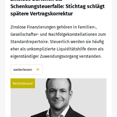
Schenkungsteuerfalle: Stichtag schlägt
spätere Vertragskorrektur
Zinslose Finanzierungen gehören in Familien-,
Gesellschafter- und Nachfolgekonstellationen zum
Standardrepertoire. Steuerlich werden sie häufig
eher als unkomplizierte Liquiditätshilfe denn als
eigenständiger Zuwendungsvorgang verstanden.
weiterlesen
Rechtsboard