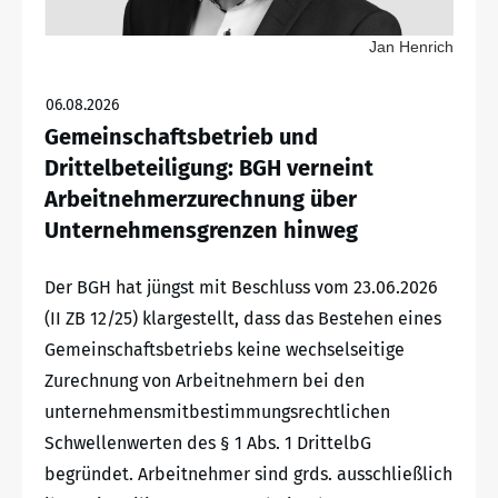
Jan Henrich
06.08.2026
Gemeinschaftsbetrieb und
Drittelbeteiligung: BGH verneint
Arbeitnehmerzurechnung über
Unternehmensgrenzen hinweg
Der BGH hat jüngst mit Beschluss vom 23.06.2026
(II ZB 12/25) klargestellt, dass das Bestehen eines
Gemeinschaftsbetriebs keine wechselseitige
Zurechnung von Arbeitnehmern bei den
unternehmensmitbestimmungsrechtlichen
Schwellenwerten des § 1 Abs. 1 DrittelbG
begründet. Arbeitnehmer sind grds. ausschließlich