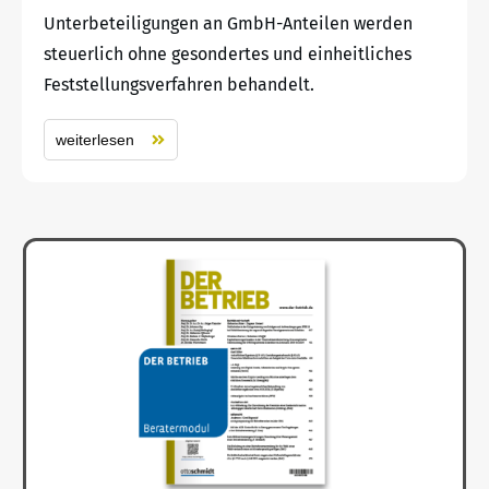
Unterbeteiligungen an GmbH-Anteilen werden
steuerlich ohne gesondertes und einheitliches
Feststellungsverfahren behandelt.
weiterlesen