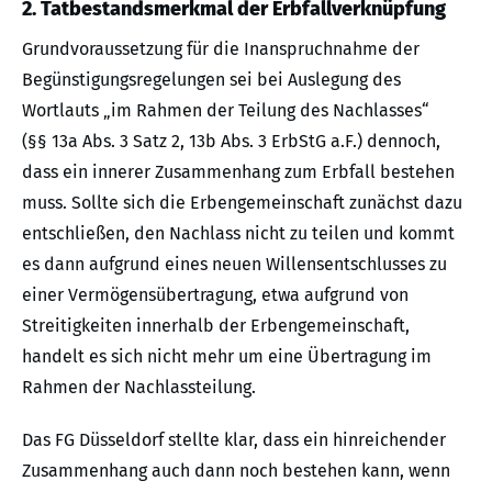
2. Tatbestandsmerkmal der Erbfallverknüpfung
Grundvoraussetzung für die Inanspruchnahme der
Begünstigungsregelungen sei bei Auslegung des
Wortlauts „im Rahmen der Teilung des Nachlasses“
(§§ 13a Abs. 3 Satz 2, 13b Abs. 3 ErbStG a.F.) dennoch,
dass ein innerer Zusammenhang zum Erbfall bestehen
muss. Sollte sich die Erbengemeinschaft zunächst dazu
entschließen, den Nachlass nicht zu teilen und kommt
es dann aufgrund eines neuen Willensentschlusses zu
einer Vermögensübertragung, etwa aufgrund von
Streitigkeiten innerhalb der Erbengemeinschaft,
handelt es sich nicht mehr um eine Übertragung im
Rahmen der Nachlassteilung.
Das FG Düsseldorf stellte klar, dass ein hinreichender
Zusammenhang auch dann noch bestehen kann, wenn