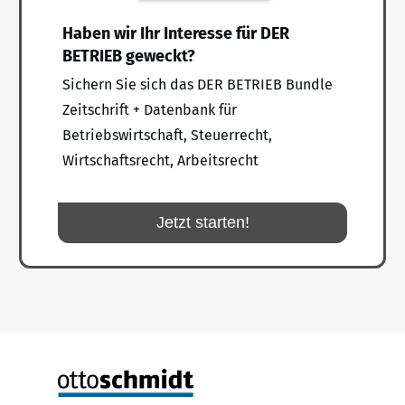
Haben wir Ihr Interesse für DER
BETRIEB geweckt?
Sichern Sie sich das DER BETRIEB Bundle
Zeitschrift + Datenbank für
Betriebswirtschaft, Steuerrecht,
Wirtschaftsrecht, Arbeitsrecht
Jetzt starten!