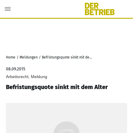
Home
/
Meldungen
/
Befristungsquote sinkt mit dem Alter
08.09.2015
Arbeitsrecht, Meldung
Befristungsquote sinkt mit dem Alter