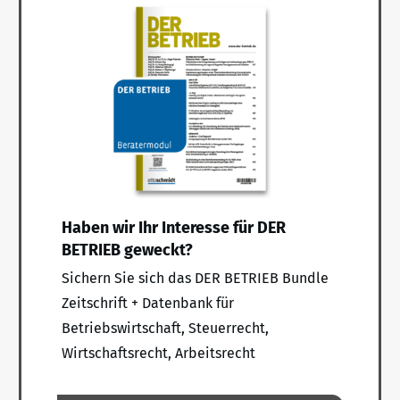
Haben wir Ihr Interesse für DER
BETRIEB geweckt?
Sichern Sie sich das DER BETRIEB Bundle
Zeitschrift + Datenbank für
Betriebswirtschaft, Steuerrecht,
Wirtschaftsrecht, Arbeitsrecht