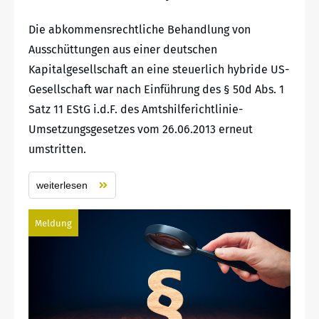
Die abkommensrechtliche Behandlung von
Ausschüttungen aus einer deutschen
Kapitalgesellschaft an eine steuerlich hybride US-
Gesellschaft war nach Einführung des § 50d Abs. 1
Satz 11 EStG i.d.F. des Amtshilferichtlinie-
Umsetzungsgesetzes vom 26.06.2013 erneut
umstritten.
weiterlesen
Meldung