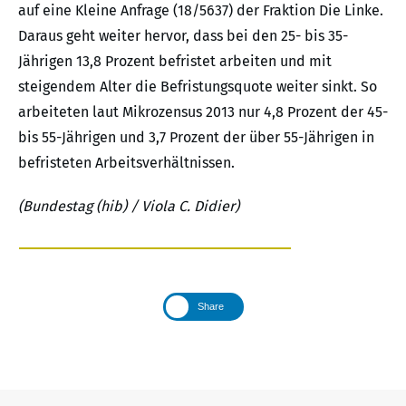
auf eine Kleine Anfrage (18/5637) der Fraktion Die Linke.
Daraus geht weiter hervor, dass bei den 25- bis 35-
Jährigen 13,8 Prozent befristet arbeiten und mit
steigendem Alter die Befristungsquote weiter sinkt. So
arbeiteten laut Mikrozensus 2013 nur 4,8 Prozent der 45-
bis 55-Jährigen und 3,7 Prozent der über 55-Jährigen in
befristeten Arbeitsverhältnissen.
(Bundestag (hib) / Viola C. Didier)
Share