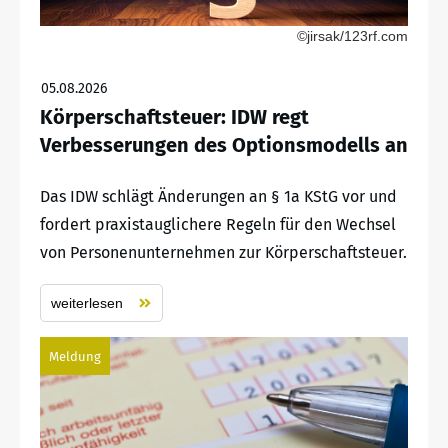
©jirsak/123rf.com
05.08.2026
Körperschaftsteuer: IDW regt
Verbesserungen des Optionsmodells an
Das IDW schlägt Änderungen an § 1a KStG vor und
fordert praxistauglichere Regeln für den Wechsel
von Personenunternehmen zur Körperschaftsteuer.
weiterlesen
Meldung