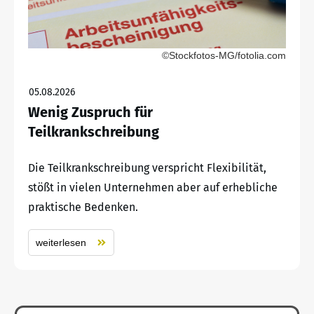
©Stockfotos-MG/fotolia.com
05.08.2026
Wenig Zuspruch für
Teilkrankschreibung
Die Teilkrankschreibung verspricht Flexibilität,
stößt in vielen Unternehmen aber auf erhebliche
praktische Bedenken.
weiterlesen