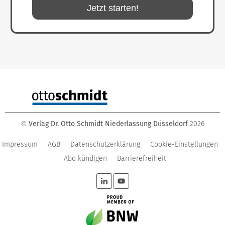
Jetzt starten!
Verlag Dr. Otto Schmidt Niederlassung Düsseldorf
2026
©
Impressum
AGB
Datenschutzerklärung
Cookie-Einstellungen
Abo kündigen
Barrierefreiheit