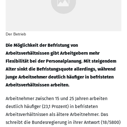
Der Betrieb
Die Möglichkeit der Befristung von
Arbeitsverhältnissen gibt Arbeitgebern mehr
Flexibilität bei der Personalplanung. Mit steigendem
Alter sinkt die Befristungsquote allerdings, während
junge Arbeitnehmer deutlich häufiger in befristeten
Arbeitsverhältnissen arbeiten.
Arbeitnehmer zwischen 15 und 25 Jahren arbeiten
deutlich häufiger (23,1 Prozent) in befristeten
Arbeitsverhältnissen als ältere Arbeitnehmer. Das
schreibt die Bundesregierung in ihrer Antwort (18/5800)