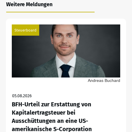
Weitere Meldungen
Steuerboard
Andreas Buchard
05.08.2026
BFH-Urteil zur Erstattung von
Kapitalertragsteuer bei
Ausschüttungen an eine US-
amerikanische S-Corporation