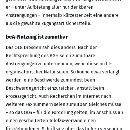
er – unter Aufbietung aller nur denkbaren
Anstrengungen – innerhalb kürzester Zeit eine andere
als die gewählte Zugangsart sicherstelle.
beA-Nutzung ist zumutbar
Das OLG Dresden sah dies anders. Nach der
Rechtsprechung des BGH seien zumutbare
Anstrengungen zu unternehmen, wenn diese nicht-
organisatorischer Natur seien. So könne etwa verlangt
werden, eine Beschwerde zumindest beim
Beschwerdegericht einzureichen, anstatt beim
Prozessgericht. Auch Recherchen im Internet nach
weiteren Faxnummern seien zumutbar. Gleiches müsse
– so das OLG – für die Forderung gelten, im Anschluss an
einen gescheiterten Telefax-Versand einen
fristgebundenen Schriftsatz über das beA zu versenden,