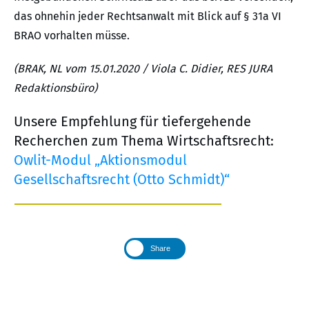
das ohnehin jeder Rechtsanwalt mit Blick auf § 31a VI
BRAO vorhalten müsse.
(BRAK, NL vom 15.01.2020 / Viola C. Didier, RES JURA
Redaktionsbüro)
Unsere Empfehlung für tiefergehende
Recherchen zum Thema Wirtschaftsrecht:
Owlit-Modul „Aktionsmodul
Gesellschaftsrecht (Otto Schmidt)“
Share