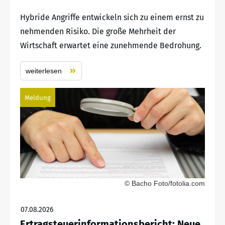
Hybride Angriffe entwickeln sich zu einem ernst zu
nehmenden Risiko. Die große Mehrheit der
Wirtschaft erwartet eine zunehmende Bedrohung.
weiterlesen
Meldung
© Bacho Foto/fotolia.com
07.08.2026
Ertragsteuerinformationsbericht: Neue