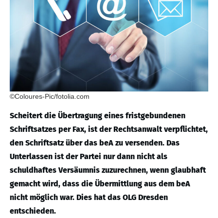
©Coloures-Pic/fotolia.com
Scheitert die Übertragung eines fristgebundenen
Schriftsatzes per Fax, ist der Rechtsanwalt verpflichtet,
den Schriftsatz über das beA zu versenden. Das
Unterlassen ist der Partei nur dann nicht als
schuldhaftes Versäumnis zuzurechnen, wenn glaubhaft
gemacht wird, dass die Übermittlung aus dem beA
nicht möglich war. Dies hat das OLG Dresden
entschieden.