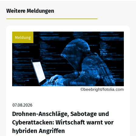
Weitere Meldungen
Meldung
©beebright/fotolia.com
07.08.2026
Drohnen-Anschläge, Sabotage und
Cyberattacken: Wirtschaft warnt vor
hybriden Angriffen