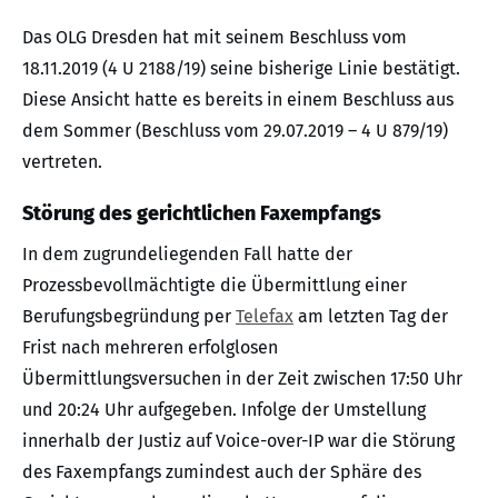
Das OLG Dresden hat mit seinem Beschluss vom
18.11.2019 (4 U 2188/19) seine bisherige Linie bestätigt.
Diese Ansicht hatte es bereits in einem Beschluss aus
dem Sommer (Beschluss vom 29.07.2019 – 4 U 879/19)
vertreten.
Störung des gerichtlichen Faxempfangs
In dem zugrundeliegenden Fall hatte der
Prozessbevollmächtigte die Übermittlung einer
Berufungsbegründung per
Telefax
am letzten Tag der
Frist nach mehreren erfolglosen
Übermittlungsversuchen in der Zeit zwischen 17:50 Uhr
und 20:24 Uhr aufgegeben. Infolge der Umstellung
innerhalb der Justiz auf Voice-over-IP war die Störung
des Faxempfangs zumindest auch der Sphäre des