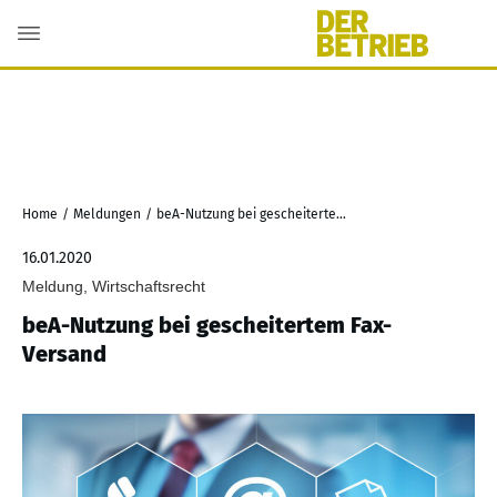
Home
/
Meldungen
/
beA-Nutzung bei gescheitertem Fax-Versand
16.01.2020
Meldung, Wirtschaftsrecht
beA-Nutzung bei gescheitertem Fax-
Versand