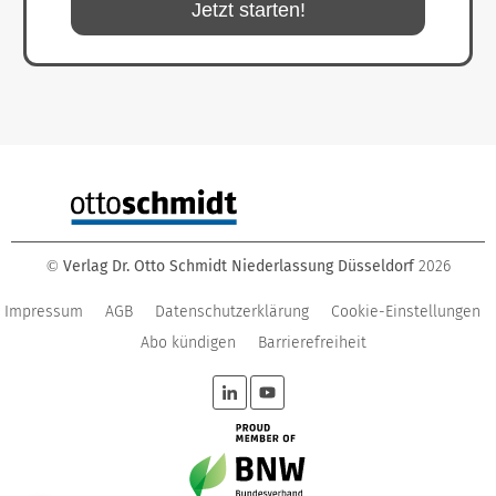
Jetzt starten!
Verlag Dr. Otto Schmidt Niederlassung Düsseldorf
2026
©
Impressum
AGB
Datenschutzerklärung
Cookie-Einstellungen
Abo kündigen
Barrierefreiheit