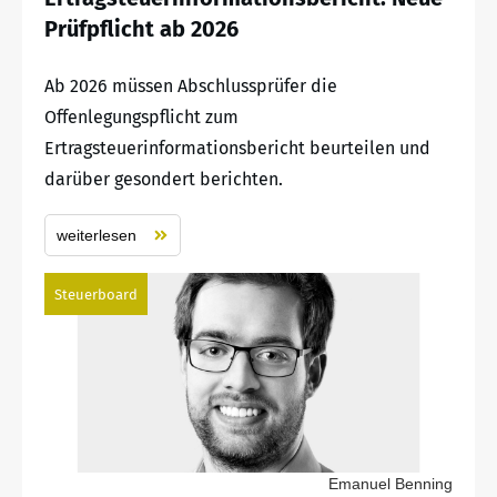
Prüfpflicht ab 2026
Ab 2026 müssen Abschlussprüfer die
Offenlegungspflicht zum
Ertragsteuerinformationsbericht beurteilen und
darüber gesondert berichten.
weiterlesen
Steuerboard
Emanuel Benning