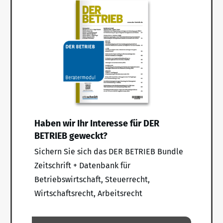
Haben wir Ihr Interesse für DER
BETRIEB geweckt?
Sichern Sie sich das DER BETRIEB Bundle
Zeitschrift + Datenbank für
Betriebswirtschaft, Steuerrecht,
Wirtschaftsrecht, Arbeitsrecht