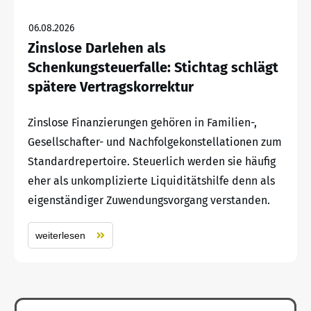
06.08.2026
Zinslose Darlehen als
Schenkungsteuerfalle: Stichtag schlägt
spätere Vertragskorrektur
Zinslose Finanzierungen gehören in Familien-,
Gesellschafter- und Nachfolgekonstellationen zum
Standardrepertoire. Steuerlich werden sie häufig
eher als unkomplizierte Liquiditätshilfe denn als
eigenständiger Zuwendungsvorgang verstanden.
weiterlesen