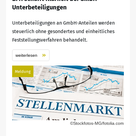
Unterbeteiligungen
Unterbeteiligungen an GmbH-Anteilen werden
steuerlich ohne gesondertes und einheitliches
Feststellungsverfahren behandelt.
weiterlesen
Meldung
©Stockfotos-MG/fotolia.com