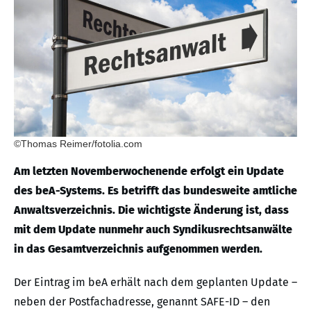
©Thomas Reimer/fotolia.com
Am letzten Novemberwochenende erfolgt ein Update
des beA-Systems. Es betrifft das bundesweite amtliche
Anwaltsverzeichnis. Die wichtigste Änderung ist, dass
mit dem Update nunmehr auch Syndikusrechtsanwälte
in das Gesamtverzeichnis aufgenommen werden.
Der Eintrag im beA erhält nach dem geplanten Update –
neben der Postfachadresse, genannt SAFE-ID – den