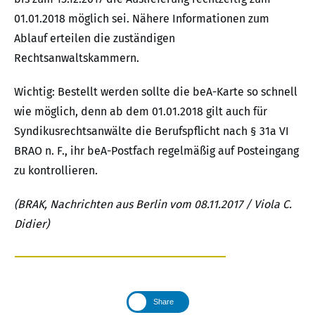
01.01.2018 möglich sei. Nähere Informationen zum
Ablauf erteilen die zuständigen
Rechtsanwaltskammern.
Wichtig: Bestellt werden sollte die beA-Karte so schnell
wie möglich, denn ab dem 01.01.2018 gilt auch für
Syndikusrechtsanwälte die Berufspflicht nach § 31a VI
BRAO n. F., ihr beA-Postfach regelmäßig auf Posteingang
zu kontrollieren.
(BRAK, Nachrichten aus Berlin vom 08.11.2017 / Viola C.
Didier)
Share