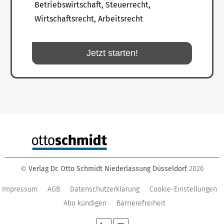
Betriebswirtschaft, Steuerrecht,
Wirtschaftsrecht, Arbeitsrecht
Jetzt starten!
Verlag Dr. Otto Schmidt Niederlassung Düsseldorf
2026
©
Impressum
AGB
Datenschutzerklärung
Cookie-Einstellungen
Abo kündigen
Barrierefreiheit