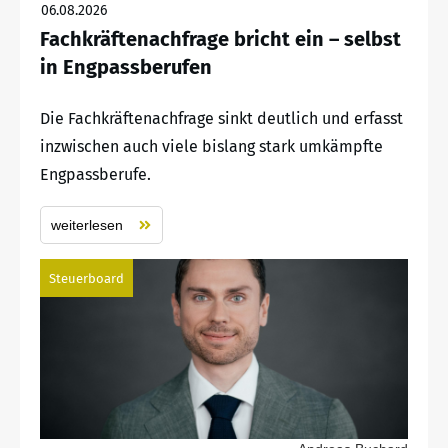
06.08.2026
Fachkräftenachfrage bricht ein – selbst
in Engpassberufen
Die Fachkräftenachfrage sinkt deutlich und erfasst
inzwischen auch viele bislang stark umkämpfte
Engpassberufe.
weiterlesen
Steuerboard