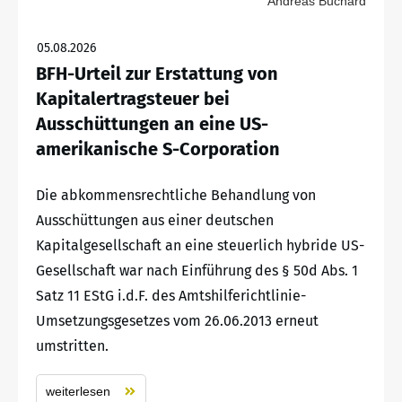
Andreas Buchard
05.08.2026
BFH-Urteil zur Erstattung von
Kapitalertragsteuer bei
Ausschüttungen an eine US-
amerikanische S-Corporation
Die abkommensrechtliche Behandlung von
Ausschüttungen aus einer deutschen
Kapitalgesellschaft an eine steuerlich hybride US-
Gesellschaft war nach Einführung des § 50d Abs. 1
Satz 11 EStG i.d.F. des Amtshilferichtlinie-
Umsetzungsgesetzes vom 26.06.2013 erneut
umstritten.
weiterlesen