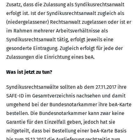
Zusatz, dass die Zulassung als Syndikusrechtsanwalt
erfolgt ist. Ist der Syndikusrechtsanwalt zugleich als
(niedergelassener) Rechtsanwalt zugelassen oder ist er
im Rahmen mehrerer Arbeitsverhältnisse als
Syndikusrechtsanwalt tätig, erfolgt jeweils eine
gesonderte Eintragung. Zugleich erfolgt für jede der
Zulassungen die Einrichtung eines beA.
Was ist jetzt zu tun?
Syndikusrechtsanwälte sollten ab dem 27.11.2017 ihre
SAFE-ID im Gesamtverzeichnis nachsehen und damit
umgehend bei der Bundesnotarkammer ihre beA-Karte
bestellen. Die Bundesnotarkammer kann zwar keine
Garantie für den Einzelfall geben, jedoch hat sie
mitgeteilt, dass bei Bestellung einer beA-Karte Basis
bis zum 15.12.2017 die Auslieferung rechtzeitig zum