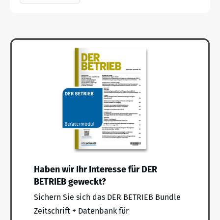
Haben wir Ihr Interesse für DER
BETRIEB geweckt?
Sichern Sie sich das DER BETRIEB Bundle
Zeitschrift + Datenbank für