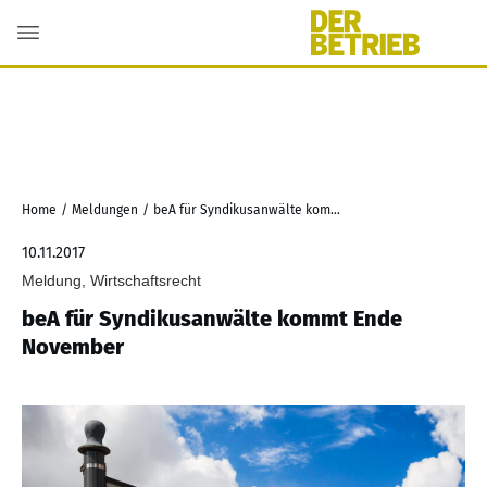
Home
/
Meldungen
/
beA für Syndikusanwälte kommt Ende November
10.11.2017
Meldung, Wirtschaftsrecht
beA für Syndikusanwälte kommt Ende
November