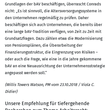
Grundlagen der bAV beschäftigen, überrascht Conrads
nicht: „Es ist sinnvoll, die Altersversorgungssysteme in
den Unternehmen regelmäßig zu prüfen. Daher
beschäftigen sich auch Unternehmen, die bereits über
eine lange bAV-Tradition verfügen, von Zeit zu Zeit mit
Grundsatzfragen. Dazu zählen etwa die Modernisierung
von Pensionsplänen, die Überarbeitung der
Finanzierungsstruktur, die Eingrenzung von Risiken –
oder auch die Frage, wie eine in die Jahre gekommene
bAV an eine Neuausrichtung der Unternehmensstrategie
angepasst werden soll.“
(Willis Towers Watson, PM vom 23.10.2018 / Viola C.
Didier)
Unsere Empfehlung für tiefergehende