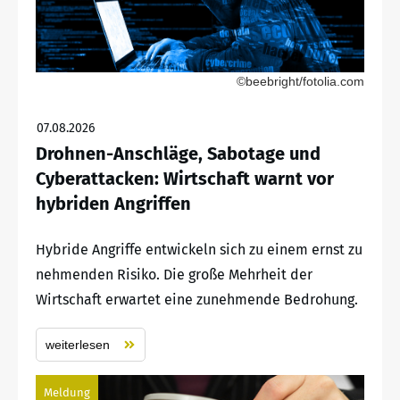
©beebright/fotolia.com
07.08.2026
Drohnen-Anschläge, Sabotage und
Cyberattacken: Wirtschaft warnt vor
hybriden Angriffen
Hybride Angriffe entwickeln sich zu einem ernst zu
nehmenden Risiko. Die große Mehrheit der
Wirtschaft erwartet eine zunehmende Bedrohung.
weiterlesen
Meldung