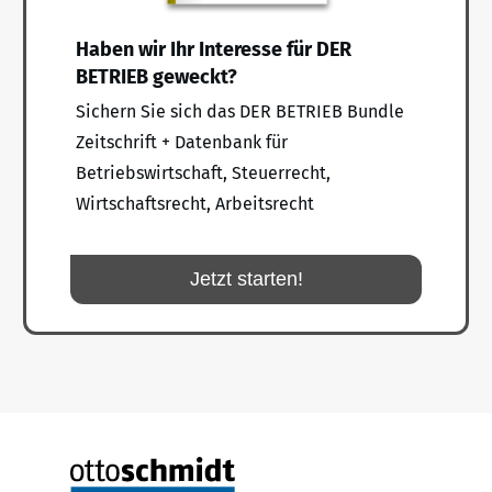
Haben wir Ihr Interesse für DER
BETRIEB geweckt?
Sichern Sie sich das DER BETRIEB Bundle
Zeitschrift + Datenbank für
Betriebswirtschaft, Steuerrecht,
Wirtschaftsrecht, Arbeitsrecht
Jetzt starten!