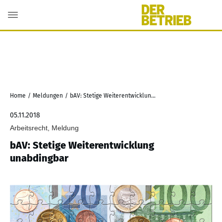
Home
/
Meldungen
/
bAV: Stetige Weiterentwicklung unabdingbar
05.11.2018
Arbeitsrecht, Meldung
bAV: Stetige Weiterentwicklung
unabdingbar