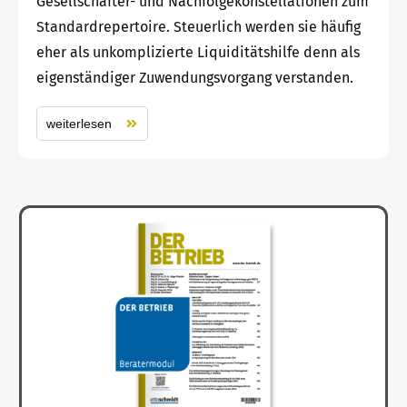
Gesellschafter- und Nachfolgekonstellationen zum
Standardrepertoire. Steuerlich werden sie häufig
eher als unkomplizierte Liquiditätshilfe denn als
eigenständiger Zuwendungsvorgang verstanden.
weiterlesen