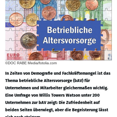
©DOC RABE Media/fotolia.com
In Zeiten von Demografie und Fachkräftemangel ist das
Thema betriebliche Altersvorsorge (bAV) für
Unternehmen und Mitarbeiter gleichermaßen wichtig.
Eine Umfrage von Willis Towers Watson unter 200
Unternehmen zur bAV zeigt: Die Zufriedenheit auf
beiden Seiten überwiegt, aber die Begeisterung lässt