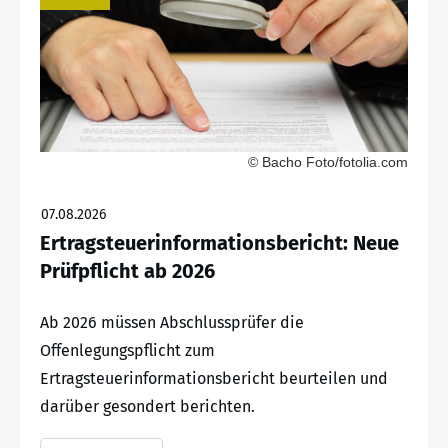
© Bacho Foto/fotolia.com
07.08.2026
Ertragsteuerinformationsbericht: Neue
Prüfpflicht ab 2026
Ab 2026 müssen Abschlussprüfer die
Offenlegungspflicht zum
Ertragsteuerinformationsbericht beurteilen und
darüber gesondert berichten.