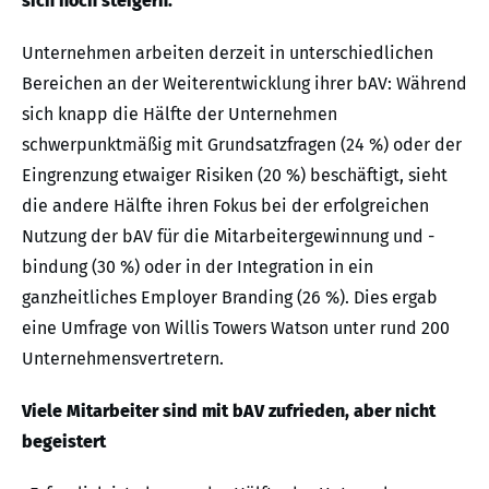
sich noch steigern.
Unternehmen arbeiten derzeit in unterschiedlichen
Bereichen an der Weiterentwicklung ihrer bAV: Während
sich knapp die Hälfte der Unternehmen
schwerpunktmäßig mit Grundsatzfragen (24 %) oder der
Eingrenzung etwaiger Risiken (20 %) beschäftigt, sieht
die andere Hälfte ihren Fokus bei der erfolgreichen
Nutzung der bAV für die Mitarbeitergewinnung und -
bindung (30 %) oder in der Integration in ein
ganzheitliches Employer Branding (26 %). Dies ergab
eine Umfrage von Willis Towers Watson unter rund 200
Unternehmensvertretern.
Viele Mitarbeiter sind mit bAV zufrieden, aber nicht
begeistert