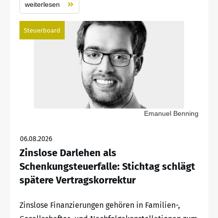
weiterlesen
Steuerboard
Emanuel Benning
06.08.2026
Zinslose Darlehen als
Schenkungsteuerfalle: Stichtag schlägt
spätere Vertragskorrektur
Zinslose Finanzierungen gehören in Familien-,