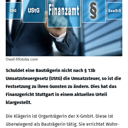
©wsf-f/fotolia.com
Schuldet eine Bauträgerin nicht nach § 13b
Umsatzsteuergesetz (UStG) die Umsatzsteuer, so ist die
Festsetzung zu ihren Gunsten zu ändern. Dies hat das
Finanzgericht Stuttgart in einem aktuellen Urteil
klargestellt.
Die Klägerin ist Organträgerin der X-GmbH. Diese ist
überwiegend als Bauträgerin tätig. Sie errichtet Wohn-