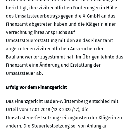
berichtigt, ihre zivilrechtlichen Forderungen in Höhe
des Umsatzsteuerbetrags gegen die X-GmbH an das
Finanzamt abgetreten haben und die Klägerin einer
Verrechnung ihres Anspruchs auf
Umsatzsteuererstattung mit den an das Finanzamt
abgetretenen zivilrechtlichen Ansprüchen der
Bauhandwerker zugestimmt hat. Im Übrigen lehnte das
Finanzamt eine Änderung und Erstattung der
Umsatzsteuer ab.
Erfolg vor dem Finanzgericht
Das Finanzgericht Baden-Württemberg entschied mit
Urteil vom 17.01.2018 (12 K 2323/17), die
Umsatzsteuerfestsetzung sei zugunsten der Klägerin zu
ändern. Die Steuerfestsetzung sei von Anfang an