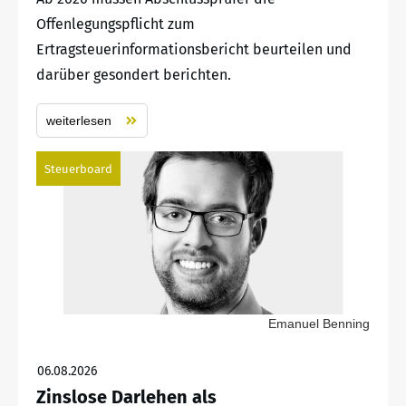
Offenlegungspflicht zum
Ertragsteuerinformationsbericht beurteilen und
darüber gesondert berichten.
weiterlesen
Steuerboard
Emanuel Benning
06.08.2026
Zinslose Darlehen als