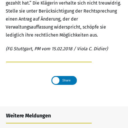
gezahlt hat.“ Die Klägerin verhalte sich nicht treuwidrig.
Stelle sie unter Berücksichtigung der Rechtsprechung
einen Antrag auf Änderung, der der
Verwaltungsauffassung widerspricht, schöpfe sie
lediglich ihre rechtlichen Möglichkeiten aus.
(FG Stuttgart, PM vom 15.02.2018 / Viola C. Didier)
Share
Weitere Meldungen