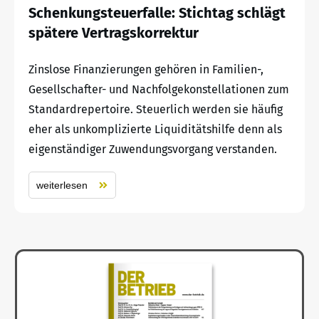
Schenkungsteuerfalle: Stichtag schlägt
spätere Vertragskorrektur
Zinslose Finanzierungen gehören in Familien-,
Gesellschafter- und Nachfolgekonstellationen zum
Standardrepertoire. Steuerlich werden sie häufig
eher als unkomplizierte Liquiditätshilfe denn als
eigenständiger Zuwendungsvorgang verstanden.
weiterlesen