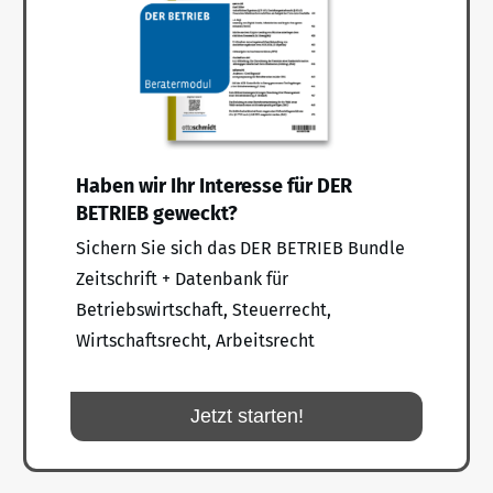
Haben wir Ihr Interesse für DER
BETRIEB geweckt?
Sichern Sie sich das DER BETRIEB Bundle
Zeitschrift + Datenbank für
Betriebswirtschaft, Steuerrecht,
Wirtschaftsrecht, Arbeitsrecht
Jetzt starten!