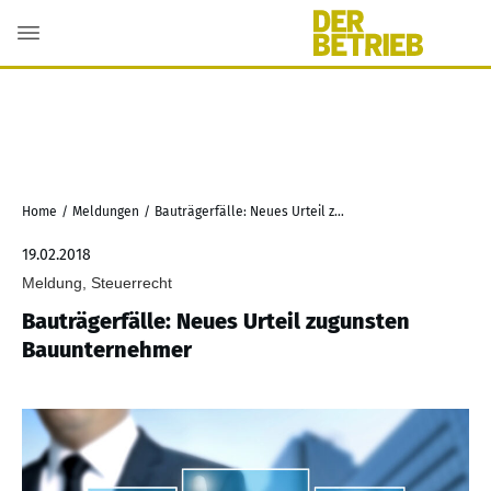
Home
/
Meldungen
/
Bauträgerfälle: Neues Urteil zugunsten Bauunternehmer
19.02.2018
Meldung, Steuerrecht
Bauträgerfälle: Neues Urteil zugunsten
Bauunternehmer