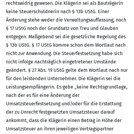
rechtswidrig gewesen. Die Klägerin sei als Bauträgerin
keine Steuerschuldnerin nach § 13b UStG. Einer
Änderung stehe weder die Verwaltungsauffassung, noch
§ 17 UStG noch der Grundsatz von Treu und Glauben
entgegen. Maßgebend sei die gesetzliche Regelung des
§ 13b UStG. § 17 UStG komme schon dem Wortlaut nach
nicht zur Anwendung. Die Steuerfestsetzung habe sich
nicht infolge nachträglich eingetretener Umstände
geändert. § 27 Abs. 19 UStG gelte dem Wortlaut nach nur
für den leistenden Unternehmer. Die Klägerin sei die
Leistungsempfängerin. Es gebe „keine Rechtsgrundlage,
nach der es für eine Änderung der
Umsatzsteuerfestsetzung und/oder für die Erstattung
der zu Unrecht festgesetzten Umsatzsteuer darauf
ankommt, dass die Klägerin einen Betrag in Höhe der
Umsatzsteuer an ihren jeweiligen Vertragspartner