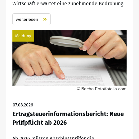
Wirtschaft erwartet eine zunehmende Bedrohung.
weiterlesen
Meldung
© Bacho Foto/fotolia.com
07.08.2026
Ertragsteuerinformationsbericht: Neue
Prüfpflicht ab 2026
Ab 2026 müssen Abschlussprüfer die