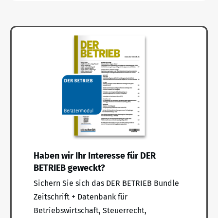
Haben wir Ihr Interesse für DER
BETRIEB geweckt?
Sichern Sie sich das DER BETRIEB Bundle
Zeitschrift + Datenbank für
Betriebswirtschaft, Steuerrecht,