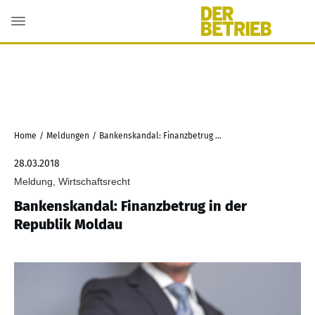
Home
/
Meldungen
/
Bankenskandal: Finanzbetrug in der Republik Moldau
28.03.2018
Meldung, Wirtschaftsrecht
Bankenskandal: Finanzbetrug in der
Republik Moldau