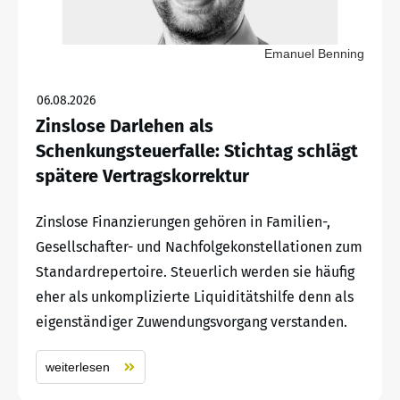
Emanuel Benning
06.08.2026
Zinslose Darlehen als
Schenkungsteuerfalle: Stichtag schlägt
spätere Vertragskorrektur
Zinslose Finanzierungen gehören in Familien-,
Gesellschafter- und Nachfolgekonstellationen zum
Standardrepertoire. Steuerlich werden sie häufig
eher als unkomplizierte Liquiditätshilfe denn als
eigenständiger Zuwendungsvorgang verstanden.
weiterlesen