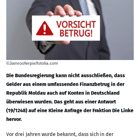
©Jamrooferpix/fotolia.com
Die Bundesregierung kann nicht ausschließen, dass
Gelder aus einem umfassenden Finanzbetrug in der
Republik Moldau auch auf Konten in Deutschland
überwiesen wurden. Das geht aus einer Antwort
(19/1248) auf eine Kleine Anfrage der Fraktion Die Linke
hervor.
Vor drei Jahren wurde bekannt, dass sich in der