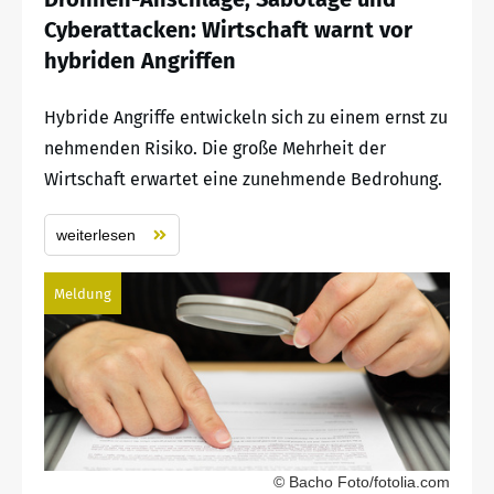
Cyberattacken: Wirtschaft warnt vor
hybriden Angriffen
Hybride Angriffe entwickeln sich zu einem ernst zu
nehmenden Risiko. Die große Mehrheit der
Wirtschaft erwartet eine zunehmende Bedrohung.
weiterlesen
Meldung
© Bacho Foto/fotolia.com