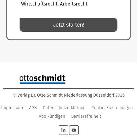
Wirtschaftsrecht, Arbeitsrecht
Jetzt starten!
Verlag Dr. Otto Schmidt Niederlassung Düsseldorf
2026
©
Impressum
AGB
Datenschutzerklärung
Cookie-Einstellungen
Abo kündigen
Barrierefreiheit