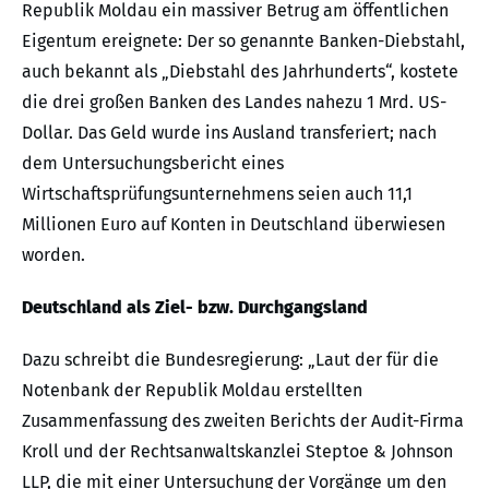
Republik Moldau ein massiver Betrug am öffentlichen
Eigentum ereignete: Der so genannte Banken-Diebstahl,
auch bekannt als „Diebstahl des Jahrhunderts“, kostete
die drei großen Banken des Landes nahezu 1 Mrd. US-
Dollar. Das Geld wurde ins Ausland transferiert; nach
dem Untersuchungsbericht eines
Wirtschaftsprüfungsunternehmens seien auch 11,1
Millionen Euro auf Konten in Deutschland überwiesen
worden.
Deutschland als Ziel- bzw. Durchgangsland
Dazu schreibt die Bundesregierung: „Laut der für die
Notenbank der Republik Moldau erstellten
Zusammenfassung des zweiten Berichts der Audit-Firma
Kroll und der Rechtsanwaltskanzlei Steptoe & Johnson
LLP, die mit einer Untersuchung der Vorgänge um den