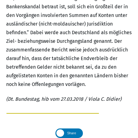
Bankenskandal betraut ist, soll sich ein Großteil der in
den Vorgängen involvierten Summen auf Konten unter
ausländischer (nicht-moldauischer) Jurisdiktion
befinden.“ Dabei werde auch Deutschland als mögliches
Ziel- beziehungsweise Durchgangsland genannt. Der
zusammenfassende Bericht weise jedoch ausdrücklich
darauf hin, dass der tatsächliche Endverbleib der
betreffenden Gelder nicht bekannt sei, da zu den
aufgelisteten Konten in den genannten Ländern bisher
noch keine Offenlegungen vorlägen.
(Dt. Bundestag, hib vom 27.03.2018 / Viola C. Didier)
Share