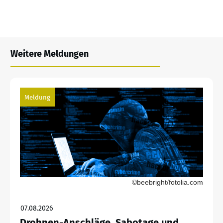
Weitere Meldungen
Meldung
©beebright/fotolia.com
07.08.2026
Drohnen-Anschläge, Sabotage und