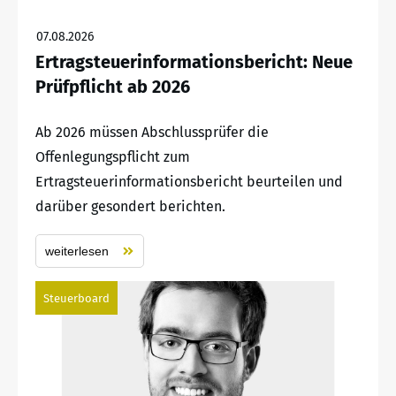
07.08.2026
Ertragsteuerinformationsbericht: Neue
Prüfpflicht ab 2026
Ab 2026 müssen Abschlussprüfer die
Offenlegungspflicht zum
Ertragsteuerinformationsbericht beurteilen und
darüber gesondert berichten.
weiterlesen
Steuerboard