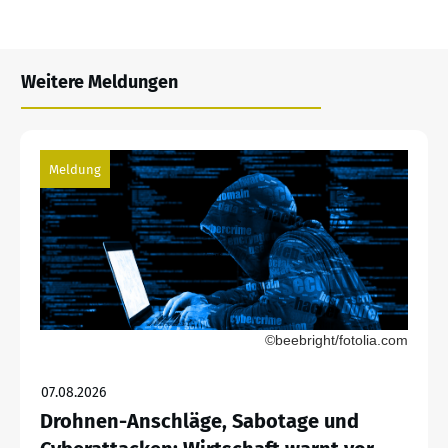
Weitere Meldungen
Meldung
©beebright/fotolia.com
07.08.2026
Drohnen-Anschläge, Sabotage und