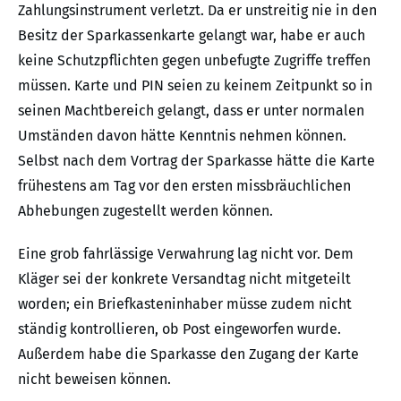
Zahlungsinstrument verletzt. Da er unstreitig nie in den
Besitz der Sparkassenkarte gelangt war, habe er auch
keine Schutzpflichten gegen unbefugte Zugriffe treffen
müssen. Karte und PIN seien zu keinem Zeitpunkt so in
seinen Machtbereich gelangt, dass er unter normalen
Umständen davon hätte Kenntnis nehmen können.
Selbst nach dem Vortrag der Sparkasse hätte die Karte
frühestens am Tag vor den ersten missbräuchlichen
Abhebungen zugestellt werden können.
Eine grob fahrlässige Verwahrung lag nicht vor. Dem
Kläger sei der konkrete Versandtag nicht mitgeteilt
worden; ein Briefkasteninhaber müsse zudem nicht
ständig kontrollieren, ob Post eingeworfen wurde.
Außerdem habe die Sparkasse den Zugang der Karte
nicht beweisen können.