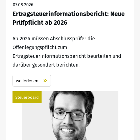
07.08.2026
Ertragsteuerinformationsbericht: Neue
Prüfpflicht ab 2026
Ab 2026 müssen Abschlussprüfer die
Offenlegungspflicht zum
Ertragsteuerinformationsbericht beurteilen und
darüber gesondert berichten.
weiterlesen
Steuerboard