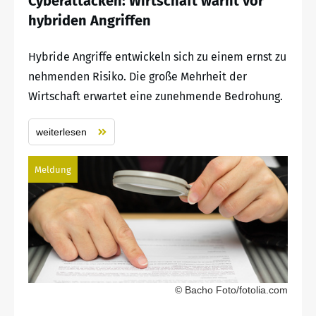
Cyberattacken: Wirtschaft warnt vor
hybriden Angriffen
Hybride Angriffe entwickeln sich zu einem ernst zu
nehmenden Risiko. Die große Mehrheit der
Wirtschaft erwartet eine zunehmende Bedrohung.
weiterlesen
Meldung
© Bacho Foto/fotolia.com