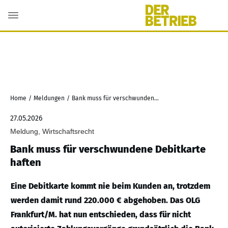
Home
/
Meldungen
/
Bank muss für verschwundene Debitkarte haften
27.05.2026
Meldung, Wirtschaftsrecht
Bank muss für verschwundene Debitkarte
haften
Eine Debitkarte kommt nie beim Kunden an, trotzdem
werden damit rund 220.000 € abgehoben. Das OLG
Frankfurt/M. hat nun entschieden, dass für nicht