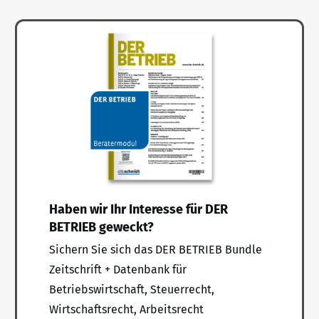
Haben wir Ihr Interesse für DER
BETRIEB geweckt?
Sichern Sie sich das DER BETRIEB Bundle
Zeitschrift + Datenbank für
Betriebswirtschaft, Steuerrecht,
Wirtschaftsrecht, Arbeitsrecht