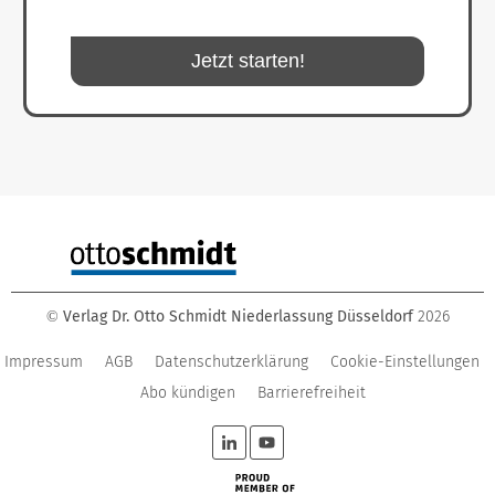
Jetzt starten!
Verlag Dr. Otto Schmidt Niederlassung Düsseldorf
2026
©
Impressum
AGB
Datenschutzerklärung
Cookie-Einstellungen
Abo kündigen
Barrierefreiheit