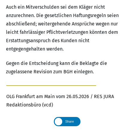
Auch ein Mitverschulden sei dem Kläger nicht
anzurechnen. Die gesetzlichen Haftungsregeln seien
abschließend; weitergehende Ansprüche wegen nur
leicht fahrlässiger Pflichtverletzungen könnten dem
Erstattungsanspruch des Kunden nicht
entgegengehalten werden.
Gegen die Entscheidung kann die Beklagte die
zugelassene Revision zum BGH einlegen.
OLG Frankfurt am Main vom 26.05.2026 / RES JURA
Redaktionsbüro (vcd)
Share