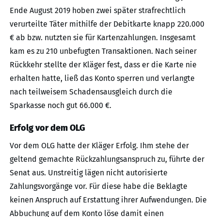
Ende August 2019 hoben zwei später strafrechtlich
verurteilte Täter mithilfe der Debitkarte knapp 220.000
€ ab bzw. nutzten sie für Kartenzahlungen. Insgesamt
kam es zu 210 unbefugten Transaktionen. Nach seiner
Rückkehr stellte der Kläger fest, dass er die Karte nie
erhalten hatte, ließ das Konto sperren und verlangte
nach teilweisem Schadensausgleich durch die
Sparkasse noch gut 66.000 €.
Erfolg vor dem OLG
Vor dem OLG hatte der Kläger Erfolg. Ihm stehe der
geltend gemachte Rückzahlungsanspruch zu, führte der
Senat aus. Unstreitig lägen nicht autorisierte
Zahlungsvorgänge vor. Für diese habe die Beklagte
keinen Anspruch auf Erstattung ihrer Aufwendungen. Die
Abbuchung auf dem Konto löse damit einen