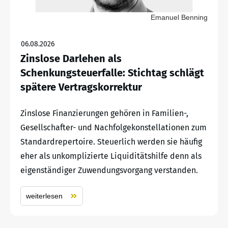
Emanuel Benning
06.08.2026
Zinslose Darlehen als
Schenkungsteuerfalle: Stichtag schlägt
spätere Vertragskorrektur
Zinslose Finanzierungen gehören in Familien-,
Gesellschafter- und Nachfolgekonstellationen zum
Standardrepertoire. Steuerlich werden sie häufig
eher als unkomplizierte Liquiditätshilfe denn als
eigenständiger Zuwendungsvorgang verstanden.
weiterlesen