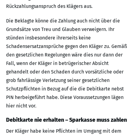
Rückzahlungsanspruch des Klägers aus.
Die Beklagte könne die Zahlung auch nicht über die
Grundsätze von Treu und Glauben verweigern. Ihr
stünden insbesondere ihrerseits keine
Schadensersatzansprüche gegen den Kläger zu. Gemäß
den gesetzlichen Regelungen wäre dies nur dann der
Fall, wenn der Kläger in betrügerischer Absicht
gehandelt oder den Schaden durch vorsätzliche oder
grob fahrlässige Verletzung seiner gesetzlichen
Schutzpflichten in Bezug auf die die Debitkarte nebst
PIN herbeigeführt habe. Diese Voraussetzungen lägen
hier nicht vor.
Debitkarte nie erhalten – Sparkasse muss zahlen
Der Kläger habe keine Pflichten im Umgang mit dem